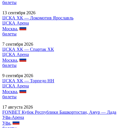
билеты
13 сентября 2026
ЦСКА ХК — Локомотив Ярославль
ЦСКА Арена
Москва
,
билеты
7 сентября 2026
ЦСКА ХК — Спартак ХК
ЦСКА Арена
Москва
,
билеты
9 сентября 2026
ЦСКА ХК — Торпедо НН
ЦСКА Арена
Москва
,
билеты
17 августа 2026
FONBET Кубок Республики Башкортостан, Амур — Лада
Уфа-Арена
Уфа
,