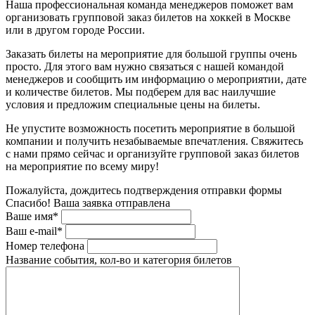
Наша профессиональная команда менеджеров поможет вам
организовать групповой заказ билетов на хоккей в Москве
или в другом городе России.
Заказать билеты на мероприятие для большой группы очень
просто. Для этого вам нужно связаться с нашей командой
менеджеров и сообщить им информацию о мероприятии, дате
и количестве билетов. Мы подберем для вас наилучшие
условия и предложим специальные цены на билеты.
Не упустите возможность посетить мероприятие в большой
компании и получить незабываемые впечатления. Свяжитесь
с нами прямо сейчас и организуйте групповой заказ билетов
на мероприятие по всему миру!
Пожалуйста, дождитесь подтверждения отправки формы
Спасибо! Ваша заявка отправлена
Ваше имя*
Ваш e-mail*
Номер телефона
Название события, кол-во и категория билетов