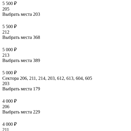
5 500 ₽
205
Выбрать места
203
5 500 ₽
212
Выбрать места
368
5 000 ₽
213
Выбрать места
389
5 000 ₽
Сектора 206, 211, 214, 203, 612, 613, 604, 605
203
Выбрать места
179
4 000 ₽
206
Выбрать места
229
4 000 ₽
211