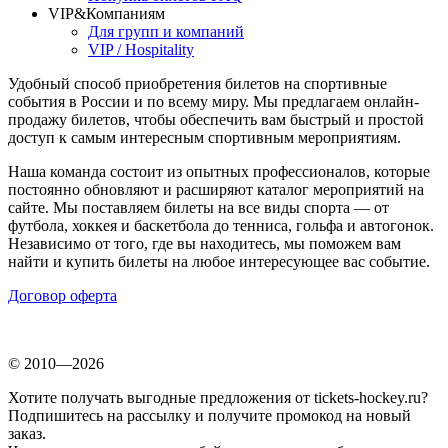
VIP&Компаниям
Для групп и компаний
VIP / Hospitality
Удобный способ приобретения билетов на спортивные
события в России и по всему миру. Мы предлагаем онлайн-
продажу билетов, чтобы обеспечить вам быстрый и простой
доступ к самым интересным спортивным мероприятиям.
Наша команда состоит из опытных профессионалов, которые
постоянно обновляют и расширяют каталог мероприятий на
сайте. Мы поставляем билеты на все виды спорта — от
футбола, хоккея и баскетбола до тенниса, гольфа и автогонок.
Независимо от того, где вы находитесь, мы поможем вам
найти и купить билеты на любое интересующее вас событие.
Договор оферта
© 2010—2026
Хотите получать выгодные предложения от tickets-hockey.ru?
Подпишитесь на рассылку и получите промокод на новый
заказ.