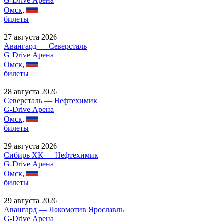
G-Drive Арена
Омск
,
билеты
27 августа 2026
Авангард — Северсталь
G-Drive Арена
Омск
,
билеты
28 августа 2026
Северсталь — Нефтехимик
G-Drive Арена
Омск
,
билеты
29 августа 2026
Сибирь ХК — Нефтехимик
G-Drive Арена
Омск
,
билеты
29 августа 2026
Авангард — Локомотив Ярославль
G-Drive Арена