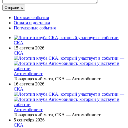
Похожие события
Оплата и доставка
Популярные события
СКА
15 августа 2026
СКА
—
Автомобилист
Товарищеский матч, СКА — Автомобилист
16 августа 2026
СКА
—
Автомобилист
Товарищеский матч, СКА — Автомобилист
5 сентября 2026
СКА