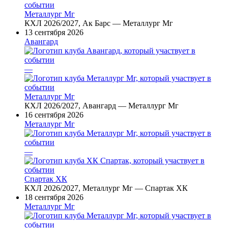
Металлург Мг
КХЛ 2026/2027, Ак Барс — Металлург Мг
13 сентября 2026
Авангард
—
Металлург Мг
КХЛ 2026/2027, Авангард — Металлург Мг
16 сентября 2026
Металлург Мг
—
Спартак ХК
КХЛ 2026/2027, Металлург Мг — Спартак ХК
18 сентября 2026
Металлург Мг