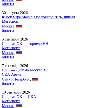
билеты
30 августа 2026
Кубок мэра Москвы по хоккею 2026, Финал
Мегаспорт
Москва
,
билеты
5 сентября 2026
Спартак ХК — Торпедо НН
Мегаспорт
Москва
,
билеты
7 сентября 2026
СКА — Динамо Москва ХК
СКА Арена
Санкт-Петербург
,
билеты
10 сентября 2026
Спартак ХК — СКА
Мегаспорт
Москва
,