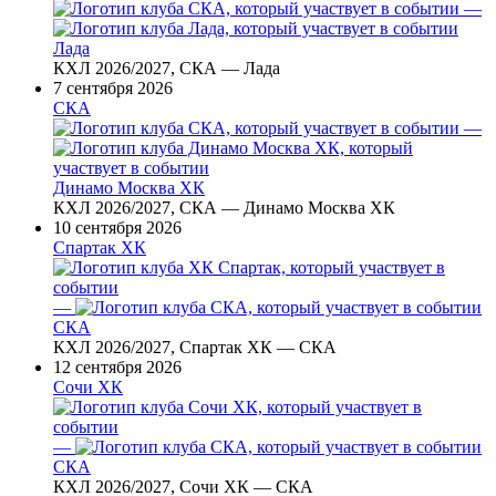
—
Лада
КХЛ 2026/2027, СКА — Лада
7 сентября 2026
СКА
—
Динамо Москва ХК
КХЛ 2026/2027, СКА — Динамо Москва ХК
10 сентября 2026
Спартак ХК
—
СКА
КХЛ 2026/2027, Спартак ХК — СКА
12 сентября 2026
Сочи ХК
—
СКА
КХЛ 2026/2027, Сочи ХК — СКА