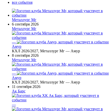
все события
Металлург Мг
6 сентября 2026
Металлург Мг
—
Амур
КХЛ 2026/2027, Металлург Мг — Амур
8 сентября 2026
Металлург Мг
—
Амур
КХЛ 2026/2027, Металлург Мг — Амур
11 сентября 2026
Ак Барс
—