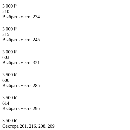
3 000 ₽
210
Выбрать места
234
3 000 ₽
215
Выбрать места
245
3 000 ₽
603
Выбрать места
321
3 500 ₽
606
Выбрать места
285
3 500 ₽
614
Выбрать места
295
3 500 ₽
Сектора 201, 216, 208, 209