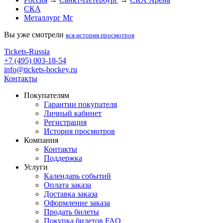
СКА
Металлург Мг
Вы уже смотрели
вся история просмотров
Tickets-Russia
+7 (495) 003-18-54
info@tickets-hockey.ru
Контакты
Покупателям
Гарантии покупателя
Личный кабинет
Регистрация
История просмотров
Компания
Контакты
Поддержка
Услуги
Календарь событий
Оплата заказа
Доставка заказа
Оформление заказа
Продать билеты
Покупка билетов FAQ