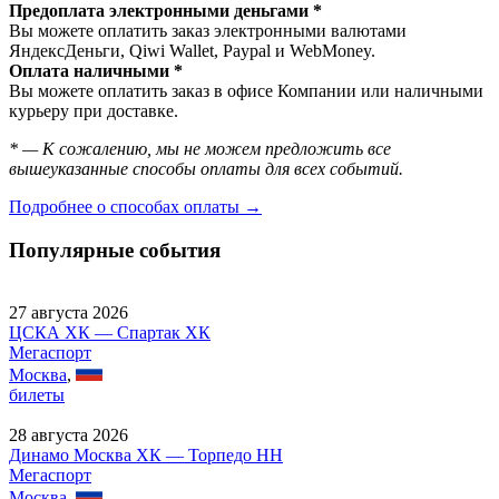
Предоплата электронными деньгами *
Вы можете оплатить заказ электронными валютами
ЯндексДеньги, Qiwi Wallet, Paypal и WebMoney.
Оплата наличными *
Вы можете оплатить заказ в офисе Компании или наличными
курьеру при доставке.
* — К сожалению, мы не можем предложить все
вышеуказанные способы оплаты для всех событий.
Подробнее о способах оплаты →
Популярные события
27 августа 2026
ЦСКА ХК — Спартак ХК
Мегаспорт
Москва
,
билеты
28 августа 2026
Динамо Москва ХК — Торпедо НН
Мегаспорт
Москва
,