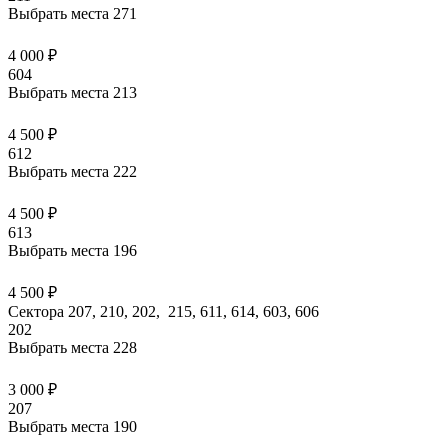
Выбрать места
271
4 000 ₽
604
Выбрать места
213
4 500 ₽
612
Выбрать места
222
4 500 ₽
613
Выбрать места
196
4 500 ₽
Сектора 207, 210, 202, 215, 611, 614, 603, 606
202
Выбрать места
228
3 000 ₽
207
Выбрать места
190