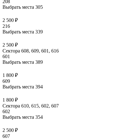
208
Выбрать места
305
2 500 ₽
216
Выбрать места
339
2 500 ₽
Сектора 608, 609, 601, 616
601
Выбрать места
389
1 800 ₽
609
Выбрать места
394
1 800 ₽
Сектора 610, 615, 602, 607
602
Выбрать места
354
2 500 ₽
607