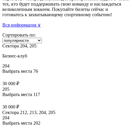
тех, кто будет поддерживать свою команду и наслаждаться
великолепным хоккеем. Покупайте билеты сейчас и
готовьтесь к захватывающему спортивному событию!
Вся информация ∨
Сортировать по:
Сектора 204, 205
Бизнес-клуб
204
Выбрать места
76
30 000 ₽
205
Выбрать места
117
30 000 ₽
Сектора 212, 213, 204, 205
204
Выбрать места
202