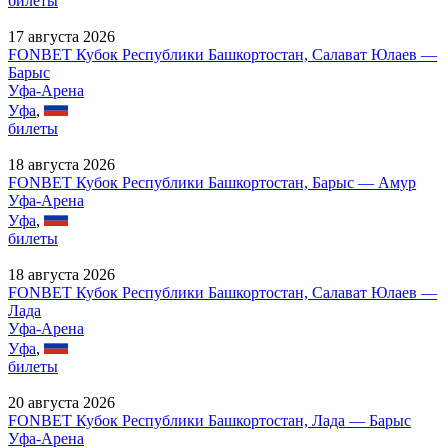
билеты
17 августа 2026
FONBET Кубок Республики Башкортостан, Салават Юлаев —
Барыс
Уфа-Арена
Уфа
,
билеты
18 августа 2026
FONBET Кубок Республики Башкортостан, Барыс — Амур
Уфа-Арена
Уфа
,
билеты
18 августа 2026
FONBET Кубок Республики Башкортостан, Салават Юлаев —
Лада
Уфа-Арена
Уфа
,
билеты
20 августа 2026
FONBET Кубок Республики Башкортостан, Лада — Барыс
Уфа-Арена