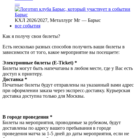
—
Барыс
КХЛ 2026/2027, Металлург Мг — Барыс
все события
Как я получу свои билеты?
Есть несколько разных способов получить ваши билеты в
зависимости от того, какое мероприятие вы посещаете:
Электронные билеты (E-Ticket) *
Билеты могут быть напечатаны в любом месте, где у Вас есть
доступ к принтеру.
Доставка *
Печатные билеты будут отправлены на указанный вами адрес
при оформлении заказа через экспресс-доставку. Курьерская
доставка доступна только для Москвы.
В городе проведения *
Билеты на мероприятия, проводимые за рубежом, будут
доставлены по адресу вашего пребывания в городе
проведения матча за 1-5 дней до даты мероприятия, если не