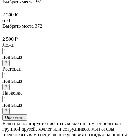
Выбрать места
361
2 500 ₽
610
Выбрать места
372
2 500 ₽
Ложи
под заказ
Ресторан
под заказ
Парковка
под заказ
Оформить
Если вы планируете посетить хоккейный матч большой
группой друзей, коллег или сотрудников, мы готовы
предложить вам специальные условия и скидки на билеты.