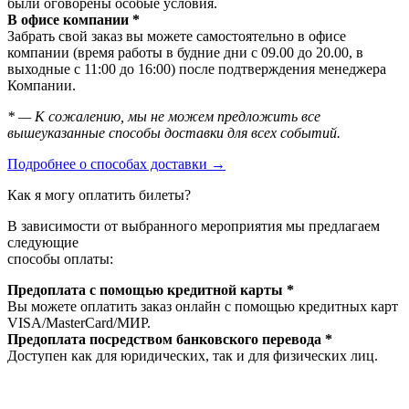
были оговорены особые условия.
В офисе компании *
Забрать свой заказ вы можете самостоятельно в офисе
компании (время работы в будние дни с 09.00 до 20.00, в
выходные с 11:00 до 16:00) после подтверждения менеджера
Компании.
* — К сожалению, мы не можем предложить все
вышеуказанные способы доставки для всех событий.
Подробнее о способах доставки →
Как я могу оплатить билеты?
В зависимости от выбранного мероприятия мы предлагаем
следующие
способы оплаты:
Предоплата с помощью кредитной карты *
Вы можете оплатить заказ онлайн с помощью кредитных карт
VISA/MasterСard/МИР.
Предоплата посредством банковского перевода *
Доступен как для юридических, так и для физических лиц.