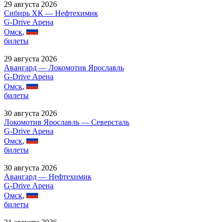
29 августа 2026
Сибирь ХК — Нефтехимик
G-Drive Арена
Омск
,
билеты
29 августа 2026
Авангард — Локомотив Ярославль
G-Drive Арена
Омск
,
билеты
30 августа 2026
Локомотив Ярославль — Северсталь
G-Drive Арена
Омск
,
билеты
30 августа 2026
Авангард — Нефтехимик
G-Drive Арена
Омск
,
билеты