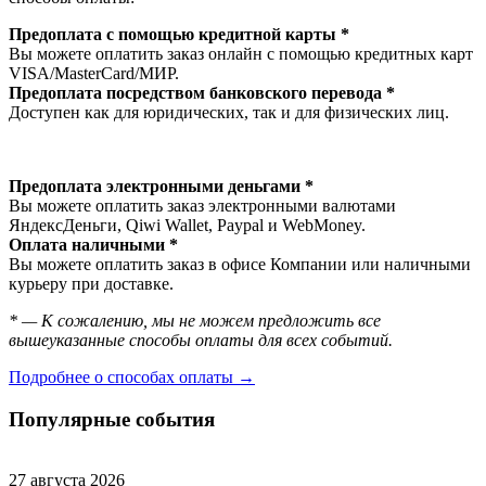
Предоплата с помощью кредитной карты *
Вы можете оплатить заказ онлайн с помощью кредитных карт
VISA/MasterСard/МИР.
Предоплата посредством банковского перевода *
Доступен как для юридических, так и для физических лиц.
Предоплата электронными деньгами *
Вы можете оплатить заказ электронными валютами
ЯндексДеньги, Qiwi Wallet, Paypal и WebMoney.
Оплата наличными *
Вы можете оплатить заказ в офисе Компании или наличными
курьеру при доставке.
* — К сожалению, мы не можем предложить все
вышеуказанные способы оплаты для всех событий.
Подробнее о способах оплаты →
Популярные события
27 августа 2026