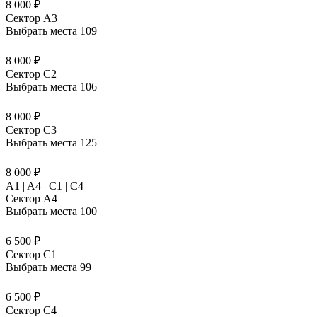
8 000 ₽
Сектор A3
Выбрать места
109
8 000 ₽
Сектор C2
Выбрать места
106
8 000 ₽
Сектор C3
Выбрать места
125
8 000 ₽
A1 | A4 | C1 | C4
Сектор A4
Выбрать места
100
6 500 ₽
Сектор C1
Выбрать места
99
6 500 ₽
Сектор C4