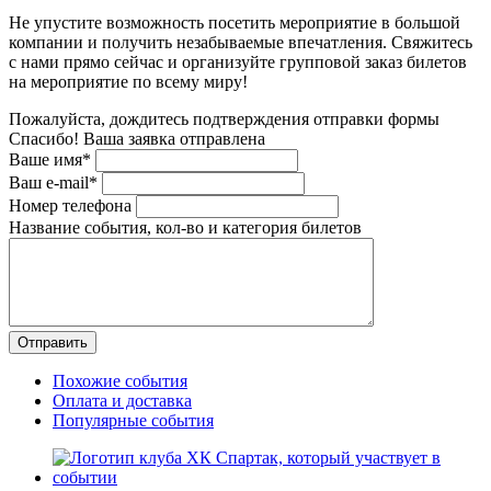
Не упустите возможность посетить мероприятие в большой
компании и получить незабываемые впечатления. Свяжитесь
с нами прямо сейчас и организуйте групповой заказ билетов
на мероприятие по всему миру!
Пожалуйста, дождитесь подтверждения отправки формы
Спасибо! Ваша заявка отправлена
Ваше имя*
Ваш e-mail*
Номер телефона
Название события, кол-во и категория билетов
Похожие события
Оплата и доставка
Популярные события