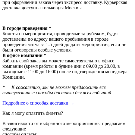
при оформлении заказа через экспресс-доставку. Курьерская
доставка доступна только для Москвы.
В городе проведения *
Билеты на мероприятия, проводимые за рубежом, будут
доставлены по адресу вашего пребывания в городе
проведения матча за 1-5 дней до даты мероприятия, если не
были оговорены особые условия.
В офисе компании *
Забрать свой заказ вы можете самостоятельно в офисе
компании (время работы в будние дни с 09.00 до 20.00, в
выходные с 11:00 до 16:00) после подтверждения менеджера
Компании.
* — К сожалению, мы не можем предложить все
вышеуказанные способы доставки для всех событий.
Подробнее о способах доставки →
Как я могу оплатить билеты?
В зависимости от выбранного мероприятия мы предлагаем
следующие
способы оплаты: