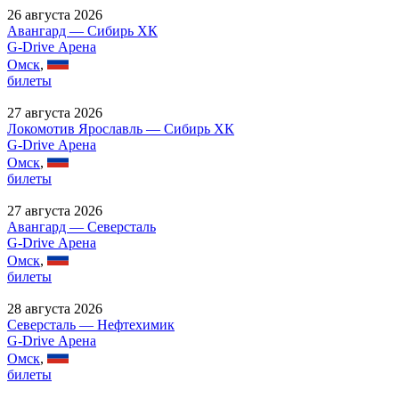
26 августа 2026
Авангард — Сибирь ХК
G-Drive Арена
Омск
,
билеты
27 августа 2026
Локомотив Ярославль — Сибирь ХК
G-Drive Арена
Омск
,
билеты
27 августа 2026
Авангард — Северсталь
G-Drive Арена
Омск
,
билеты
28 августа 2026
Северсталь — Нефтехимик
G-Drive Арена
Омск
,
билеты