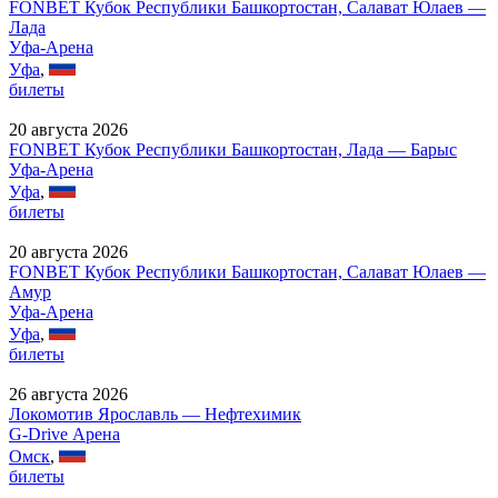
FONBET Кубок Республики Башкортостан, Салават Юлаев —
Лада
Уфа-Арена
Уфа
,
билеты
20 августа 2026
FONBET Кубок Республики Башкортостан, Лада — Барыс
Уфа-Арена
Уфа
,
билеты
20 августа 2026
FONBET Кубок Республики Башкортостан, Салават Юлаев —
Амур
Уфа-Арена
Уфа
,
билеты
26 августа 2026
Локомотив Ярославль — Нефтехимик
G-Drive Арена
Омск
,
билеты