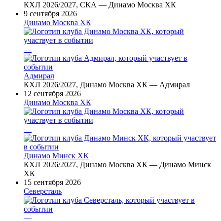
КХЛ 2026/2027, СКА — Динамо Москва ХК
9 сентября 2026
Динамо Москва ХК
—
Адмирал
КХЛ 2026/2027, Динамо Москва ХК — Адмирал
12 сентября 2026
Динамо Москва ХК
—
Динамо Минск ХК
КХЛ 2026/2027, Динамо Москва ХК — Динамо Минск
ХК
15 сентября 2026
Северсталь
—