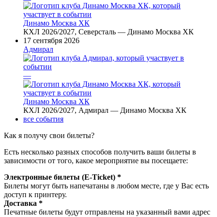
Динамо Москва ХК
КХЛ 2026/2027, Северсталь — Динамо Москва ХК
17 сентября 2026
Адмирал
—
Динамо Москва ХК
КХЛ 2026/2027, Адмирал — Динамо Москва ХК
все события
Как я получу свои билеты?
Есть несколько разных способов получить ваши билеты в
зависимости от того, какое мероприятие вы посещаете:
Электронные билеты (E-Ticket) *
Билеты могут быть напечатаны в любом месте, где у Вас есть
доступ к принтеру.
Доставка *
Печатные билеты будут отправлены на указанный вами адрес