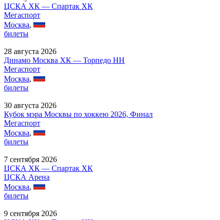
ЦСКА ХК — Спартак ХК
Мегаспорт
Москва
,
билеты
28 августа 2026
Динамо Москва ХК — Торпедо НН
Мегаспорт
Москва
,
билеты
30 августа 2026
Кубок мэра Москвы по хоккею 2026, Финал
Мегаспорт
Москва
,
билеты
7 сентября 2026
ЦСКА ХК — Спартак ХК
ЦСКА Арена
Москва
,
билеты
9 сентября 2026