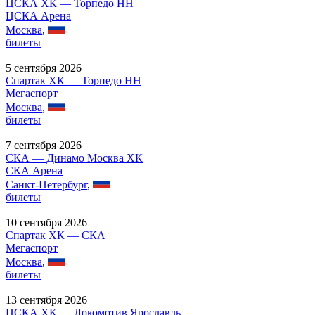
ЦСКА ХК — Торпедо НН
ЦСКА Арена
Москва
,
билеты
5 сентября 2026
Спартак ХК — Торпедо НН
Мегаспорт
Москва
,
билеты
7 сентября 2026
СКА — Динамо Москва ХК
СКА Арена
Санкт-Петербург
,
билеты
10 сентября 2026
Спартак ХК — СКА
Мегаспорт
Москва
,
билеты
13 сентября 2026
ЦСКА ХК — Локомотив Ярославль