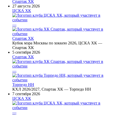
Спартак ХК
27 августа 2026
ЦСКА ХК
—
Спартак ХК
Кубок мэра Москвы по хоккею 2026, ЦСКА ХК —
Спартак ХК
5 сентября 2026
Спартак ХК
—
Торпедо НН
КХЛ 2026/2027, Спартак ХК — Торпедо НН
7 сентября 2026
ЦСКА ХК
—