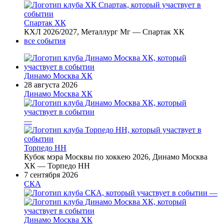
Спартак ХК
КХЛ 2026/2027, Металлург Мг — Спартак ХК
все события
Динамо Москва ХК
28 августа 2026
Динамо Москва ХК
—
Торпедо НН
Кубок мэра Москвы по хоккею 2026, Динамо Москва
ХК — Торпедо НН
7 сентября 2026
СКА
—
Динамо Москва ХК