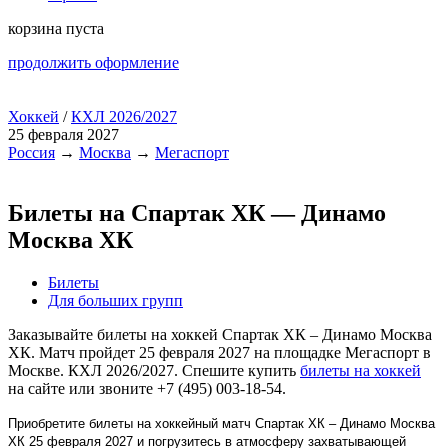
корзина пуста
продолжить оформление
Хоккей
/
КХЛ 2026/2027
25 февраля 2027
Россия
→
Москва
→
Мегаспорт
Билеты на Спартак ХК — Динамо
Москва ХК
Билеты
Для больших групп
Заказывайте билеты на хоккей Спартак ХК – Динамо Москва
ХК. Матч пройдет 25 февраля 2027 на площадке Мегаспорт в
Москве. КХЛ 2026/2027. Спешите купить
билеты на хоккей
на сайте или звоните +7 (495) 003-18-54.
Приобретите билеты на хоккейный матч Спартак ХК – Динамо Москва
ХК 25 февраля 2027 и погрузитесь в атмосферу захватывающей