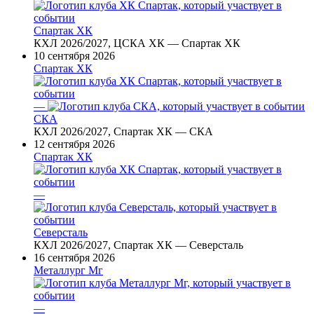
Спартак ХК
КХЛ 2026/2027, ЦСКА ХК — Спартак ХК
10 сентября 2026
Спартак ХК
—
СКА
КХЛ 2026/2027, Спартак ХК — СКА
12 сентября 2026
Спартак ХК
—
Северсталь
КХЛ 2026/2027, Спартак ХК — Северсталь
16 сентября 2026
Металлург Мг
—