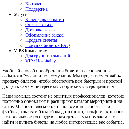
Контакты
Поддержка
Услуги
Календарь событий
Оплата заказа
Доставка заказа
Оформление заказа
Продать билеты
Покупка билетов FAQ
VIP&Компаниям
Для групп и компаний
VIP / Hospitality
Удобный способ приобретения билетов на спортивные
события в России и по всему миру. Мы предлагаем онлайн-
продажу билетов, чтобы обеспечить вам быстрый и простой
доступ к самым интересным спортивным мероприятиям.
Наша команда состоит из опытных профессионалов, которые
постоянно обновляют и расширяют каталог мероприятий на
сайте. Мы поставляем билеты на все виды спорта — от
футбола, хоккея и баскетбола до тенниса, гольфа и автогонок.
Независимо от того, где вы находитесь, мы поможем вам
найти и купить билеты на любое интересующее вас событие.