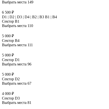
Выбрать места
149
6 500 ₽
D1 | D2 | D3 | D4 | B2 | B3 B1 | В4
Сектор B1
Выбрать места
110
5 000 ₽
Сектор B4
Выбрать места
111
5 000 ₽
Сектор D1
Выбрать места
96
5 000 ₽
Сектор D2
Выбрать места
67
4 000 ₽
Сектор D3
Выбрать места
81