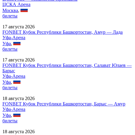
ЦСКА Арена
Москва
,
билеты
17 августа 2026
FONBET Кубок Республики Башкортостан, Амур — Лада
Уфа-Арена
Уфа
,
билеты
17 августа 2026
FONBET Кубок Республики Башкортостан, Салават Юлаев —
Барыс
Уфа-Арена
Уфа
,
билеты
18 августа 2026
FONBET Кубок Республики Башкортостан, Барыс — Амур
Уфа-Арена
Уфа
,
билеты
18 августа 2026