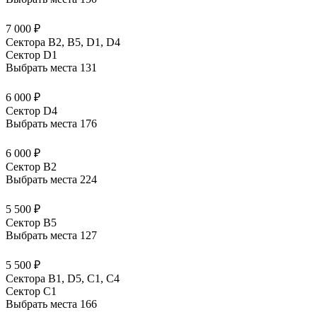
7 000 ₽
Сектора B2, B5, D1, D4
Сектор D1
Выбрать места
131
6 000 ₽
Сектор D4
Выбрать места
176
6 000 ₽
Сектор B2
Выбрать места
224
5 500 ₽
Сектор B5
Выбрать места
127
5 500 ₽
Сектора В1, D5, С1, С4
Сектор C1
Выбрать места
166