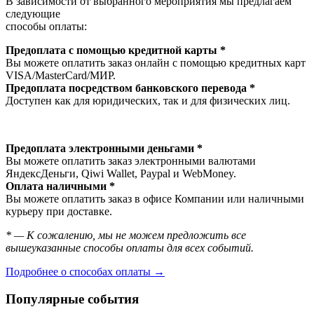
В зависимости от выбранного мероприятия мы предлагаем
следующие
способы оплаты:
Предоплата с помощью кредитной карты *
Вы можете оплатить заказ онлайн с помощью кредитных карт
VISA/MasterСard/МИР.
Предоплата посредством банковского перевода *
Доступен как для юридических, так и для физических лиц.
Предоплата электронными деньгами *
Вы можете оплатить заказ электронными валютами
ЯндексДеньги, Qiwi Wallet, Paypal и WebMoney.
Оплата наличными *
Вы можете оплатить заказ в офисе Компании или наличными
курьеру при доставке.
* — К сожалению, мы не можем предложить все
вышеуказанные способы оплаты для всех событий.
Подробнее о способах оплаты →
Популярные события