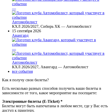
—
Автомобилист
КХЛ 2026/2027, Сибирь ХК — Автомобилист
15 сентября 2026
Авангард
—
Автомобилист
КХЛ 2026/2027, Авангард — Автомобилист
все события
Как я получу свои билеты?
Есть несколько разных способов получить ваши билеты в
зависимости от того, какое мероприятие вы посещаете:
Электронные билеты (E-Ticket) *
Билеты могут быть напечатаны в любом месте, где у Вас есть
доступ к принтеру.