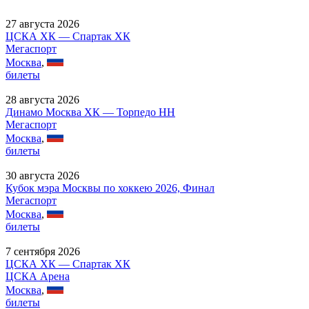
27 августа 2026
ЦСКА ХК — Спартак ХК
Мегаспорт
Москва
,
билеты
28 августа 2026
Динамо Москва ХК — Торпедо НН
Мегаспорт
Москва
,
билеты
30 августа 2026
Кубок мэра Москвы по хоккею 2026, Финал
Мегаспорт
Москва
,
билеты
7 сентября 2026
ЦСКА ХК — Спартак ХК
ЦСКА Арена
Москва
,
билеты