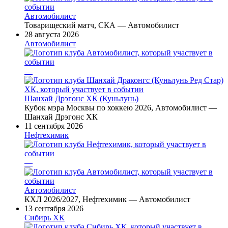
Автомобилист
Товарищеский матч, СКА — Автомобилист
28 августа 2026
Автомобилист
—
Шанхай Дрэгонс ХК (Куньлунь)
Кубок мэра Москвы по хоккею 2026, Автомобилист —
Шанхай Дрэгонс ХК
11 сентября 2026
Нефтехимик
—
Автомобилист
КХЛ 2026/2027, Нефтехимик — Автомобилист
13 сентября 2026
Сибирь ХК