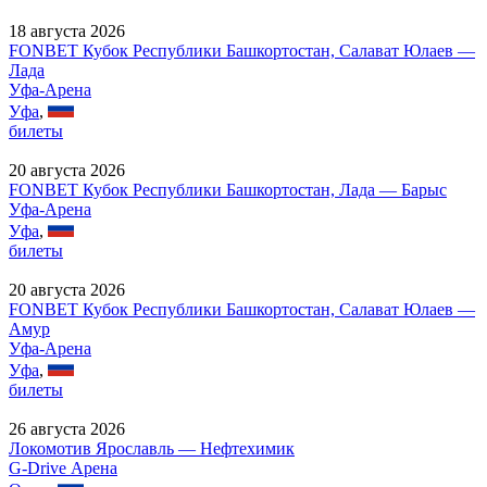
18 августа 2026
FONBET Кубок Республики Башкортостан, Салават Юлаев —
Лада
Уфа-Арена
Уфа
,
билеты
20 августа 2026
FONBET Кубок Республики Башкортостан, Лада — Барыс
Уфа-Арена
Уфа
,
билеты
20 августа 2026
FONBET Кубок Республики Башкортостан, Салават Юлаев —
Амур
Уфа-Арена
Уфа
,
билеты
26 августа 2026
Локомотив Ярославль — Нефтехимик
G-Drive Арена