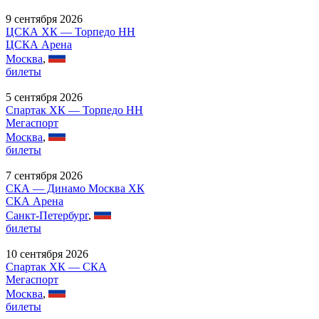
9 сентября 2026
ЦСКА ХК — Торпедо НН
ЦСКА Арена
Москва
,
билеты
5 сентября 2026
Спартак ХК — Торпедо НН
Мегаспорт
Москва
,
билеты
7 сентября 2026
СКА — Динамо Москва ХК
СКА Арена
Санкт-Петербург
,
билеты
10 сентября 2026
Спартак ХК — СКА
Мегаспорт
Москва
,
билеты