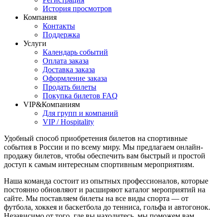
История просмотров
Компания
Контакты
Поддержка
Услуги
Календарь событий
Оплата заказа
Доставка заказа
Оформление заказа
Продать билеты
Покупка билетов FAQ
VIP&Компаниям
Для групп и компаний
VIP / Hospitality
Удобный способ приобретения билетов на спортивные
события в России и по всему миру. Мы предлагаем онлайн-
продажу билетов, чтобы обеспечить вам быстрый и простой
доступ к самым интересным спортивным мероприятиям.
Наша команда состоит из опытных профессионалов, которые
постоянно обновляют и расширяют каталог мероприятий на
сайте. Мы поставляем билеты на все виды спорта — от
футбола, хоккея и баскетбола до тенниса, гольфа и автогонок.
Независимо от того, где вы находитесь, мы поможем вам