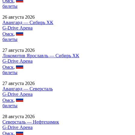
Омск
,
билеты
26 августа 2026
Авангард — Сибирь ХК
G-Drive Арена
Омск
,
билеты
27 августа 2026
Локомотив Ярославль — Сибирь ХК
G-Drive Арена
Омск
,
билеты
27 августа 2026
Авангард — Северсталь
G-Drive Арена
Омск
,
билеты
28 августа 2026
Северсталь — Нефтехимик
G-Drive Арена
Омск
,