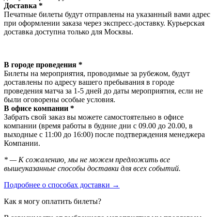
Доставка *
Печатные билеты будут отправлены на указанный вами адрес
при оформлении заказа через экспресс-доставку. Курьерская
доставка доступна только для Москвы.
В городе проведения *
Билеты на мероприятия, проводимые за рубежом, будут
доставлены по адресу вашего пребывания в городе
проведения матча за 1-5 дней до даты мероприятия, если не
были оговорены особые условия.
В офисе компании *
Забрать свой заказ вы можете самостоятельно в офисе
компании (время работы в будние дни с 09.00 до 20.00, в
выходные с 11:00 до 16:00) после подтверждения менеджера
Компании.
* — К сожалению, мы не можем предложить все
вышеуказанные способы доставки для всех событий.
Подробнее о способах доставки →
Как я могу оплатить билеты?