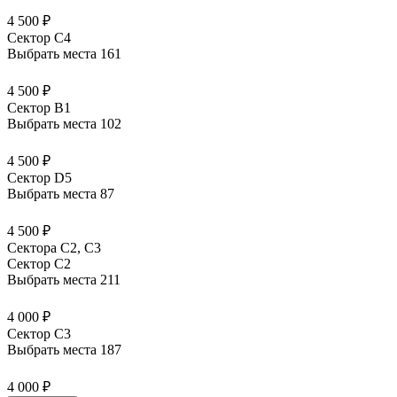
4 500 ₽
Сектор C4
Выбрать места
161
4 500 ₽
Сектор B1
Выбрать места
102
4 500 ₽
Сектор D5
Выбрать места
87
4 500 ₽
Сектора С2, С3
Сектор C2
Выбрать места
211
4 000 ₽
Сектор C3
Выбрать места
187
4 000 ₽