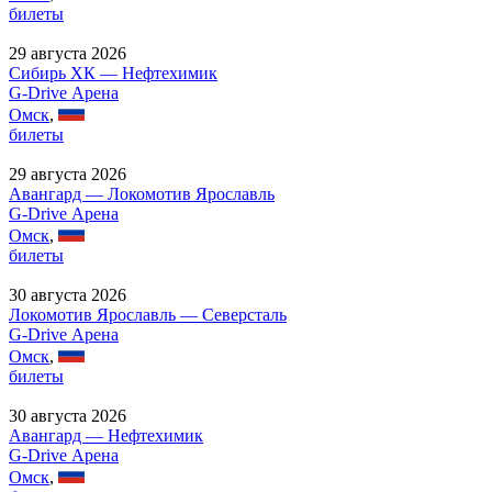
билеты
29 августа 2026
Сибирь ХК — Нефтехимик
G-Drive Арена
Омск
,
билеты
29 августа 2026
Авангард — Локомотив Ярославль
G-Drive Арена
Омск
,
билеты
30 августа 2026
Локомотив Ярославль — Северсталь
G-Drive Арена
Омск
,
билеты
30 августа 2026
Авангард — Нефтехимик
G-Drive Арена
Омск
,