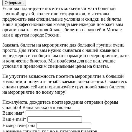
Оформить
Если вы планируете посетить хоккейный матч большой
группой друзей, коллег или сотрудников, мы готовы
предложить вам специальные условия и скидки на билеты.
Наша профессиональная команда менеджеров поможет вам
организовать групповой заказ билетов на хоккей в Москве
или в другом городе России.
Заказать билеты на мероприятие для большой группы очень
просто. Для этого вам нужно связаться с нашей командой
менеджеров и сообщить им информацию о мероприятии, дате
и количестве билетов. Мы подберем для вас наилучшие
условия и предложим специальные цены на билеты.
Не упустите возможность посетить мероприятие в большой
компании и получить незабываемые впечатления. Свяжитесь
с нами прямо сейчас и организуйте групповой заказ билетов
на мероприятие по всему миру!
Пожалуйста, дождитесь подтверждения отправки формы
Спасибо! Ваша заявка отправлена
Ваше имя*
Ваш e-mail*
Номер телефона
Название события, кол-во и категория билетов