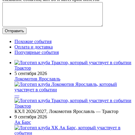
Похожие события
Оплата и доставка
Популярные события
Трактор
5 сентября 2026
Локомотив Ярославль
—
Трактор
КХЛ 2026/2027, Локомотив Ярославль — Трактор
9 сентября 2026
Ак Барс