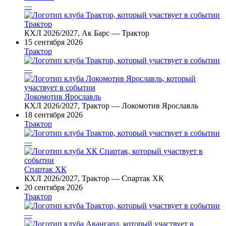
—
Трактор
КХЛ 2026/2027, Ак Барс — Трактор
15 сентября 2026
Трактор
—
Локомотив Ярославль
КХЛ 2026/2027, Трактор — Локомотив Ярославль
18 сентября 2026
Трактор
—
Спартак ХК
КХЛ 2026/2027, Трактор — Спартак ХК
20 сентября 2026
Трактор
—