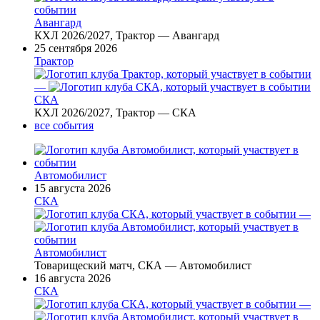
Авангард
КХЛ 2026/2027, Трактор — Авангард
25 сентября 2026
Трактор
—
СКА
КХЛ 2026/2027, Трактор — СКА
все события
Автомобилист
15 августа 2026
СКА
—
Автомобилист
Товарищеский матч, СКА — Автомобилист
16 августа 2026
СКА
—