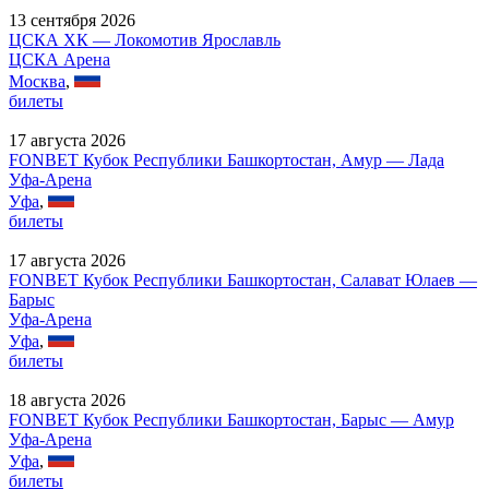
13 сентября 2026
ЦСКА ХК — Локомотив Ярославль
ЦСКА Арена
Москва
,
билеты
17 августа 2026
FONBET Кубок Республики Башкортостан, Амур — Лада
Уфа-Арена
Уфа
,
билеты
17 августа 2026
FONBET Кубок Республики Башкортостан, Салават Юлаев —
Барыс
Уфа-Арена
Уфа
,
билеты
18 августа 2026
FONBET Кубок Республики Башкортостан, Барыс — Амур
Уфа-Арена
Уфа
,
билеты