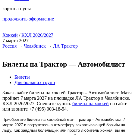
корзина пуста
продолжить оформление
Хоккей
/
КХЛ 2026/2027
7 марта 2027
Россия
→
Челябинск
→
ЛА Трактор
Билеты на Трактор — Автомобилист
Билеты
Для больших групп
Заказывайте билеты на хоккей Трактор – Автомобилист. Матч
пройдет 7 марта 2027 на площадке ЛА Трактор в Челябинске.
КХЛ 2026/2027. Спешите купить
билеты на хоккей
на сайте
или звоните +7 (495) 003-18-54.
Приобретите билеты на хоккейный матч Трактор – Автомобилист 7
марта 2027 и погрузитесь в атмосферу захватывающей борьбы на
льду. Как заядлый болельщик или просто любитель хоккея, вы не