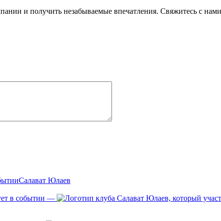
пании и получить незабываемые впечатления. Свяжитесь с нами 
Салават Юлаев
—