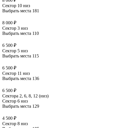
8 000 ₽
Сектор 10 низ
Выбрать места
181
8 000 ₽
Сектор 3 низ
Выбрать места
110
6 500 ₽
Сектор 5 низ
Выбрать места
115
6 500 ₽
Сектор 11 низ
Выбрать места
136
6 500 ₽
Сектора 2, 6, 8, 12 (низ)
Сектор 6 низ
Выбрать места
129
4 500 ₽
Сектор 8 низ