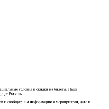
пециальные условия и скидки на билеты. Наша
ороде России.
ров и сообщить им информацию о мероприятии, дате и