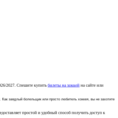
026/2027. Спешите купить
билеты на хоккей
на сайте или
 Как заядлый болельщик или просто любитель хоккея, вы не захотите
доставляет простой и удобный способ получить доступ к