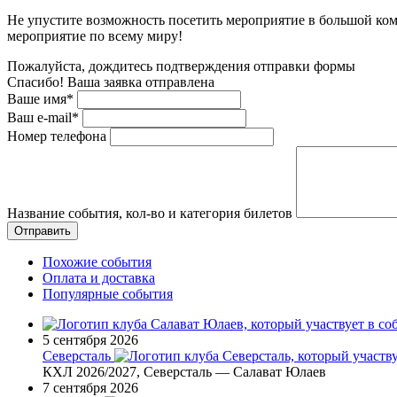
Не упустите возможность посетить мероприятие в большой ком
мероприятие по всему миру!
Пожалуйста, дождитесь подтверждения отправки формы
Спасибо! Ваша заявка отправлена
Ваше имя*
Ваш e-mail*
Номер телефона
Название события, кол-во и категория билетов
Похожие события
Оплата и доставка
Популярные события
5 сентября 2026
Северсталь
КХЛ 2026/2027, Северсталь — Салават Юлаев
7 сентября 2026