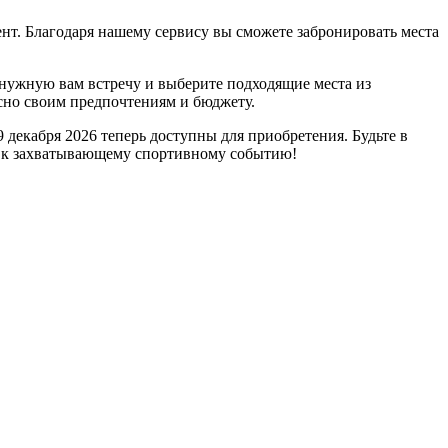
нт. Благодаря нашему сервису вы сможете забронировать места
 нужную вам встречу и выберите подходящие места из
сно своим предпочтениям и бюджету.
декабря 2026 теперь доступны для приобретения. Будьте в
сь к захватывающему спортивному событию!