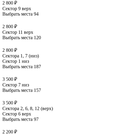
2 800 ₽
Сектор 9 верх
Выбрать места
94
2 800 ₽
Сектор 11 верх
Выбрать места
120
2 800 ₽
Сектора 1, 7 (низ)
Сектор 1 низ
Выбрать места
187
3 500 ₽
Сектор 7 низ
Выбрать места
157
3 500 ₽
Сектора 2, 6, 8, 12 (верх)
Сектор 6 верх
Выбрать места
97
2 200 ₽