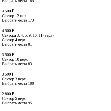
Выбрать места
185
4 500 ₽
Сектор 12 низ
Выбрать места
173
4 500 ₽
Сектора 3, 4, 5, 9, 10, 11 (верх)
Сектор 4 верх
Выбрать места
81
3 500 ₽
Сектор 10 верх
Выбрать места
83
3 500 ₽
Сектор 3 верх
Выбрать места
100
2 800 ₽
Сектор 5 верх
Выбрать места
95