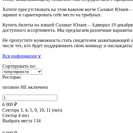
Хотите присутствовать на этом важном матче Салават Юлаев –
заранее и гарантировать себе место на трибунах.
Купить билеты на хоккей Салават Юлаев – Адмирал 19 декабря 
доступного ассортимента. Мы предлагаем различные варианты 
Не пропустите возможность стать свидетелем захватывающей и
числе тех, кто будет поддерживать свою команду и наслаждат
Вся информация ∨
Сортировать по:
Ресторан
питание НЕ включено
6 000 ₽
Сектора 3, 4, 5, 9, 10, 11 (низ)
Сектор 4 низ
Выбрать места
134