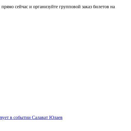
прямо сейчас и организуйте групповой заказ билетов на
Салават Юлаев