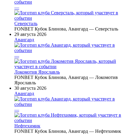
—
Северсталь
FONBET Кубок Блинова, Авангард — Северсталь
29 августа 2026
Авангард
—
Локомотив Ярославль
FONBET Кубок Блинова, Авангард — Локомотив
Ярославль
30 августа 2026
Авангард
—
Нефтехимик
FONBET Кубок Блинова, Авангард — Нефтехимик