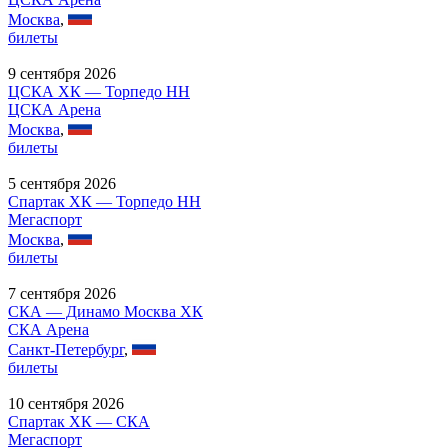
Москва
,
билеты
9 сентября 2026
ЦСКА ХК — Торпедо НН
ЦСКА Арена
Москва
,
билеты
5 сентября 2026
Спартак ХК — Торпедо НН
Мегаспорт
Москва
,
билеты
7 сентября 2026
СКА — Динамо Москва ХК
СКА Арена
Санкт-Петербург
,
билеты
10 сентября 2026
Спартак ХК — СКА
Мегаспорт