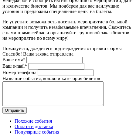
менеджеров и сообщить им информацию о мероприятии, дате
и количестве билетов. Мы подберем для вас наилучшие
условия и предложим специальные цены на билеты.
Не упустите возможность посетить мероприятие в большой
компании и получить незабываемые впечатления. Свяжитесь
с нами прямо сейчас и организуйте групповой заказ билетов
на мероприятие по всему миру!
Пожалуйста, дождитесь подтверждения отправки формы
Спасибо! Ваша заявка отправлена
Ваше имя*
Ваш e-mail*
Номер телефона
Название события, кол-во и категория билетов
Похожие события
Оплата и доставка
Популярные события