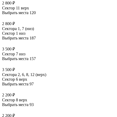
2 800 ₽
Сектор 11 верх
Выбрать места
120
2 800 ₽
Сектора 1, 7 (низ)
Сектор 1 низ
Выбрать места
187
3 500 ₽
Сектор 7 низ
Выбрать места
157
3 500 ₽
Сектора 2, 6, 8, 12 (верх)
Сектор 6 верх
Выбрать места
97
2 200 ₽
Сектор 8 верх
Выбрать места
93
2 200 ₽