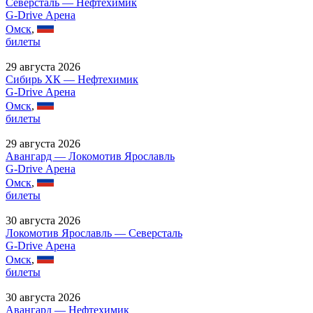
Северсталь — Нефтехимик
G-Drive Арена
Омск
,
билеты
29 августа 2026
Сибирь ХК — Нефтехимик
G-Drive Арена
Омск
,
билеты
29 августа 2026
Авангард — Локомотив Ярославль
G-Drive Арена
Омск
,
билеты
30 августа 2026
Локомотив Ярославль — Северсталь
G-Drive Арена
Омск
,
билеты
30 августа 2026
Авангард — Нефтехимик