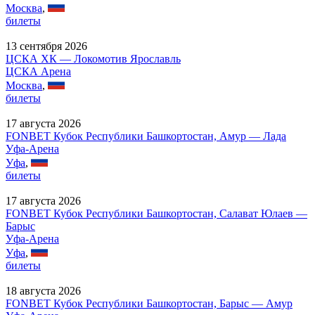
Москва
,
билеты
13 сентября 2026
ЦСКА ХК — Локомотив Ярославль
ЦСКА Арена
Москва
,
билеты
17 августа 2026
FONBET Кубок Республики Башкортостан, Амур — Лада
Уфа-Арена
Уфа
,
билеты
17 августа 2026
FONBET Кубок Республики Башкортостан, Салават Юлаев —
Барыс
Уфа-Арена
Уфа
,
билеты
18 августа 2026
FONBET Кубок Республики Башкортостан, Барыс — Амур