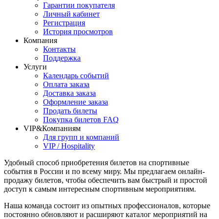
Гарантии покупателя
Личный кабинет
Регистрация
История просмотров
Компания
Контакты
Поддержка
Услуги
Календарь событий
Оплата заказа
Доставка заказа
Оформление заказа
Продать билеты
Покупка билетов FAQ
VIP&Компаниям
Для групп и компаний
VIP / Hospitality
Удобный способ приобретения билетов на спортивные
события в России и по всему миру. Мы предлагаем онлайн-
продажу билетов, чтобы обеспечить вам быстрый и простой
доступ к самым интересным спортивным мероприятиям.
Наша команда состоит из опытных профессионалов, которые
постоянно обновляют и расширяют каталог мероприятий на