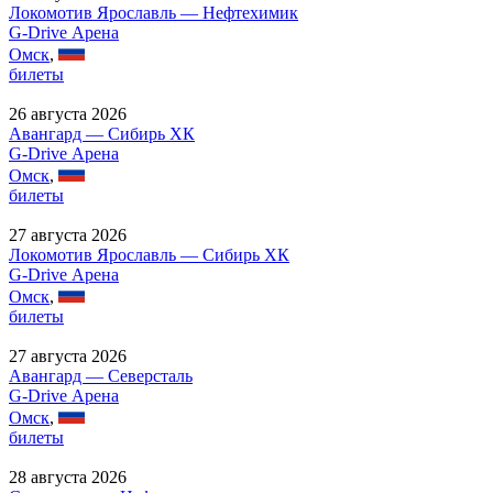
Локомотив Ярославль — Нефтехимик
G-Drive Арена
Омск
,
билеты
26 августа 2026
Авангард — Сибирь ХК
G-Drive Арена
Омск
,
билеты
27 августа 2026
Локомотив Ярославль — Сибирь ХК
G-Drive Арена
Омск
,
билеты
27 августа 2026
Авангард — Северсталь
G-Drive Арена
Омск
,
билеты
28 августа 2026