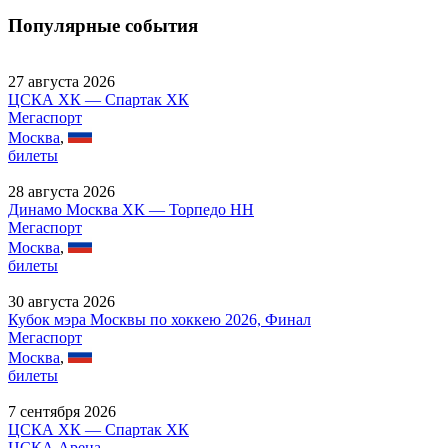
Популярные события
27 августа 2026
ЦСКА ХК — Спартак ХК
Мегаспорт
Москва
,
билеты
28 августа 2026
Динамо Москва ХК — Торпедо НН
Мегаспорт
Москва
,
билеты
30 августа 2026
Кубок мэра Москвы по хоккею 2026, Финал
Мегаспорт
Москва
,
билеты
7 сентября 2026
ЦСКА ХК — Спартак ХК
ЦСКА Арена