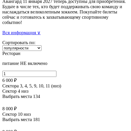
Авангард 11 января 2027 теперь доступны для приобретения.
Будьте в числе тех, кто будет поддерживать свою команду и
наслаждаться великолепным хоккеем. Покупайте билеты
сейчас и готовьтесь к захватывающему спортивному
событию!
Вся информация ∨
Сортировать по:
Ресторан
питание НЕ включено
6 000 ₽
Сектора 3, 4, 5, 9, 10, 11 (низ)
Сектор 4 низ
Выбрать места
134
8 000 ₽
Сектор 10 низ
Выбрать места
181