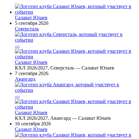
Салават Юлаев
5 сентября 2026
Северсталь
—
Салават Юлаев
КХЛ 2026/2027, Северсталь — Салават Юлаев
7 сентября 2026
Авангард
—
Салават Юлаев
КХЛ 2026/2027, Авангард — Салават Юлаев
16 сентября 2026
Салават Юлаев