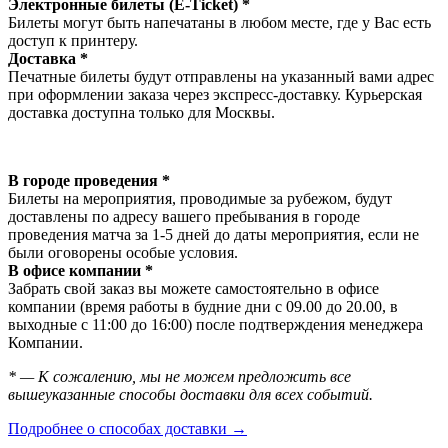
Электронные билеты (E-Ticket) *
Билеты могут быть напечатаны в любом месте, где у Вас есть
доступ к принтеру.
Доставка *
Печатные билеты будут отправлены на указанный вами адрес
при оформлении заказа через экспресс-доставку. Курьерская
доставка доступна только для Москвы.
В городе проведения *
Билеты на мероприятия, проводимые за рубежом, будут
доставлены по адресу вашего пребывания в городе
проведения матча за 1-5 дней до даты мероприятия, если не
были оговорены особые условия.
В офисе компании *
Забрать свой заказ вы можете самостоятельно в офисе
компании (время работы в будние дни с 09.00 до 20.00, в
выходные с 11:00 до 16:00) после подтверждения менеджера
Компании.
* — К сожалению, мы не можем предложить все
вышеуказанные способы доставки для всех событий.
Подробнее о способах доставки →