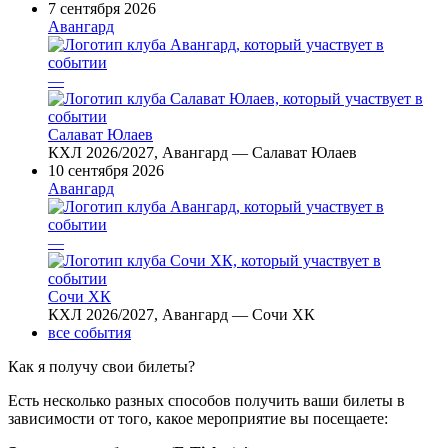
7 сентября 2026
Авангард
—
Салават Юлаев
КХЛ 2026/2027, Авангард — Салават Юлаев
10 сентября 2026
Авангард
—
Сочи ХК
КХЛ 2026/2027, Авангард — Сочи ХК
все события
Как я получу свои билеты?
Есть несколько разных способов получить ваши билеты в
зависимости от того, какое мероприятие вы посещаете: