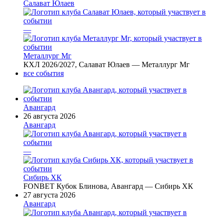
Салават Юлаев
—
Металлург Мг
КХЛ 2026/2027, Салават Юлаев — Металлург Мг
все события
Авангард
26 августа 2026
Авангард
—
Сибирь ХК
FONBET Кубок Блинова, Авангард — Сибирь ХК
27 августа 2026
Авангард