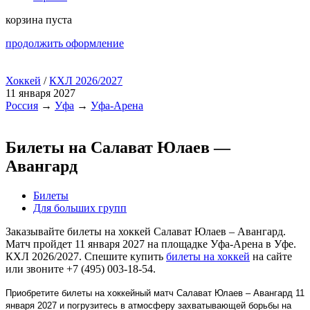
корзина пуста
продолжить оформление
Хоккей
/
КХЛ 2026/2027
11 января 2027
Россия
→
Уфа
→
Уфа-Арена
Билеты на Салават Юлаев —
Авангард
Билеты
Для больших групп
Заказывайте билеты на хоккей Салават Юлаев – Авангард.
Матч пройдет 11 января 2027 на площадке Уфа-Арена в Уфе.
КХЛ 2026/2027. Спешите купить
билеты на хоккей
на сайте
или звоните +7 (495) 003-18-54.
Приобретите билеты на хоккейный матч Салават Юлаев – Авангард 11
января 2027 и погрузитесь в атмосферу захватывающей борьбы на