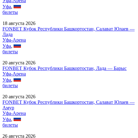
Уфа-Арена
Уфа
,
билеты
18 августа 2026
FONBET Кубок Республики Башкортостан, Салават Юлаев —
Лада
Уфа-Арена
Уфа
,
билеты
20 августа 2026
FONBET Кубок Республики Башкортостан, Лада — Барыс
Уфа-Арена
Уфа
,
билеты
20 августа 2026
FONBET Кубок Республики Башкортостан, Салават Юлаев —
Амур
Уфа-Арена
Уфа
,
билеты
26 августа 2026