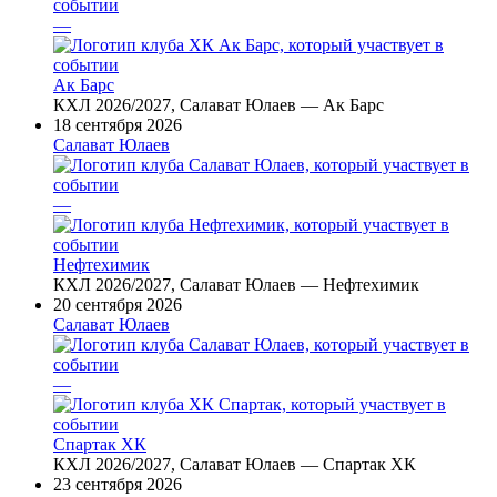
—
Ак Барс
КХЛ 2026/2027, Салават Юлаев — Ак Барс
18 сентября 2026
Салават Юлаев
—
Нефтехимик
КХЛ 2026/2027, Салават Юлаев — Нефтехимик
20 сентября 2026
Салават Юлаев
—
Спартак ХК
КХЛ 2026/2027, Салават Юлаев — Спартак ХК
23 сентября 2026