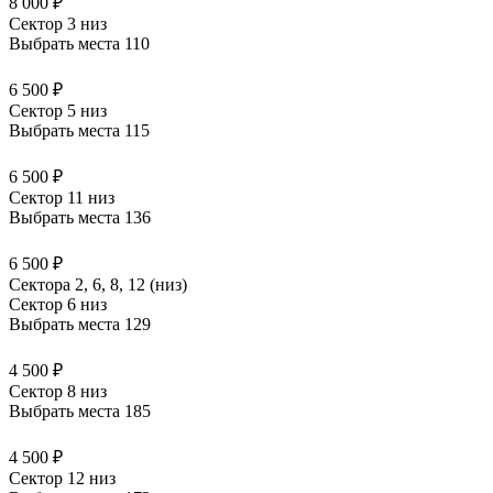
8 000 ₽
Сектор 3 низ
Выбрать места
110
6 500 ₽
Сектор 5 низ
Выбрать места
115
6 500 ₽
Сектор 11 низ
Выбрать места
136
6 500 ₽
Сектора 2, 6, 8, 12 (низ)
Сектор 6 низ
Выбрать места
129
4 500 ₽
Сектор 8 низ
Выбрать места
185
4 500 ₽
Сектор 12 низ