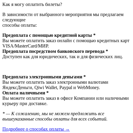
Как я могу оплатить билеты?
В зависимости от выбранного мероприятия мы предлагаем
следующие
способы оплаты:
Предоплата с помощью кредитной карты *
Вы можете оплатить заказ онлайн с помощью кредитных карт
VISA/MasterСard/МИР.
Предоплата посредством банковского перевода *
Доступен как для юридических, так и для физических лиц.
Предоплата электронными деньгами *
Вы можете оплатить заказ электронными валютами
ЯндексДеньги, Qiwi Wallet, Paypal и WebMoney.
Оплата наличными *
Вы можете оплатить заказ в офисе Компании или наличными
курьеру при доставке.
* — К сожалению, мы не можем предложить все
вышеуказанные способы оплаты для всех событий.
Подробнее о способах оплаты →