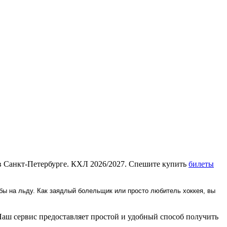
в Санкт-Петербурге. КХЛ 2026/2027. Спешите купить
билеты
бы на льду. Как заядлый болельщик или просто любитель хоккея, вы
аш сервис предоставляет простой и удобный способ получить
.