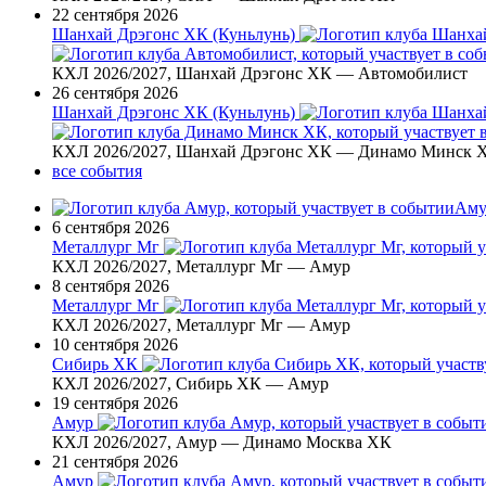
22 сентября 2026
Шанхай Дрэгонс ХК (Куньлунь)
КХЛ 2026/2027, Шанхай Дрэгонс ХК — Автомобилист
26 сентября 2026
Шанхай Дрэгонс ХК (Куньлунь)
КХЛ 2026/2027, Шанхай Дрэгонс ХК — Динамо Минск 
все события
Аму
6 сентября 2026
Металлург Мг
КХЛ 2026/2027, Металлург Мг — Амур
8 сентября 2026
Металлург Мг
КХЛ 2026/2027, Металлург Мг — Амур
10 сентября 2026
Сибирь ХК
КХЛ 2026/2027, Сибирь ХК — Амур
19 сентября 2026
Амур
КХЛ 2026/2027, Амур — Динамо Москва ХК
21 сентября 2026
Амур