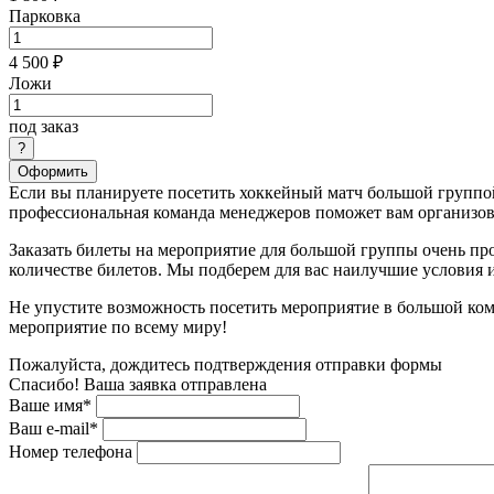
Парковка
4 500 ₽
Ложи
под заказ
Оформить
Если вы планируете посетить хоккейный матч большой группой
профессиональная команда менеджеров поможет вам организова
Заказать билеты на мероприятие для большой группы очень пр
количестве билетов. Мы подберем для вас наилучшие условия
Не упустите возможность посетить мероприятие в большой ком
мероприятие по всему миру!
Пожалуйста, дождитесь подтверждения отправки формы
Спасибо! Ваша заявка отправлена
Ваше имя*
Ваш e-mail*
Номер телефона