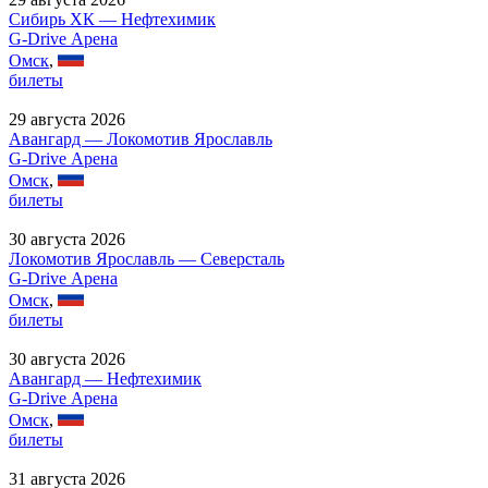
Сибирь ХК — Нефтехимик
G-Drive Арена
Омск
,
билеты
29 августа 2026
Авангард — Локомотив Ярославль
G-Drive Арена
Омск
,
билеты
30 августа 2026
Локомотив Ярославль — Северсталь
G-Drive Арена
Омск
,
билеты
30 августа 2026
Авангард — Нефтехимик
G-Drive Арена
Омск
,
билеты
31 августа 2026