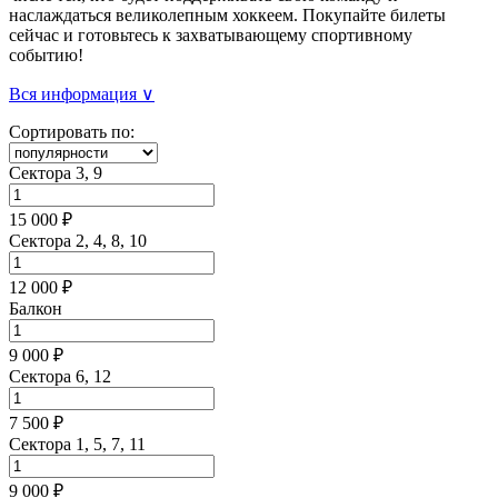
наслаждаться великолепным хоккеем. Покупайте билеты
сейчас и готовьтесь к захватывающему спортивному
событию!
Вся информация ∨
Сортировать по:
Сектора 3, 9
15 000 ₽
Сектора 2, 4, 8, 10
12 000 ₽
Балкон
9 000 ₽
Сектора 6, 12
7 500 ₽
Сектора 1, 5, 7, 11
9 000 ₽