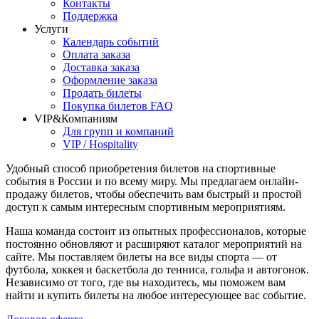
Контакты
Поддержка
Услуги
Календарь событий
Оплата заказа
Доставка заказа
Оформление заказа
Продать билеты
Покупка билетов FAQ
VIP&Компаниям
Для групп и компаний
VIP / Hospitality
Удобный способ приобретения билетов на спортивные
события в России и по всему миру. Мы предлагаем онлайн-
продажу билетов, чтобы обеспечить вам быстрый и простой
доступ к самым интересным спортивным мероприятиям.
Наша команда состоит из опытных профессионалов, которые
постоянно обновляют и расширяют каталог мероприятий на
сайте. Мы поставляем билеты на все виды спорта — от
футбола, хоккея и баскетбола до тенниса, гольфа и автогонок.
Независимо от того, где вы находитесь, мы поможем вам
найти и купить билеты на любое интересующее вас событие.