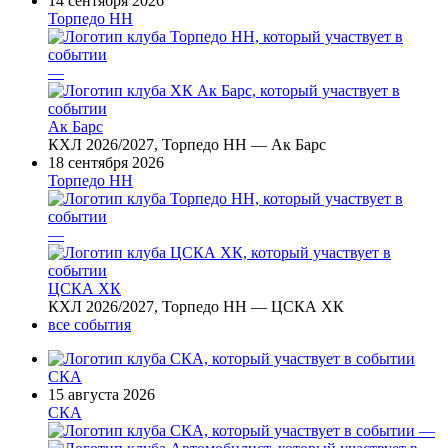
14 сентября 2026
Торпедо НН
—
Ак Барс
КХЛ 2026/2027, Торпедо НН — Ак Барс
18 сентября 2026
Торпедо НН
—
ЦСКА ХК
КХЛ 2026/2027, Торпедо НН — ЦСКА ХК
все события
СКА
15 августа 2026
СКА
—