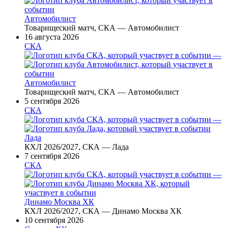
Автомобилист
Товарищеский матч, СКА — Автомобилист
16 августа 2026
СКА
—
Автомобилист
Товарищеский матч, СКА — Автомобилист
5 сентября 2026
СКА
—
Лада
КХЛ 2026/2027, СКА — Лада
7 сентября 2026
СКА
—
Динамо Москва ХК
КХЛ 2026/2027, СКА — Динамо Москва ХК
10 сентября 2026