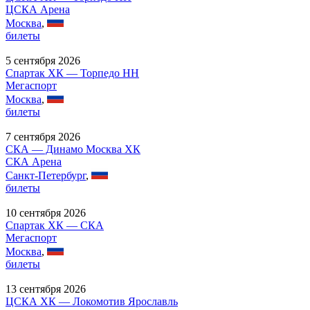
ЦСКА Арена
Москва
,
билеты
5 сентября 2026
Спартак ХК — Торпедо НН
Мегаспорт
Москва
,
билеты
7 сентября 2026
СКА — Динамо Москва ХК
СКА Арена
Санкт-Петербург
,
билеты
10 сентября 2026
Спартак ХК — СКА
Мегаспорт
Москва
,
билеты
13 сентября 2026
ЦСКА ХК — Локомотив Ярославль