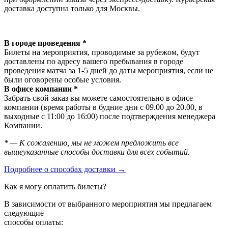
доставка доступна только для Москвы.
В городе проведения *
Билеты на мероприятия, проводимые за рубежом, будут
доставлены по адресу вашего пребывания в городе
проведения матча за 1-5 дней до даты мероприятия, если не
были оговорены особые условия.
В офисе компании *
Забрать свой заказ вы можете самостоятельно в офисе
компании (время работы в будние дни с 09.00 до 20.00, в
выходные с 11:00 до 16:00) после подтверждения менеджера
Компании.
* — К сожалению, мы не можем предложить все
вышеуказанные способы доставки для всех событий.
Подробнее о способах доставки →
Как я могу оплатить билеты?
В зависимости от выбранного мероприятия мы предлагаем
следующие
способы оплаты: