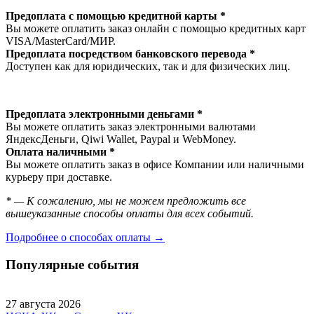
Предоплата с помощью кредитной карты *
Вы можете оплатить заказ онлайн с помощью кредитных карт
VISA/MasterСard/МИР.
Предоплата посредством банковского перевода *
Доступен как для юридических, так и для физических лиц.
Предоплата электронными деньгами *
Вы можете оплатить заказ электронными валютами
ЯндексДеньги, Qiwi Wallet, Paypal и WebMoney.
Оплата наличными *
Вы можете оплатить заказ в офисе Компании или наличными
курьеру при доставке.
* — К сожалению, мы не можем предложить все
вышеуказанные способы оплаты для всех событий.
Подробнее о способах оплаты →
Популярные события
27 августа 2026