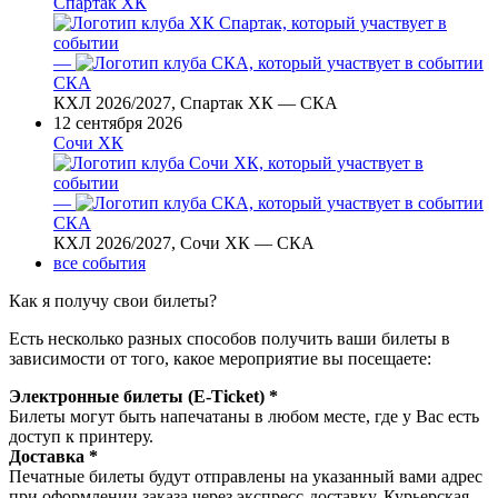
Спартак ХК
—
СКА
КХЛ 2026/2027, Спартак ХК — СКА
12 сентября 2026
Сочи ХК
—
СКА
КХЛ 2026/2027, Сочи ХК — СКА
все события
Как я получу свои билеты?
Есть несколько разных способов получить ваши билеты в
зависимости от того, какое мероприятие вы посещаете:
Электронные билеты (E-Ticket) *
Билеты могут быть напечатаны в любом месте, где у Вас есть
доступ к принтеру.
Доставка *
Печатные билеты будут отправлены на указанный вами адрес
при оформлении заказа через экспресс-доставку. Курьерская