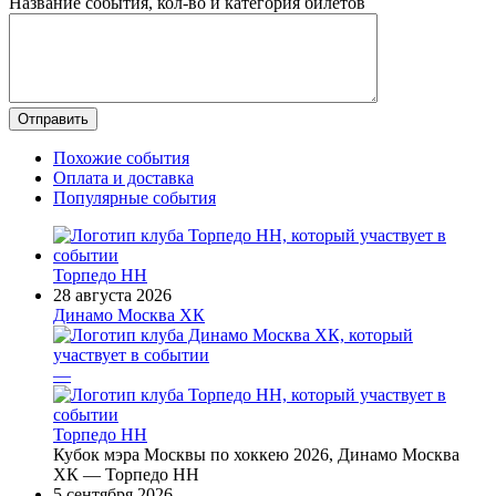
Название события, кол-во и категория билетов
Похожие события
Оплата и доставка
Популярные события
Торпедо НН
28 августа 2026
Динамо Москва ХК
—
Торпедо НН
Кубок мэра Москвы по хоккею 2026, Динамо Москва
ХК — Торпедо НН
5 сентября 2026