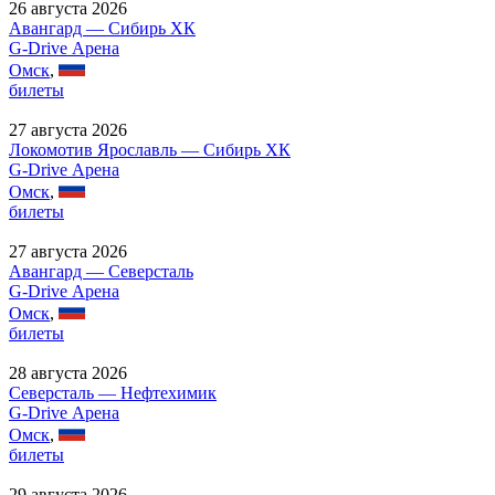
26 августа 2026
Авангард — Сибирь ХК
G-Drive Арена
Омск
,
билеты
27 августа 2026
Локомотив Ярославль — Сибирь ХК
G-Drive Арена
Омск
,
билеты
27 августа 2026
Авангард — Северсталь
G-Drive Арена
Омск
,
билеты
28 августа 2026
Северсталь — Нефтехимик
G-Drive Арена
Омск
,
билеты
29 августа 2026