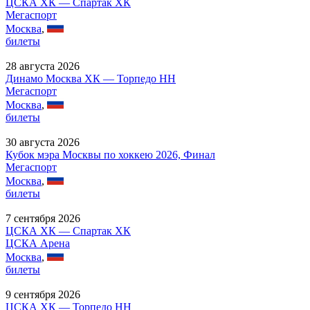
ЦСКА ХК — Спартак ХК
Мегаспорт
Москва
,
билеты
28 августа 2026
Динамо Москва ХК — Торпедо НН
Мегаспорт
Москва
,
билеты
30 августа 2026
Кубок мэра Москвы по хоккею 2026, Финал
Мегаспорт
Москва
,
билеты
7 сентября 2026
ЦСКА ХК — Спартак ХК
ЦСКА Арена
Москва
,
билеты
9 сентября 2026
ЦСКА ХК — Торпедо НН