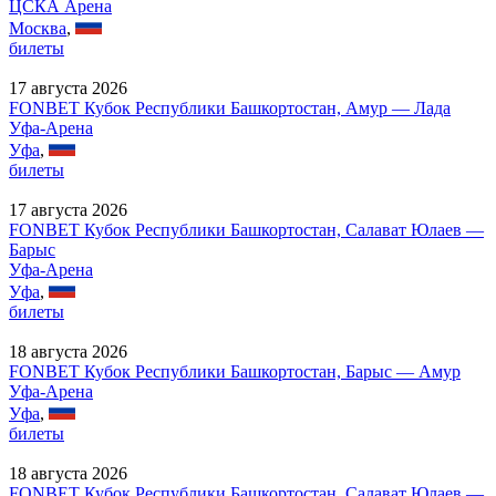
ЦСКА Арена
Москва
,
билеты
17 августа 2026
FONBET Кубок Республики Башкортостан, Амур — Лада
Уфа-Арена
Уфа
,
билеты
17 августа 2026
FONBET Кубок Республики Башкортостан, Салават Юлаев —
Барыс
Уфа-Арена
Уфа
,
билеты
18 августа 2026
FONBET Кубок Республики Башкортостан, Барыс — Амур
Уфа-Арена
Уфа
,
билеты
18 августа 2026
FONBET Кубок Республики Башкортостан, Салават Юлаев —