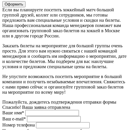
Оформить
Если вы планируете посетить хоккейный матч большой
группой друзей, коллег или сотрудников, мы готовы
предложить вам специальные условия и скидки на билеты.
Наша профессиональная команда менеджеров поможет вам
организовать групповой заказ билетов на хоккей в Москве
или в другом городе России.
Заказать билеты на мероприятие для большой группы очень
просто. Для этого вам нужно связаться с нашей командой
менеджеров и сообщить им информацию о мероприятии, дате
и количестве билетов. Мы подберем для вас наилучшие
условия и предложим специальные цены на билеты.
Не упустите возможность посетить мероприятие в большой
компании и получить незабываемые впечатления. Свяжитесь
с нами прямо сейчас и организуйте групповой заказ билетов
на мероприятие по всему миру!
Пожалуйста, дождитесь подтверждения отправки формы
Спасибо! Ваша заявка отправлена
Ваше имя*
Ваш e-mail*
Номер телефона