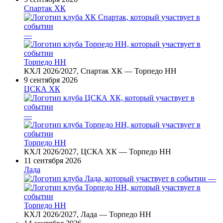
Спартак ХК
—
Торпедо НН
КХЛ 2026/2027, Спартак ХК — Торпедо НН
9 сентября 2026
ЦСКА ХК
—
Торпедо НН
КХЛ 2026/2027, ЦСКА ХК — Торпедо НН
11 сентября 2026
Лада
—
Торпедо НН
КХЛ 2026/2027, Лада — Торпедо НН