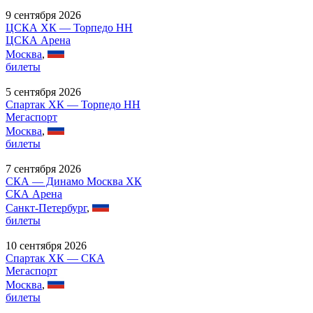
9 сентября 2026
ЦСКА ХК — Торпедо НН
ЦСКА Арена
Москва
,
билеты
5 сентября 2026
Спартак ХК — Торпедо НН
Мегаспорт
Москва
,
билеты
7 сентября 2026
СКА — Динамо Москва ХК
СКА Арена
Санкт-Петербург
,
билеты
10 сентября 2026
Спартак ХК — СКА
Мегаспорт
Москва
,
билеты