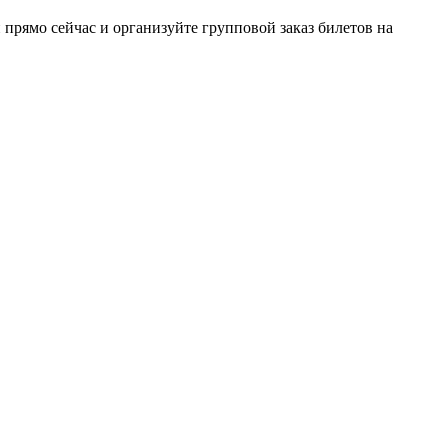
прямо сейчас и организуйте групповой заказ билетов на