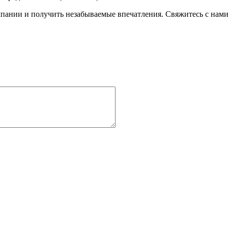
пании и получить незабываемые впечатления. Свяжитесь с нами 