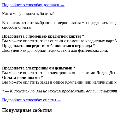
Подробнее о способах доставки →
Как я могу оплатить билеты?
В зависимости от выбранного мероприятия мы предлагаем сл
способы оплаты:
Предоплата с помощью кредитной карты *
Вы можете оплатить заказ онлайн с помощью кредитных карт 
Предоплата посредством банковского перевода *
Доступен как для юридических, так и для физических лиц.
Предоплата электронными деньгами *
Вы можете оплатить заказ электронными валютами ЯндексДеньг
Оплата наличными *
Вы можете оплатить заказ в офисе Компании или наличными ку
* — К сожалению, мы не можем предложить все вышеуказанны
Подробнее о способах оплаты →
Популярные события