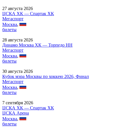
27 августа 2026
ЦСКА ХК — Спартак ХК
Мегаспорт
Москва
,
билеты
28 августа 2026
Динамо Москва ХК — Торпедо НН
Мегаспорт
Москва
,
билеты
30 августа 2026
Кубок мэра Москвы по хоккею 2026, Финал
Мегаспорт
Москва
,
билеты
7 сентября 2026
ЦСКА ХК — Спартак ХК
ЦСКА Арена
Москва
,
билеты