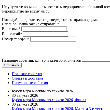
Не упустите возможность посетить мероприятие в большой ком
мероприятие по всему миру!
Пожалуйста, дождитесь подтверждения отправки формы
Спасибо! Ваша заявка отправлена
Ваше имя*
Ваш e-mail*
Номер телефона
Название события, кол-во и категория билетов
Похожие события
Оплата и доставка
Популярные события
Кубок мэра Москвы по хоккею 2026
30 августа 2026
Кубок мэра Москвы по хоккею 2026, Финал
30 августа 2026
Кубок мэра Москвы по хоккею 2026, Матч за 3-е место