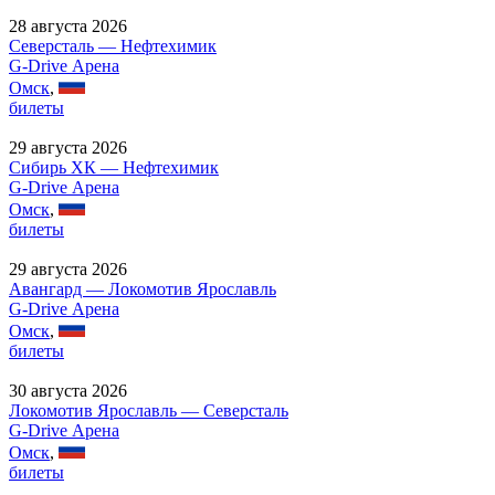
28 августа 2026
Северсталь — Нефтехимик
G-Drive Арена
Омск
,
билеты
29 августа 2026
Сибирь ХК — Нефтехимик
G-Drive Арена
Омск
,
билеты
29 августа 2026
Авангард — Локомотив Ярославль
G-Drive Арена
Омск
,
билеты
30 августа 2026
Локомотив Ярославль — Северсталь
G-Drive Арена
Омск
,
билеты