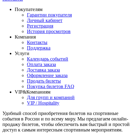
Покупателям
Гарантии покупателя
Личный кабинет
Регистрация
История просмотров
Компания
Контакты
Поддержка
Услуги
Календарь событий
Оплата заказа
Доставка заказа
Оформление заказа
Продать билеты
Покупка билетов FAQ
VIP&Компаниям
Для групп и компаний
VIP / Hospitality
Удобный способ приобретения билетов на спортивные
события в России и по всему миру. Мы предлагаем онлайн-
продажу билетов, чтобы обеспечить вам быстрый и простой
доступ к самым интересным спортивным мероприятиям.