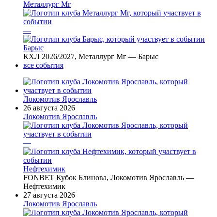
Металлург Мг
—
Барыс
КХЛ 2026/2027, Металлург Мг — Барыс
все события
Локомотив Ярославль
26 августа 2026
Локомотив Ярославль
—
Нефтехимик
FONBET Кубок Блинова, Локомотив Ярославль —
Нефтехимик
27 августа 2026
Локомотив Ярославль