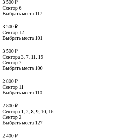
3 500 ₽
Сектор 6
Выбрать места
117
3 500 ₽
Сектор 12
Выбрать места
101
3 500 ₽
Сектора 3, 7, 11, 15
Сектор 7
Выбрать места
100
2 800 ₽
Сектор 11
Выбрать места
110
2 800 ₽
Сектора 1, 2, 8, 9, 10, 16
Сектор 2
Выбрать места
127
2 400 ₽