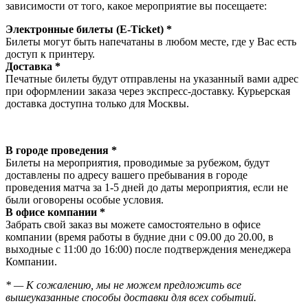
зависимости от того, какое мероприятие вы посещаете:
Электронные билеты (E-Ticket) *
Билеты могут быть напечатаны в любом месте, где у Вас есть
доступ к принтеру.
Доставка *
Печатные билеты будут отправлены на указанный вами адрес
при оформлении заказа через экспресс-доставку. Курьерская
доставка доступна только для Москвы.
В городе проведения *
Билеты на мероприятия, проводимые за рубежом, будут
доставлены по адресу вашего пребывания в городе
проведения матча за 1-5 дней до даты мероприятия, если не
были оговорены особые условия.
В офисе компании *
Забрать свой заказ вы можете самостоятельно в офисе
компании (время работы в будние дни с 09.00 до 20.00, в
выходные с 11:00 до 16:00) после подтверждения менеджера
Компании.
* — К сожалению, мы не можем предложить все
вышеуказанные способы доставки для всех событий.