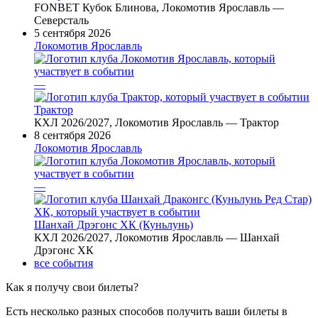
FONBET Кубок Блинова, Локомотив Ярославль —
Северсталь
5 сентября 2026
Локомотив Ярославль
—
Трактор
КХЛ 2026/2027, Локомотив Ярославль — Трактор
8 сентября 2026
Локомотив Ярославль
—
Шанхай Дрэгонс ХК (Куньлунь)
КХЛ 2026/2027, Локомотив Ярославль — Шанхай
Дрэгонс ХК
все события
Как я получу свои билеты?
Есть несколько разных способов получить ваши билеты в