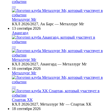
—
Металлург Мг
КХЛ 2026/2027, Ак Барс — Металлург Мг
13 сентября 2026
Авангард
—
Металлург Мг
КХЛ 2026/2027, Авангард — Металлург Мг
16 сентября 2026
Металлург Мг
—
Спартак ХК
КХЛ 2026/2027, Металлург Мг — Спартак ХК
18 сентября 2026