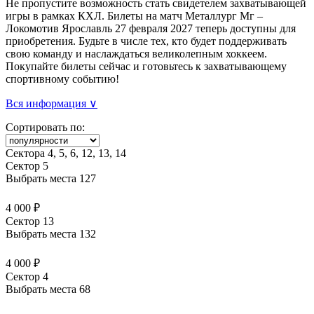
Не пропустите возможность стать свидетелем захватывающей
игры в рамках КХЛ. Билеты на матч Металлург Мг –
Локомотив Ярославль 27 февраля 2027 теперь доступны для
приобретения. Будьте в числе тех, кто будет поддерживать
свою команду и наслаждаться великолепным хоккеем.
Покупайте билеты сейчас и готовьтесь к захватывающему
спортивному событию!
Вся информация ∨
Сортировать по:
Сектора 4, 5, 6, 12, 13, 14
Сектор 5
Выбрать места
127
4 000 ₽
Сектор 13
Выбрать места
132
4 000 ₽
Сектор 4
Выбрать места
68