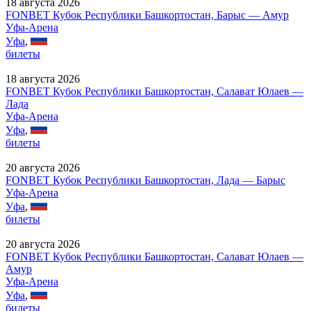
18 августа 2026
FONBET Кубок Республики Башкортостан, Барыс — Амур
Уфа-Арена
Уфа
,
билеты
18 августа 2026
FONBET Кубок Республики Башкортостан, Салават Юлаев —
Лада
Уфа-Арена
Уфа
,
билеты
20 августа 2026
FONBET Кубок Республики Башкортостан, Лада — Барыс
Уфа-Арена
Уфа
,
билеты
20 августа 2026
FONBET Кубок Республики Башкортостан, Салават Юлаев —
Амур
Уфа-Арена
Уфа
,
билеты