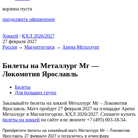
корзина пуста
продолжить оформление
Хоккей
/
КХЛ 2026/2027
27 февраля 2027
Россия
→
Магнитогорск
→
Арена Металлург
Билеты на Металлург Мг —
Локомотив Ярославль
Билеты
Для больших групп
Заказывайте билеты на хоккей Металлург Мг – Локомотив
Ярославль. Матч пройдет 27 февраля 2027 на площадке Арена
Металлург в Магнитогорске. КХЛ 2026/2027. Спешите купить
билеты на хоккей
на сайте или звоните +7 (495) 003-18-54.
Приобретите билеты на хоккейный матч Металлург Мг – Локомотив
Ярославль 27 февраля 2027 и погрузитесь в атмосферу