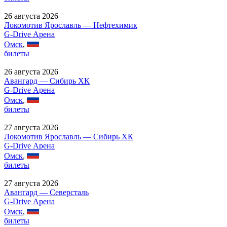
26 августа 2026
Локомотив Ярославль — Нефтехимик
G-Drive Арена
Омск
,
билеты
26 августа 2026
Авангард — Сибирь ХК
G-Drive Арена
Омск
,
билеты
27 августа 2026
Локомотив Ярославль — Сибирь ХК
G-Drive Арена
Омск
,
билеты
27 августа 2026
Авангард — Северсталь
G-Drive Арена
Омск
,
билеты