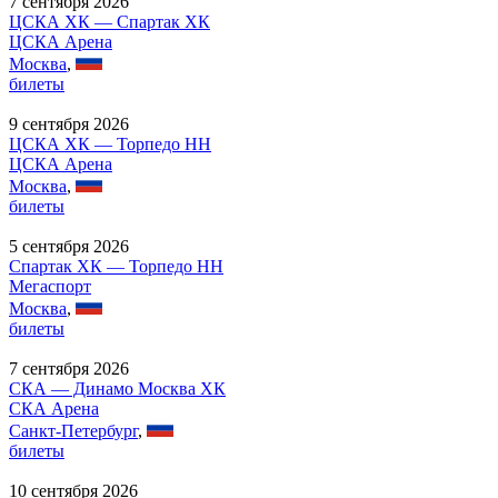
7 сентября 2026
ЦСКА ХК — Спартак ХК
ЦСКА Арена
Москва
,
билеты
9 сентября 2026
ЦСКА ХК — Торпедо НН
ЦСКА Арена
Москва
,
билеты
5 сентября 2026
Спартак ХК — Торпедо НН
Мегаспорт
Москва
,
билеты
7 сентября 2026
СКА — Динамо Москва ХК
СКА Арена
Санкт-Петербург
,
билеты
10 сентября 2026