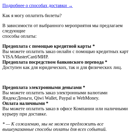
Подробнее о способах доставки →
Как я могу оплатить билеты?
В зависимости от выбранного мероприятия мы предлагаем
следующие
способы оплаты:
Предоплата с помощью кредитной карты *
Вы можете оплатить заказ онлайн с помощью кредитных карт
VISA/MasterСard/МИР.
Предоплата посредством банковского перевода *
Доступен как для юридических, так и для физических лиц.
Предоплата электронными деньгами *
Вы можете оплатить заказ электронными валютами
ЯндексДеньги, Qiwi Wallet, Paypal и WebMoney.
Оплата наличными *
Вы можете оплатить заказ в офисе Компании или наличными
курьеру при доставке.
* — К сожалению, мы не можем предложить все
вышеуказанные способы оплаты для всех событий.