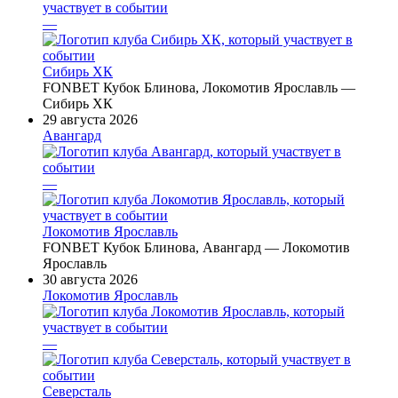
—
Сибирь ХК
FONBET Кубок Блинова, Локомотив Ярославль —
Сибирь ХК
29 августа 2026
Авангард
—
Локомотив Ярославль
FONBET Кубок Блинова, Авангард — Локомотив
Ярославль
30 августа 2026
Локомотив Ярославль
—
Северсталь