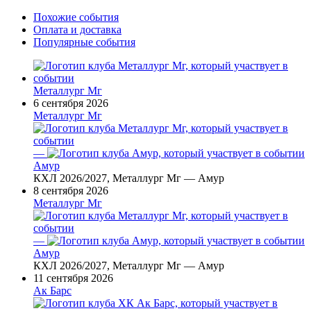
Похожие события
Оплата и доставка
Популярные события
Металлург Мг
6 сентября 2026
Металлург Мг
—
Амур
КХЛ 2026/2027, Металлург Мг — Амур
8 сентября 2026
Металлург Мг
—
Амур
КХЛ 2026/2027, Металлург Мг — Амур
11 сентября 2026
Ак Барс