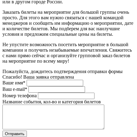
или в другом городе России.
Заказать билеты на мероприятие для большой группы очень
просто. Для этого вам нужно связаться с нашей командой
менеджеров и сообщить им информацию о мероприятии, дате
и количестве билетов. Мы подберем для вас наилучшие
условия и предложим специальные цены на билеты.
Не упустите возможность посетить мероприятие в большой
компании и получить незабываемые впечатления. Свяжитесь
с нами прямо сейчас и организуйте групповой заказ билетов
на мероприятие по всему миру!
Пожалуйста, дождитесь подтверждения отправки формы
Спасибо! Ваша заявка отправлена
Ваше имя*
Ваш e-mail*
Номер телефона
Название события, кол-во и категория билетов