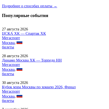
Подробнее о способах оплаты →
Популярные события
27 августа 2026
ЦСКА ХК — Спартак ХК
Мегаспорт
Москва
,
билеты
28 августа 2026
Динамо Москва ХК — Торпедо НН
Мегаспорт
Москва
,
билеты
30 августа 2026
Кубок мэра Москвы по хоккею 2026, Финал
Мегаспорт
Москва
,
билеты