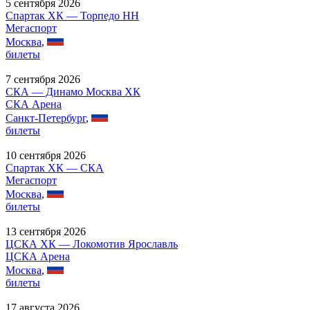
5 сентября 2026
Спартак ХК — Торпедо НН
Мегаспорт
Москва
,
билеты
7 сентября 2026
СКА — Динамо Москва ХК
СКА Арена
Санкт-Петербург
,
билеты
10 сентября 2026
Спартак ХК — СКА
Мегаспорт
Москва
,
билеты
13 сентября 2026
ЦСКА ХК — Локомотив Ярославль
ЦСКА Арена
Москва
,
билеты
17 августа 2026