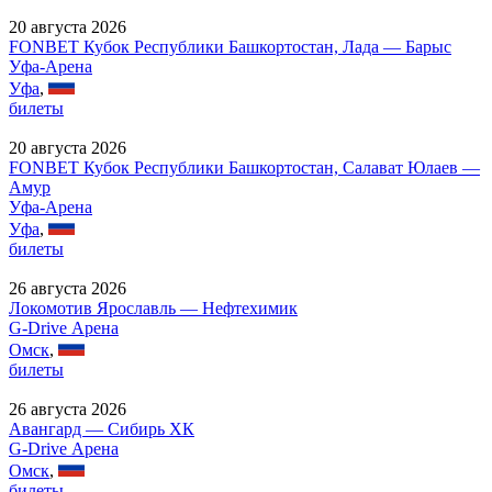
20 августа 2026
FONBET Кубок Республики Башкортостан, Лада — Барыс
Уфа-Арена
Уфа
,
билеты
20 августа 2026
FONBET Кубок Республики Башкортостан, Салават Юлаев —
Амур
Уфа-Арена
Уфа
,
билеты
26 августа 2026
Локомотив Ярославль — Нефтехимик
G-Drive Арена
Омск
,
билеты
26 августа 2026
Авангард — Сибирь ХК
G-Drive Арена
Омск
,
билеты