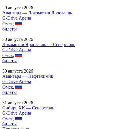
29 августа 2026
Авангард — Локомотив Ярославль
G-Drive Арена
Омск
,
билеты
30 августа 2026
Локомотив Ярославль — Северсталь
G-Drive Арена
Омск
,
билеты
30 августа 2026
Авангард — Нефтехимик
G-Drive Арена
Омск
,
билеты
31 августа 2026
Сибирь ХК — Северсталь
G-Drive Арена
Омск
,
билеты
Показать еще