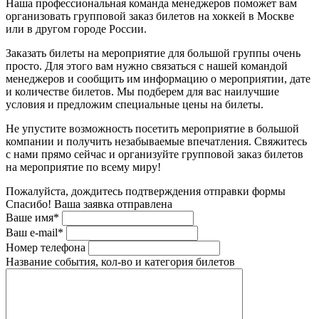
Наша профессиональная команда менеджеров поможет вам
организовать групповой заказ билетов на хоккей в Москве
или в другом городе России.
Заказать билеты на мероприятие для большой группы очень
просто. Для этого вам нужно связаться с нашей командой
менеджеров и сообщить им информацию о мероприятии, дате
и количестве билетов. Мы подберем для вас наилучшие
условия и предложим специальные цены на билеты.
Не упустите возможность посетить мероприятие в большой
компании и получить незабываемые впечатления. Свяжитесь
с нами прямо сейчас и организуйте групповой заказ билетов
на мероприятие по всему миру!
Пожалуйста, дождитесь подтверждения отправки формы
Спасибо! Ваша заявка отправлена
Ваше имя*
Ваш e-mail*
Номер телефона
Название события, кол-во и категория билетов