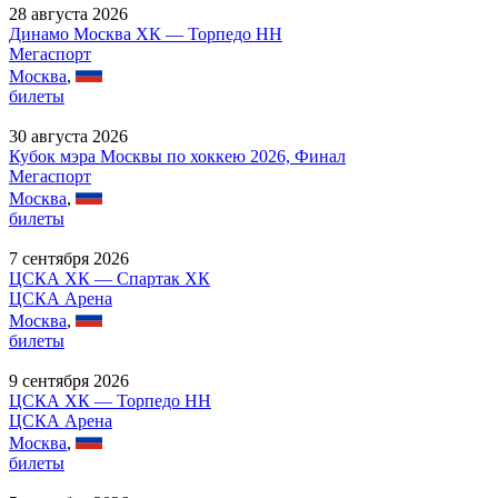
28 августа 2026
Динамо Москва ХК — Торпедо НН
Мегаспорт
Москва
,
билеты
30 августа 2026
Кубок мэра Москвы по хоккею 2026, Финал
Мегаспорт
Москва
,
билеты
7 сентября 2026
ЦСКА ХК — Спартак ХК
ЦСКА Арена
Москва
,
билеты
9 сентября 2026
ЦСКА ХК — Торпедо НН
ЦСКА Арена
Москва
,
билеты