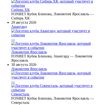
Сибирь ХК
FONBET Кубок Блинова, Локомотив Ярославль —
Сибирь ХК
29 августа 2026
Авангард
—
Локомотив Ярославль
FONBET Кубок Блинова, Авангард — Локомотив
Ярославль
30 августа 2026
Локомотив Ярославль
—
Северсталь
FONBET Кубок Блинова, Локомотив Ярославль —
Северсталь