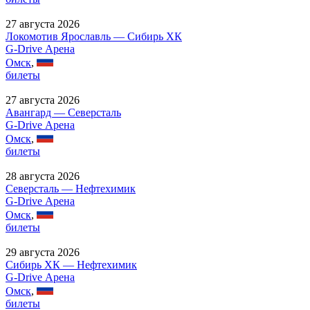
27 августа 2026
Локомотив Ярославль — Сибирь ХК
G-Drive Арена
Омск
,
билеты
27 августа 2026
Авангард — Северсталь
G-Drive Арена
Омск
,
билеты
28 августа 2026
Северсталь — Нефтехимик
G-Drive Арена
Омск
,
билеты
29 августа 2026
Сибирь ХК — Нефтехимик
G-Drive Арена
Омск
,
билеты