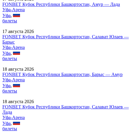
FONBET Кубок Республики Башкортостан, Амур — Лада
Уфа-Арена
Уфа
,
билеты
17 августа 2026
FONBET Кубок Республики Башкортостан, Салават Юлаев —
Барыс
Уфа-Арена
Уфа
,
билеты
18 августа 2026
FONBET Кубок Республики Башкортостан, Барыс — Амур
Уфа-Арена
Уфа
,
билеты
18 августа 2026
FONBET Кубок Республики Башкортостан, Салават Юлаев —
Лада
Уфа-Арена
Уфа
,
билеты