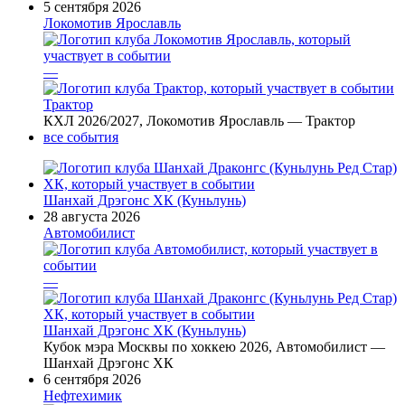
5 сентября 2026
Локомотив Ярославль
—
Трактор
КХЛ 2026/2027, Локомотив Ярославль — Трактор
все события
Шанхай Дрэгонс ХК (Куньлунь)
28 августа 2026
Автомобилист
—
Шанхай Дрэгонс ХК (Куньлунь)
Кубок мэра Москвы по хоккею 2026, Автомобилист —
Шанхай Дрэгонс ХК
6 сентября 2026
Нефтехимик