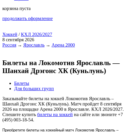
корзина пуста
продолжить оформление
Хоккей
/
КХЛ 2026/2027
8 сентября 2026
Россия
→
Ярославль
→
Арена 2000
Билеты на Локомотив Ярославль —
Шанхай Дрэгонс ХК (Куньлунь)
Билеты
Для больших групп
Заказывайте билеты на хоккей Локомотив Ярославль –
Шанхай Дрэгонс ХК (Куньлунь). Матч пройдет 8 сентября
2026 на площадке Арена 2000 в Ярославле. КХЛ 2026/2027.
Спешите купить
билеты на хоккей
на сайте или звоните +7
(495) 003-18-54.
Приобретите билеты на хоккейный матч Локомотив Ярославль –