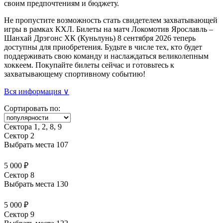
своим предпочтениям и бюджету.
Не пропустите возможность стать свидетелем захватывающей
игры в рамках КХЛ. Билеты на матч Локомотив Ярославль –
Шанхай Дрэгонс ХК (Куньлунь) 8 сентября 2026 теперь
доступны для приобретения. Будьте в числе тех, кто будет
поддерживать свою команду и наслаждаться великолепным
хоккеем. Покупайте билеты сейчас и готовьтесь к
захватывающему спортивному событию!
Вся информация ∨
Сортировать по:
Сектора 1, 2, 8, 9
Сектор 2
Выбрать места
107
5 000 ₽
Сектор 8
Выбрать места
130
5 000 ₽
Сектор 9