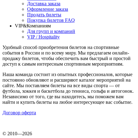
Доставка заказа
Оформление заказа
Продать билеты
Покупка билетов FAQ
VIP&Компаниям
Для групп и компаний
VIP / Hospitality
Удобный способ приобретения билетов на спортивные
события в России и по всему миру. Мы предлагаем онлайн-
продажу билетов, чтобы обеспечить вам быстрый и простой
доступ к самым интересным спортивным мероприятиям.
Наша команда состоит из опытных профессионалов, которые
постоянно обновляют и расширяют каталог мероприятий на
сайте. Мы поставляем билеты на все виды спорта — от
футбола, хоккея и баскетбола до тенниса, гольфа и автогонок.
Независимо от того, где вы находитесь, мы поможем вам
найти и купить билеты на любое интересующее вас событие.
Договор оферта
© 2010—2026