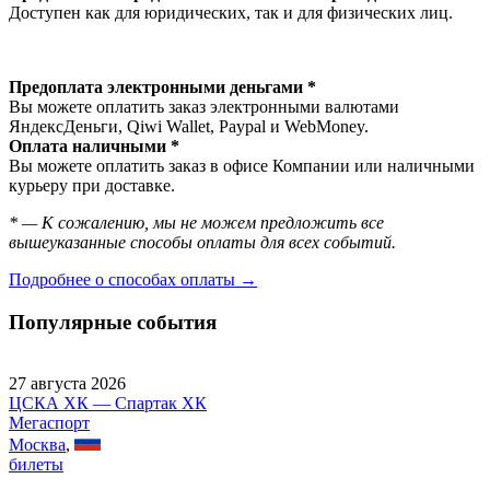
Доступен как для юридических, так и для физических лиц.
Предоплата электронными деньгами *
Вы можете оплатить заказ электронными валютами
ЯндексДеньги, Qiwi Wallet, Paypal и WebMoney.
Оплата наличными *
Вы можете оплатить заказ в офисе Компании или наличными
курьеру при доставке.
* — К сожалению, мы не можем предложить все
вышеуказанные способы оплаты для всех событий.
Подробнее о способах оплаты →
Популярные события
27 августа 2026
ЦСКА ХК — Спартак ХК
Мегаспорт
Москва
,
билеты