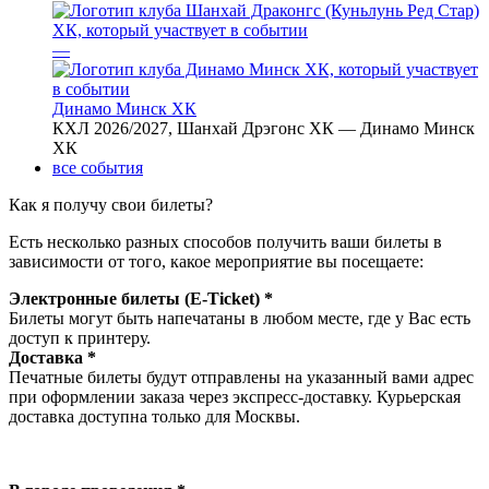
—
Динамо Минск ХК
КХЛ 2026/2027, Шанхай Дрэгонс ХК — Динамо Минск
ХК
все события
Как я получу свои билеты?
Есть несколько разных способов получить ваши билеты в
зависимости от того, какое мероприятие вы посещаете:
Электронные билеты (E-Ticket) *
Билеты могут быть напечатаны в любом месте, где у Вас есть
доступ к принтеру.
Доставка *
Печатные билеты будут отправлены на указанный вами адрес
при оформлении заказа через экспресс-доставку. Курьерская
доставка доступна только для Москвы.