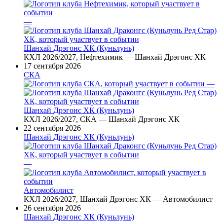
—
Шанхай Дрэгонс ХК (Куньлунь)
КХЛ 2026/2027, Нефтехимик — Шанхай Дрэгонс ХК
17 сентября 2026
СКА
—
Шанхай Дрэгонс ХК (Куньлунь)
КХЛ 2026/2027, СКА — Шанхай Дрэгонс ХК
22 сентября 2026
Шанхай Дрэгонс ХК (Куньлунь)
—
Автомобилист
КХЛ 2026/2027, Шанхай Дрэгонс ХК — Автомобилист
26 сентября 2026
Шанхай Дрэгонс ХК (Куньлунь)