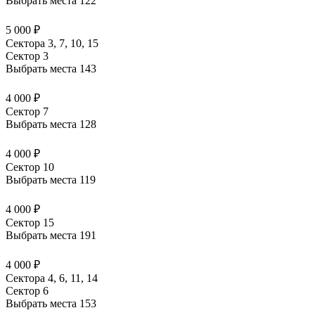
Выбрать места
122
5 000 ₽
Сектора 3, 7, 10, 15
Сектор 3
Выбрать места
143
4 000 ₽
Сектор 7
Выбрать места
128
4 000 ₽
Сектор 10
Выбрать места
119
4 000 ₽
Сектор 15
Выбрать места
191
4 000 ₽
Сектора 4, 6, 11, 14
Сектор 6
Выбрать места
153