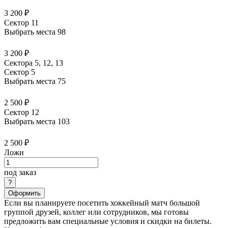
3 200 ₽
Сектор 11
Выбрать места
98
3 200 ₽
Сектора 5, 12, 13
Сектор 5
Выбрать места
75
2 500 ₽
Сектор 12
Выбрать места
103
2 500 ₽
Ложи
под заказ
Оформить
Если вы планируете посетить хоккейный матч большой
группой друзей, коллег или сотрудников, мы готовы
предложить вам специальные условия и скидки на билеты.