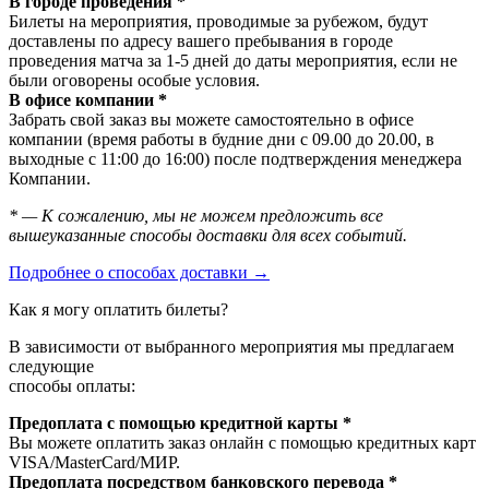
В городе проведения *
Билеты на мероприятия, проводимые за рубежом, будут
доставлены по адресу вашего пребывания в городе
проведения матча за 1-5 дней до даты мероприятия, если не
были оговорены особые условия.
В офисе компании *
Забрать свой заказ вы можете самостоятельно в офисе
компании (время работы в будние дни с 09.00 до 20.00, в
выходные с 11:00 до 16:00) после подтверждения менеджера
Компании.
* — К сожалению, мы не можем предложить все
вышеуказанные способы доставки для всех событий.
Подробнее о способах доставки →
Как я могу оплатить билеты?
В зависимости от выбранного мероприятия мы предлагаем
следующие
способы оплаты:
Предоплата с помощью кредитной карты *
Вы можете оплатить заказ онлайн с помощью кредитных карт
VISA/MasterСard/МИР.
Предоплата посредством банковского перевода *