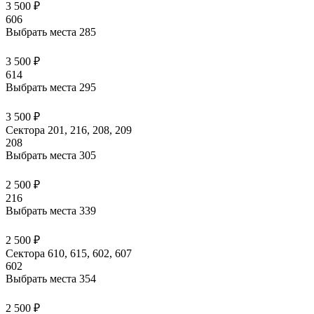
3 500 ₽
606
Выбрать места
285
3 500 ₽
614
Выбрать места
295
3 500 ₽
Сектора 201, 216, 208, 209
208
Выбрать места
305
2 500 ₽
216
Выбрать места
339
2 500 ₽
Сектора 610, 615, 602, 607
602
Выбрать места
354
2 500 ₽