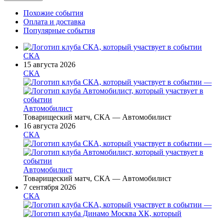
Похожие события
Оплата и доставка
Популярные события
СКА
15 августа 2026
СКА
—
Автомобилист
Товарищеский матч, СКА — Автомобилист
16 августа 2026
СКА
—
Автомобилист
Товарищеский матч, СКА — Автомобилист
7 сентября 2026
СКА
—