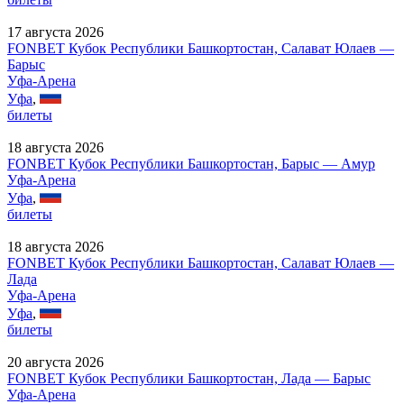
17 августа 2026
FONBET Кубок Республики Башкортостан, Салават Юлаев —
Барыс
Уфа-Арена
Уфа
,
билеты
18 августа 2026
FONBET Кубок Республики Башкортостан, Барыс — Амур
Уфа-Арена
Уфа
,
билеты
18 августа 2026
FONBET Кубок Республики Башкортостан, Салават Юлаев —
Лада
Уфа-Арена
Уфа
,
билеты
20 августа 2026
FONBET Кубок Республики Башкортостан, Лада — Барыс
Уфа-Арена