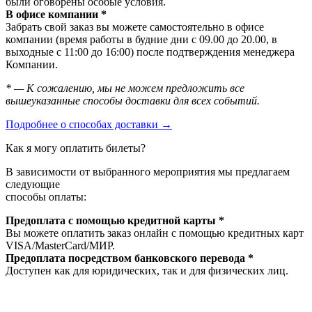
были оговорены особые условия.
В офисе компании *
Забрать свой заказ вы можете самостоятельно в офисе
компании (время работы в будние дни с 09.00 до 20.00, в
выходные с 11:00 до 16:00) после подтверждения менеджера
Компании.
* — К сожалению, мы не можем предложить все
вышеуказанные способы доставки для всех событий.
Подробнее о способах доставки →
Как я могу оплатить билеты?
В зависимости от выбранного мероприятия мы предлагаем
следующие
способы оплаты:
Предоплата с помощью кредитной карты *
Вы можете оплатить заказ онлайн с помощью кредитных карт
VISA/MasterСard/МИР.
Предоплата посредством банковского перевода *
Доступен как для юридических, так и для физических лиц.