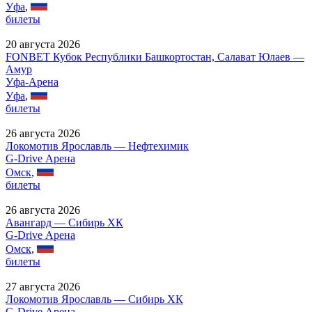
Уфа
,
билеты
20 августа 2026
FONBET Кубок Республики Башкортостан, Салават Юлаев —
Амур
Уфа-Арена
Уфа
,
билеты
26 августа 2026
Локомотив Ярославль — Нефтехимик
G-Drive Арена
Омск
,
билеты
26 августа 2026
Авангард — Сибирь ХК
G-Drive Арена
Омск
,
билеты
27 августа 2026
Локомотив Ярославль — Сибирь ХК
G-Drive Арена