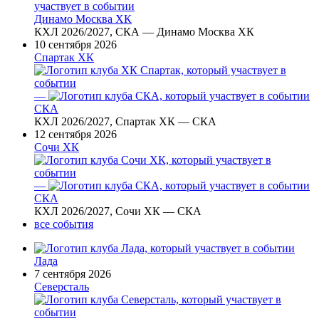
Динамо Москва ХК
КХЛ 2026/2027, СКА — Динамо Москва ХК
10 сентября 2026
Спартак ХК
—
СКА
КХЛ 2026/2027, Спартак ХК — СКА
12 сентября 2026
Сочи ХК
—
СКА
КХЛ 2026/2027, Сочи ХК — СКА
все события
Лада
7 сентября 2026
Северсталь