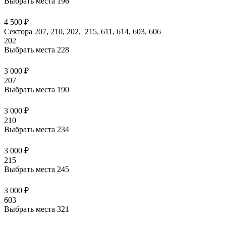
Выбрать места
196
4 500 ₽
Сектора 207, 210, 202, 215, 611, 614, 603, 606
202
Выбрать места
228
3 000 ₽
207
Выбрать места
190
3 000 ₽
210
Выбрать места
234
3 000 ₽
215
Выбрать места
245
3 000 ₽
603
Выбрать места
321