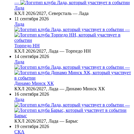
—
Лада
КХЛ 2026/2027, Северсталь — Лада
11 сентября 2026
Лада
—
Торпедо НН
КХЛ 2026/2027, Лада — Торпедо НН
14 сентября 2026
Лада
—
Динамо Минск ХК
КХЛ 2026/2027, Лада — Динамо Минск ХК
16 сентября 2026
Лада
—
Барыс
КХЛ 2026/2027, Лада — Барыс
19 сентября 2026
СКА