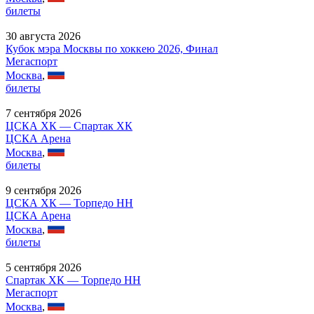
билеты
30 августа 2026
Кубок мэра Москвы по хоккею 2026, Финал
Мегаспорт
Москва
,
билеты
7 сентября 2026
ЦСКА ХК — Спартак ХК
ЦСКА Арена
Москва
,
билеты
9 сентября 2026
ЦСКА ХК — Торпедо НН
ЦСКА Арена
Москва
,
билеты
5 сентября 2026
Спартак ХК — Торпедо НН
Мегаспорт
Москва
,