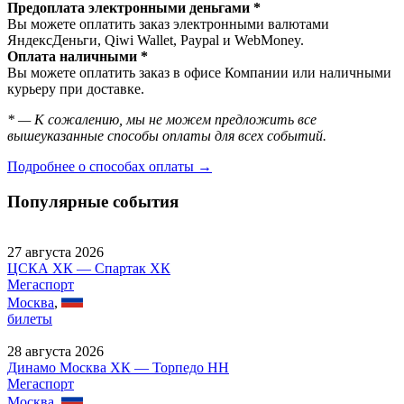
Предоплата электронными деньгами *
Вы можете оплатить заказ электронными валютами
ЯндексДеньги, Qiwi Wallet, Paypal и WebMoney.
Оплата наличными *
Вы можете оплатить заказ в офисе Компании или наличными
курьеру при доставке.
* — К сожалению, мы не можем предложить все
вышеуказанные способы оплаты для всех событий.
Подробнее о способах оплаты →
Популярные события
27 августа 2026
ЦСКА ХК — Спартак ХК
Мегаспорт
Москва
,
билеты
28 августа 2026
Динамо Москва ХК — Торпедо НН
Мегаспорт
Москва
,