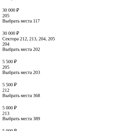
30 000 ₽
205
Выбрать места
117
30 000 ₽
Сектора 212, 213, 204, 205
204
Выбрать места
202
5 500 ₽
205
Выбрать места
203
5 500 ₽
212
Выбрать места
368
5 000 ₽
213
Выбрать места
389
5 000 ₽