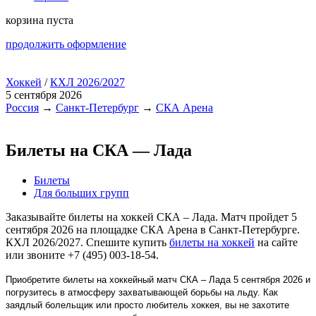
корзина пуста
продолжить оформление
Хоккей
/
КХЛ 2026/2027
5 сентября 2026
Россия
→
Санкт-Петербург
→
СКА Арена
Билеты на СКА — Лада
Билеты
Для больших групп
Заказывайте билеты на хоккей СКА – Лада. Матч пройдет 5
сентября 2026 на площадке СКА Арена в Санкт-Петербурге.
КХЛ 2026/2027. Спешите купить
билеты на хоккей
на сайте
или звоните +7 (495) 003-18-54.
Приобретите билеты на хоккейный матч СКА – Лада 5 сентября 2026 и
погрузитесь в атмосферу захватывающей борьбы на льду. Как
заядлый болельщик или просто любитель хоккея, вы не захотите