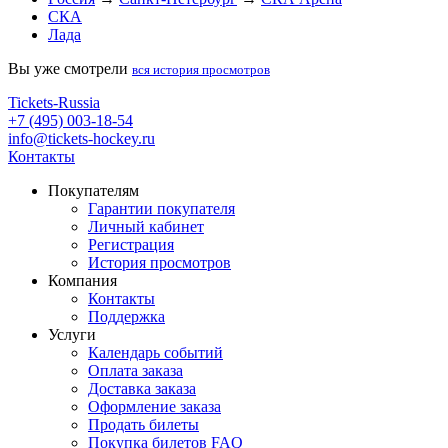
СКА
Лада
Вы уже смотрели
вся история просмотров
Tickets-Russia
+7 (495) 003-18-54
info@tickets-hockey.ru
Контакты
Покупателям
Гарантии покупателя
Личный кабинет
Регистрация
История просмотров
Компания
Контакты
Поддержка
Услуги
Календарь событий
Оплата заказа
Доставка заказа
Оформление заказа
Продать билеты
Покупка билетов FAQ