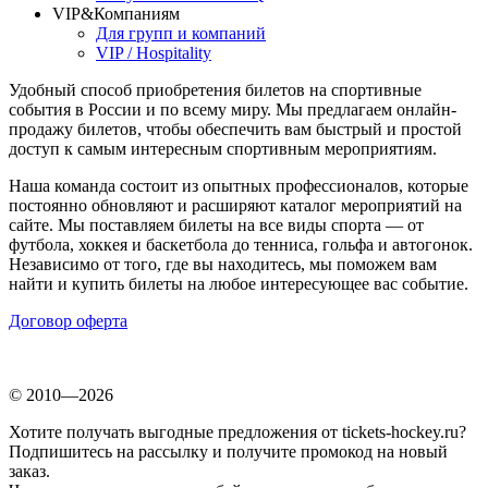
VIP&Компаниям
Для групп и компаний
VIP / Hospitality
Удобный способ приобретения билетов на спортивные
события в России и по всему миру. Мы предлагаем онлайн-
продажу билетов, чтобы обеспечить вам быстрый и простой
доступ к самым интересным спортивным мероприятиям.
Наша команда состоит из опытных профессионалов, которые
постоянно обновляют и расширяют каталог мероприятий на
сайте. Мы поставляем билеты на все виды спорта — от
футбола, хоккея и баскетбола до тенниса, гольфа и автогонок.
Независимо от того, где вы находитесь, мы поможем вам
найти и купить билеты на любое интересующее вас событие.
Договор оферта
© 2010—2026
Хотите получать выгодные предложения от tickets-hockey.ru?
Подпишитесь на рассылку и получите промокод на новый
заказ.