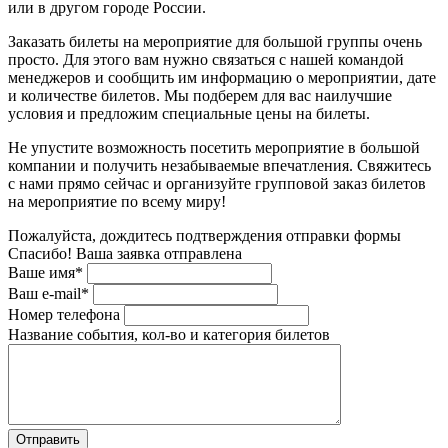
или в другом городе России.
Заказать билеты на мероприятие для большой группы очень
просто. Для этого вам нужно связаться с нашей командой
менеджеров и сообщить им информацию о мероприятии, дате
и количестве билетов. Мы подберем для вас наилучшие
условия и предложим специальные цены на билеты.
Не упустите возможность посетить мероприятие в большой
компании и получить незабываемые впечатления. Свяжитесь
с нами прямо сейчас и организуйте групповой заказ билетов
на мероприятие по всему миру!
Пожалуйста, дождитесь подтверждения отправки формы
Спасибо! Ваша заявка отправлена
Ваше имя*
Ваш e-mail*
Номер телефона
Название события, кол-во и категория билетов