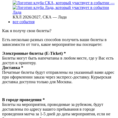
—
Лада
КХЛ 2026/2027, СКА — Лада
все события
Как я получу свои билеты?
Есть несколько разных способов получить ваши билеты в
зависимости от того, какое мероприятие вы посещаете:
Электронные билеты (E-Ticket) *
Билеты могут быть напечатаны в любом месте, где у Вас есть
доступ к принтеру.
Доставка *
Печатные билеты будут отправлены на указанный вами адрес
при оформлении заказа через экспресс-доставку. Курьерская
доставка доступна только для Москвы.
В городе проведения *
Билеты на мероприятия, проводимые за рубежом, будут
доставлены по адресу вашего пребывания в городе
проведения матча за 1-5 дней до даты мероприятия, если не