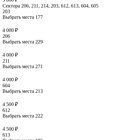
Сектора 206, 211, 214, 203, 612, 613, 604, 605
203
Выбрать места
177
4 000 ₽
206
Выбрать места
229
4 000 ₽
211
Выбрать места
271
4 000 ₽
604
Выбрать места
213
4 500 ₽
612
Выбрать места
222
4 500 ₽
613