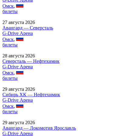
Омск
,
билеты
27 августа 2026
Авангард — Северсталь
G-Drive Арена
Омск
,
билеты
28 августа 2026
Северсталь — Нефтехимик
G-Drive Арена
Омск
,
билеты
29 августа 2026
Сибирь ХК — Нефтехимик
G-Drive Арена
Омск
,
билеты
29 августа 2026
Авангард — Локомотив Ярославль
G-Drive Арена