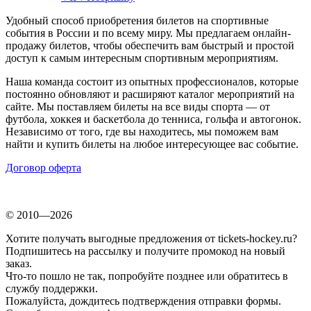
Удобный способ приобретения билетов на спортивные
события в России и по всему миру. Мы предлагаем онлайн-
продажу билетов, чтобы обеспечить вам быстрый и простой
доступ к самым интересным спортивным мероприятиям.
Наша команда состоит из опытных профессионалов, которые
постоянно обновляют и расширяют каталог мероприятий на
сайте. Мы поставляем билеты на все виды спорта — от
футбола, хоккея и баскетбола до тенниса, гольфа и автогонок.
Независимо от того, где вы находитесь, мы поможем вам
найти и купить билеты на любое интересующее вас событие.
Договор оферта
© 2010—2026
Хотите получать выгодные предложения от tickets-hockey.ru?
Подпишитесь на рассылку и получите промокод на новый
заказ.
Что-то пошло не так, попробуйте позднее или обратитесь в
службу поддержки.
Пожалуйста, дождитесь подтверждения отправки формы.