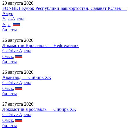
20 августа 2026
FONBET Кубок Республики Башкортостан, Салават Юлаев —
Амур
Уфа-Арена
Уфа
,
билеты
26 августа 2026
Локомотив Ярославль — Нефтехимик
G-Drive Арена
Омск
,
билеты
26 августа 2026
Авангард — Сибирь ХК
G-Drive Арена
Омск
,
билеты
27 августа 2026
Локомотив Ярославль — Сибирь ХК
G-Drive Арена
Омск
,
билеты