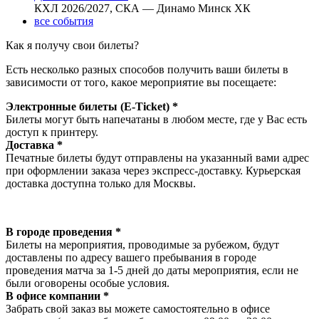
КХЛ 2026/2027, СКА — Динамо Минск ХК
все события
Как я получу свои билеты?
Есть несколько разных способов получить ваши билеты в
зависимости от того, какое мероприятие вы посещаете:
Электронные билеты (E-Ticket) *
Билеты могут быть напечатаны в любом месте, где у Вас есть
доступ к принтеру.
Доставка *
Печатные билеты будут отправлены на указанный вами адрес
при оформлении заказа через экспресс-доставку. Курьерская
доставка доступна только для Москвы.
В городе проведения *
Билеты на мероприятия, проводимые за рубежом, будут
доставлены по адресу вашего пребывания в городе
проведения матча за 1-5 дней до даты мероприятия, если не
были оговорены особые условия.
В офисе компании *
Забрать свой заказ вы можете самостоятельно в офисе