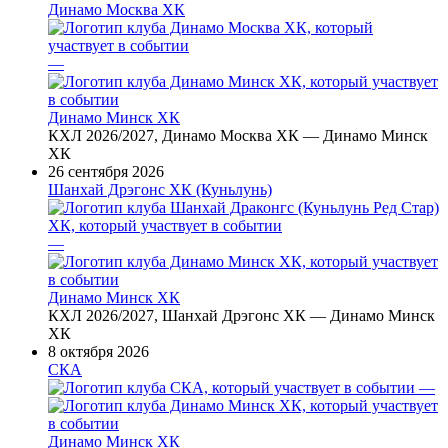
Динамо Москва ХК
—
Динамо Минск ХК
КХЛ 2026/2027, Динамо Москва ХК — Динамо Минск
ХК
26 сентября 2026
Шанхай Дрэгонс ХК (Куньлунь)
—
Динамо Минск ХК
КХЛ 2026/2027, Шанхай Дрэгонс ХК — Динамо Минск
ХК
8 октября 2026
СКА
—
Динамо Минск ХК