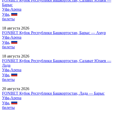
FONBET Кубок Республики Башкортостан, Салават Юлаев —
Барыс
Уфа-Арена
Уфа
,
билеты
18 августа 2026
FONBET Кубок Республики Башкортостан, Барыс — Амур
Уфа-Арена
Уфа
,
билеты
18 августа 2026
FONBET Кубок Республики Башкортостан, Салават Юлаев —
Лада
Уфа-Арена
Уфа
,
билеты
20 августа 2026
FONBET Кубок Республики Башкортостан, Лада — Барыс
Уфа-Арена
Уфа
,
билеты