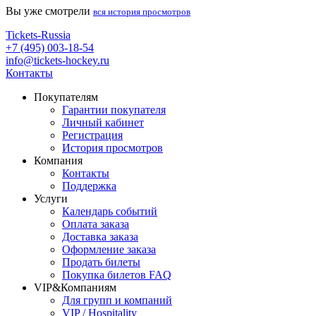
Вы уже смотрели
вся история просмотров
Tickets-Russia
+7 (495) 003-18-54
info@tickets-hockey.ru
Контакты
Покупателям
Гарантии покупателя
Личный кабинет
Регистрация
История просмотров
Компания
Контакты
Поддержка
Услуги
Календарь событий
Оплата заказа
Доставка заказа
Оформление заказа
Продать билеты
Покупка билетов FAQ
VIP&Компаниям
Для групп и компаний
VIP / Hospitality