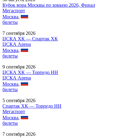
Кубок мэра Москвы по хоккею 2026, Финал
Мегаспорт
Москва
,
билеты
7 сентября 2026
ЦСКА ХК — Спартак ХК
ЦСКА Арена
Москва
,
билеты
9 сентября 2026
ЦСКА ХК — Торпедо НН
ЦСКА Арена
Москва
,
билеты
5 сентября 2026
Спартак ХК — Торпедо НН
Мегаспорт
Москва
,
билеты
7 сентября 2026