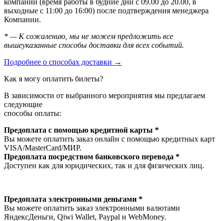
компании (время работы в будние дни с 09.00 до 20.00, в
выходные с 11:00 до 16:00) после подтверждения менеджера
Компании.
* — К сожалению, мы не можем предложить все
вышеуказанные способы доставки для всех событий.
Подробнее о способах доставки →
Как я могу оплатить билеты?
В зависимости от выбранного мероприятия мы предлагаем
следующие
способы оплаты:
Предоплата с помощью кредитной карты *
Вы можете оплатить заказ онлайн с помощью кредитных карт
VISA/MasterСard/МИР.
Предоплата посредством банковского перевода *
Доступен как для юридических, так и для физических лиц.
Предоплата электронными деньгами *
Вы можете оплатить заказ электронными валютами
ЯндексДеньги, Qiwi Wallet, Paypal и WebMoney.