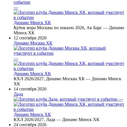
—
Динамо Минск ХК
Кубок мэра Москвы по хоккею 2026, Ак Барс — Динамо
Минск ХК
12 сентября 2026
Динамо Москва ХК
—
Динамо Минск ХК
КХЛ 2026/2027, Динамо Москва ХК — Динамо Минск
ХК
14 сентября 2026
Лада
—
Динамо Минск ХК
КХЛ 2026/2027, Лада — Динамо Минск ХК
24 сентября 2026