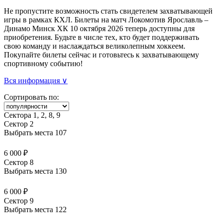
Не пропустите возможность стать свидетелем захватывающей
игры в рамках КХЛ. Билеты на матч Локомотив Ярославль –
Динамо Минск ХК 10 октября 2026 теперь доступны для
приобретения. Будьте в числе тех, кто будет поддерживать
свою команду и наслаждаться великолепным хоккеем.
Покупайте билеты сейчас и готовьтесь к захватывающему
спортивному событию!
Вся информация ∨
Сортировать по:
Сектора 1, 2, 8, 9
Сектор 2
Выбрать места
107
6 000 ₽
Сектор 8
Выбрать места
130
6 000 ₽
Сектор 9
Выбрать места
122