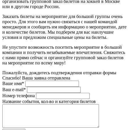
организовать групповой заказ билетов на хоккей в Москве
или в другом городе России.
Заказать билеты на мероприятие для большой группы очень
просто. Для этого вам нужно связаться с нашей командой
менеджеров и сообщить им информацию о мероприятии, дате
и количестве билетов. Мы подберем для вас наилучшие
условия и предложим специальные цены на билеты.
Не упустите возможность посетить мероприятие в большой
компании и получить незабываемые впечатления. Свяжитесь
с нами прямо сейчас и организуйте групповой заказ билетов
на мероприятие по всему миру!
Пожалуйста, дождитесь подтверждения отправки формы
Спасибо! Ваша заявка отправлена
Ваше имя*
Ваш e-mail*
Номер телефона
Название события, кол-во и категория билетов