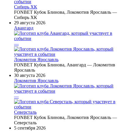
Сибирь ХК
FONBET Кубок Блинова, Локомотив Ярославль —
Сибирь ХК
29 августа 2026
Авангард
—
Локомотив Ярославль
FONBET Кубок Блинова, Авангард — Локомотив
Ярославль
30 августа 2026
Локомотив Ярославль
—
Северсталь
FONBET Кубок Блинова, Локомотив Ярославль —
Северсталь
5 сентября 2026