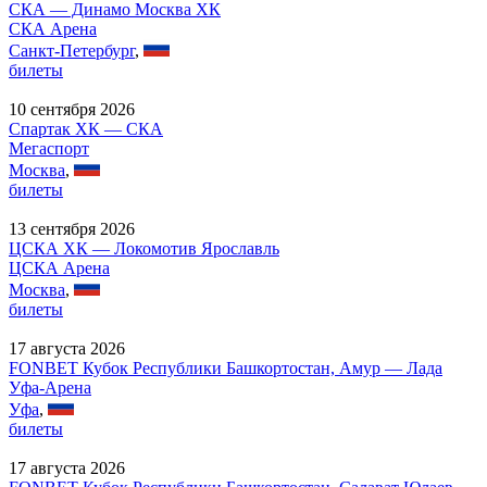
СКА — Динамо Москва ХК
СКА Арена
Санкт-Петербург
,
билеты
10 сентября 2026
Спартак ХК — СКА
Мегаспорт
Москва
,
билеты
13 сентября 2026
ЦСКА ХК — Локомотив Ярославль
ЦСКА Арена
Москва
,
билеты
17 августа 2026
FONBET Кубок Республики Башкортостан, Амур — Лада
Уфа-Арена
Уфа
,
билеты
17 августа 2026