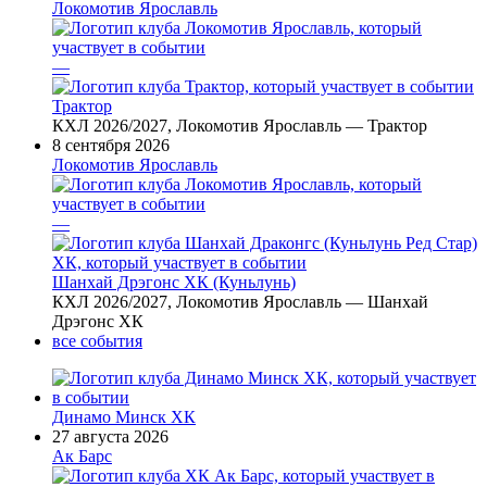
Локомотив Ярославль
—
Трактор
КХЛ 2026/2027, Локомотив Ярославль — Трактор
8 сентября 2026
Локомотив Ярославль
—
Шанхай Дрэгонс ХК (Куньлунь)
КХЛ 2026/2027, Локомотив Ярославль — Шанхай
Дрэгонс ХК
все события
Динамо Минск ХК
27 августа 2026
Ак Барс