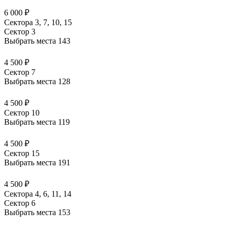
6 000 ₽
Сектора 3, 7, 10, 15
Сектор 3
Выбрать места
143
4 500 ₽
Сектор 7
Выбрать места
128
4 500 ₽
Сектор 10
Выбрать места
119
4 500 ₽
Сектор 15
Выбрать места
191
4 500 ₽
Сектора 4, 6, 11, 14
Сектор 6
Выбрать места
153