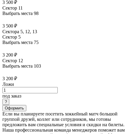
3 500 ₽
Сектор 11
Выбрать места
98
3 500 ₽
Сектора 5, 12, 13
Сектор 5
Выбрать места
75
3 200 ₽
Сектор 12
Выбрать места
103
3 200 ₽
Ложи
под заказ
Оформить
Если вы планируете посетить хоккейный матч большой
группой друзей, коллег или сотрудников, мы готовы
предложить вам специальные условия и скидки на билеты.
Наша профессиональная команда менеджеров поможет вам