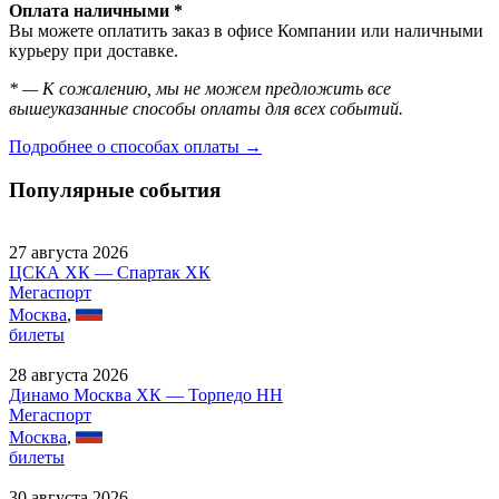
Оплата наличными *
Вы можете оплатить заказ в офисе Компании или наличными
курьеру при доставке.
* — К сожалению, мы не можем предложить все
вышеуказанные способы оплаты для всех событий.
Подробнее о способах оплаты →
Популярные события
27 августа 2026
ЦСКА ХК — Спартак ХК
Мегаспорт
Москва
,
билеты
28 августа 2026
Динамо Москва ХК — Торпедо НН
Мегаспорт
Москва
,
билеты
30 августа 2026