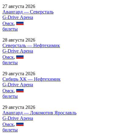
27 августа 2026
Авангард — Северсталь
G-Drive Арена
Омск
,
билеты
28 августа 2026
Северсталь — Нефтехимик
G-Drive Арена
Омск
,
билеты
29 августа 2026
Сибирь ХК — Нефтехимик
G-Drive Арена
Омск
,
билеты
29 августа 2026
Авангард — Локомотив Ярославль
G-Drive Арена
Омск
,
билеты