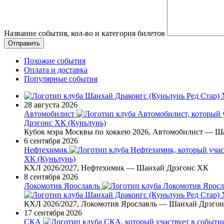
Название события, кол-во и категория билетов
Похожие события
Оплата и доставка
Популярные события
28 августа 2026
Автомобилист
Дрэгонс ХК (Куньлунь)
Кубок мэра Москвы по хоккею 2026, Автомобилист — Ш
6 сентября 2026
Нефтехимик
ХК (Куньлунь)
КХЛ 2026/2027, Нефтехимик — Шанхай Дрэгонс ХК
8 сентября 2026
Локомотив Ярославль
КХЛ 2026/2027, Локомотив Ярославль — Шанхай Дрэго
17 сентября 2026
СКА