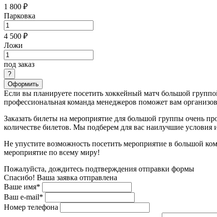
1 800 ₽
Парковка
4 500 ₽
Ложи
под заказ
Оформить
Если вы планируете посетить хоккейный матч большой группой
профессиональная команда менеджеров поможет вам организова
Заказать билеты на мероприятие для большой группы очень пр
количестве билетов. Мы подберем для вас наилучшие условия
Не упустите возможность посетить мероприятие в большой ком
мероприятие по всему миру!
Пожалуйста, дождитесь подтверждения отправки формы
Спасибо! Ваша заявка отправлена
Ваше имя*
Ваш e-mail*
Номер телефона