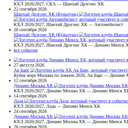
КХЛ 2026/2027, СКА — Шанхай Дрэгонс ХК
22 сентября 2026
Шанхай Дрэгонс ХК (Куньлунь)
КХЛ 2026/2027, Шанхай Дрэгонс ХК — Автомобилист
26 сентября 2026
Шанхай Дрэгонс ХК (Куньлунь)
КХЛ 2026/2027, Шанхай Дрэгонс ХК — Динамо Минск 
все события
27 августа 2026
Ак Барс
Кубок мэра Москвы по хоккею 2026, Ак Барс — Динамо
12 сентября 2026
Динамо Москва ХК
КХЛ 2026/2027, Динамо Москва ХК — Динамо Минск Х
14 сентября 2026
Лада
КХЛ 2026/2027, Лада — Динамо Минск ХК
24 сентября 2026
Динамо Москва ХК
КХЛ 2026/2027, Динамо Москва ХК — Динамо Минск Х
26 сентября 2026