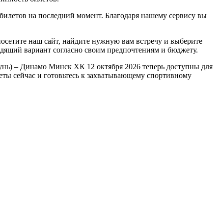
илетов на последний момент. Благодаря нашему сервису вы
осетите наш сайт, найдите нужную вам встречу и выберите
одящий вариант согласно своим предпочтениям и бюджету.
нь) – Динамо Минск ХК 12 октября 2026 теперь доступны для
леты сейчас и готовьтесь к захватывающему спортивному