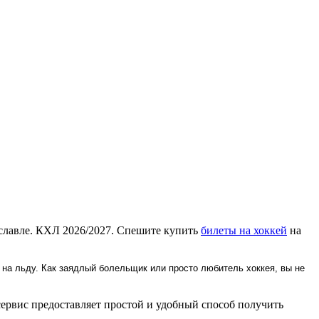
ославле. КХЛ 2026/2027. Спешите купить
билеты на хоккей
на
на льду. Как заядлый болельщик или просто любитель хоккея, вы не
ервис предоставляет простой и удобный способ получить
.