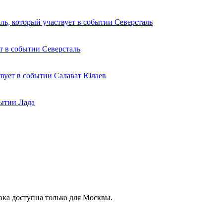
Северсталь
Северсталь
Салават Юлаев
Лада
вка доступна только для Москвы.