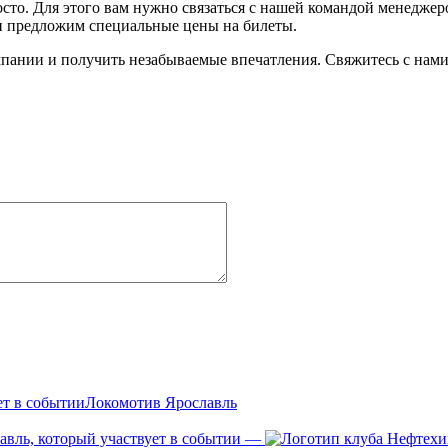
осто. Для этого вам нужно связаться с нашей командой менедже
 и предложим специальные цены на билеты.
пании и получить незабываемые впечатления. Свяжитесь с нами 
Локомотив Ярославль
—