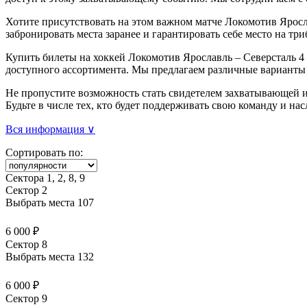
Хотите присутствовать на этом важном матче Локомотив Яросл
забронировать места заранее и гарантировать себе место на три
Купить билеты на хоккей Локомотив Ярославль – Северсталь 4 
доступного ассортимента. Мы предлагаем различные варианты 
Не пропустите возможность стать свидетелем захватывающей и
Будьте в числе тех, кто будет поддерживать свою команду и н
Вся информация ∨
Сортировать по:
Сектора 1, 2, 8, 9
Сектор 2
Выбрать места
107
6 000 ₽
Сектор 8
Выбрать места
132
6 000 ₽
Сектор 9