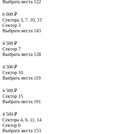
Выбрать места
122
6 000 ₽
Сектора 3, 7, 10, 15
Сектор 3
Выбрать места
143
4 500 ₽
Сектор 7
Выбрать места
128
4 500 ₽
Сектор 10
Выбрать места
119
4 500 ₽
Сектор 15
Выбрать места
191
4 500 ₽
Сектора 4, 6, 11, 14
Сектор 6
Выбрать места
153