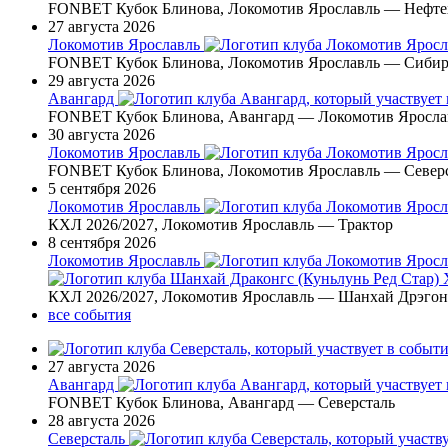
FONBET Кубок Блинова, Локомотив Ярославль — Нефт
27 августа 2026
Локомотив Ярославль
FONBET Кубок Блинова, Локомотив Ярославль — Сиби
29 августа 2026
Авангард
FONBET Кубок Блинова, Авангард — Локомотив Яросла
30 августа 2026
Локомотив Ярославль
FONBET Кубок Блинова, Локомотив Ярославль — Север
5 сентября 2026
Локомотив Ярославль
КХЛ 2026/2027, Локомотив Ярославль — Трактор
8 сентября 2026
Локомотив Ярославль
КХЛ 2026/2027, Локомотив Ярославль — Шанхай Дрэго
все события
27 августа 2026
Авангард
FONBET Кубок Блинова, Авангард — Северсталь
28 августа 2026
Северсталь