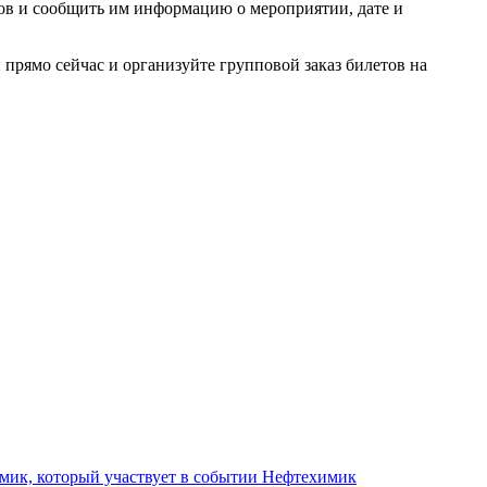
ров и сообщить им информацию о мероприятии, дате и
прямо сейчас и организуйте групповой заказ билетов на
Нефтехимик