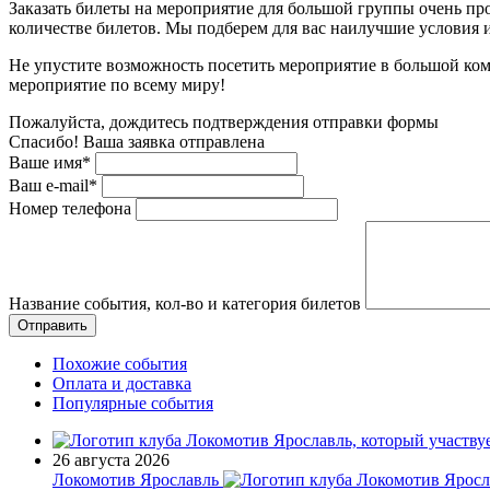
Заказать билеты на мероприятие для большой группы очень пр
количестве билетов. Мы подберем для вас наилучшие условия
Не упустите возможность посетить мероприятие в большой ком
мероприятие по всему миру!
Пожалуйста, дождитесь подтверждения отправки формы
Спасибо! Ваша заявка отправлена
Ваше имя*
Ваш e-mail*
Номер телефона
Название события, кол-во и категория билетов
Похожие события
Оплата и доставка
Популярные события
26 августа 2026
Локомотив Ярославль