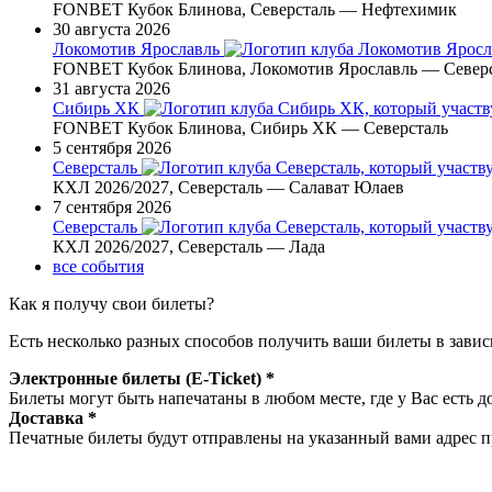
FONBET Кубок Блинова, Северсталь — Нефтехимик
30 августа 2026
Локомотив Ярославль
FONBET Кубок Блинова, Локомотив Ярославль — Север
31 августа 2026
Сибирь ХК
FONBET Кубок Блинова, Сибирь ХК — Северсталь
5 сентября 2026
Северсталь
КХЛ 2026/2027, Северсталь — Салават Юлаев
7 сентября 2026
Северсталь
КХЛ 2026/2027, Северсталь — Лада
все события
Как я получу свои билеты?
Есть несколько разных способов получить ваши билеты в завис
Электронные билеты (E-Ticket) *
Билеты могут быть напечатаны в любом месте, где у Вас есть д
Доставка *
Печатные билеты будут отправлены на указанный вами адрес пр