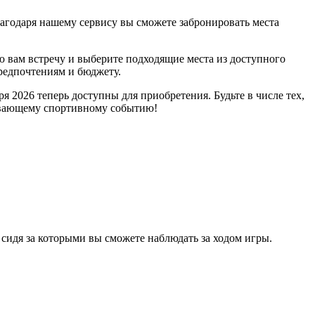
агодаря нашему сервису вы сможете забронировать места
ю вам встречу и выберите подходящие места из доступного
редпочтениям и бюджету.
 2026 теперь доступны для приобретения. Будьте в числе тех,
тывающему спортивному событию!
 сидя за которыми вы сможете наблюдать за ходом игры.