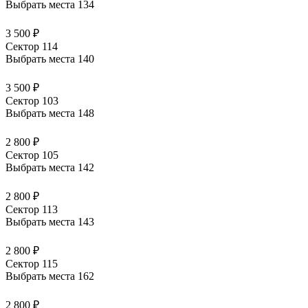
Выбрать места
134
3 500 ₽
Сектор 114
Выбрать места
140
3 500 ₽
Сектор 103
Выбрать места
148
2 800 ₽
Сектор 105
Выбрать места
142
2 800 ₽
Сектор 113
Выбрать места
143
2 800 ₽
Сектор 115
Выбрать места
162
2 800 ₽