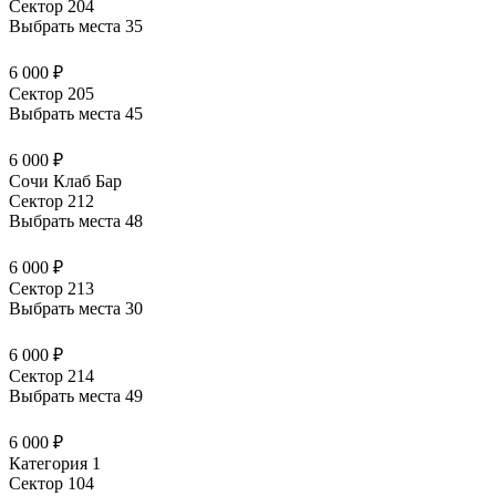
Сектор 204
Выбрать места
35
6 000 ₽
Сектор 205
Выбрать места
45
6 000 ₽
Сочи Клаб Бар
Сектор 212
Выбрать места
48
6 000 ₽
Сектор 213
Выбрать места
30
6 000 ₽
Сектор 214
Выбрать места
49
6 000 ₽
Категория 1
Сектор 104