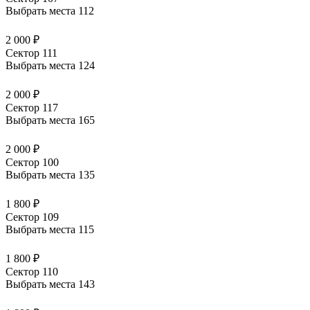
Выбрать места
112
2 000 ₽
Сектор 111
Выбрать места
124
2 000 ₽
Сектор 117
Выбрать места
165
2 000 ₽
Сектор 100
Выбрать места
135
1 800 ₽
Сектор 109
Выбрать места
115
1 800 ₽
Сектор 110
Выбрать места
143