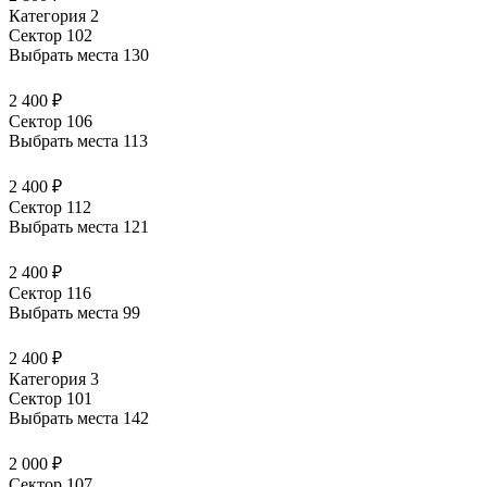
Категория 2
Сектор 102
Выбрать места
130
2 400 ₽
Сектор 106
Выбрать места
113
2 400 ₽
Сектор 112
Выбрать места
121
2 400 ₽
Сектор 116
Выбрать места
99
2 400 ₽
Категория 3
Сектор 101
Выбрать места
142
2 000 ₽
Сектор 107