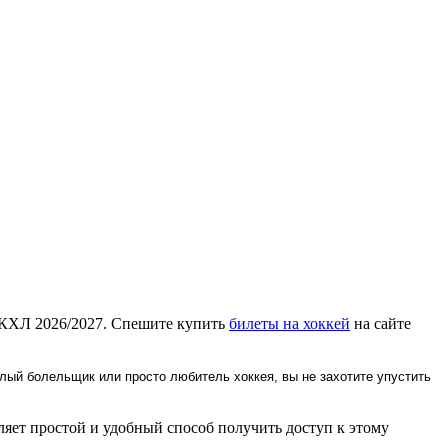
 КХЛ 2026/2027. Спешите купить
билеты на хоккей
на сайте
лый болельщик или просто любитель хоккея, вы не захотите упустить
яет простой и удобный способ получить доступ к этому