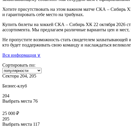
Хотите присутствовать на этом важном матче СКА – Сибирь ХК
и гарантировать себе место на трибунах.
Купить билеты на хоккей СКА – Сибирь ХК 22 октября 2026 ст
ассортимента. Мы предлагаем различные варианты цен и мест,
Не пропустите возможность стать свидетелем захватывающей и
кто будет поддерживать свою команду и наслаждаться великол
Вся информация ∨
Сортировать по:
Сектора 204, 205
Бизнес-клуб
204
Выбрать места
76
25 000 ₽
205
Выбрать места
117