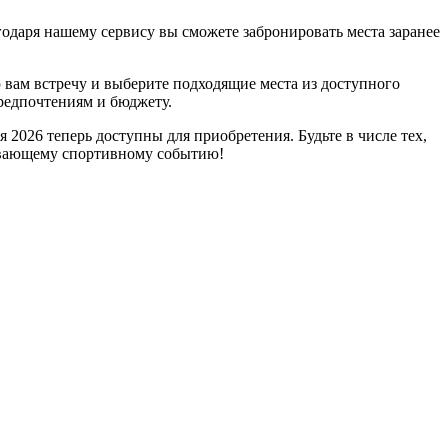
одаря нашему сервису вы сможете забронировать места заранее
 вам встречу и выберите подходящие места из доступного
редпочтениям и бюджету.
2026 теперь доступны для приобретения. Будьте в числе тех,
тывающему спортивному событию!