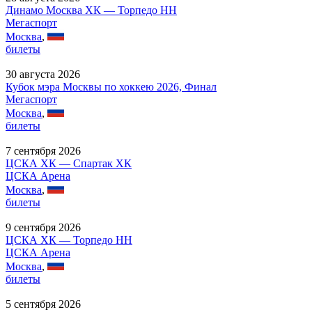
Динамо Москва ХК — Торпедо НН
Мегаспорт
Москва
,
билеты
30 августа 2026
Кубок мэра Москвы по хоккею 2026, Финал
Мегаспорт
Москва
,
билеты
7 сентября 2026
ЦСКА ХК — Спартак ХК
ЦСКА Арена
Москва
,
билеты
9 сентября 2026
ЦСКА ХК — Торпедо НН
ЦСКА Арена
Москва
,
билеты
5 сентября 2026