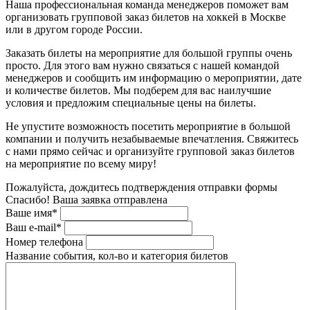
Наша профессиональная команда менеджеров поможет вам
организовать групповой заказ билетов на хоккей в Москве
или в другом городе России.
Заказать билеты на мероприятие для большой группы очень
просто. Для этого вам нужно связаться с нашей командой
менеджеров и сообщить им информацию о мероприятии, дате
и количестве билетов. Мы подберем для вас наилучшие
условия и предложим специальные цены на билеты.
Не упустите возможность посетить мероприятие в большой
компании и получить незабываемые впечатления. Свяжитесь
с нами прямо сейчас и организуйте групповой заказ билетов
на мероприятие по всему миру!
Пожалуйста, дождитесь подтверждения отправки формы
Спасибо! Ваша заявка отправлена
Ваше имя*
Ваш e-mail*
Номер телефона
Название события, кол-во и категория билетов