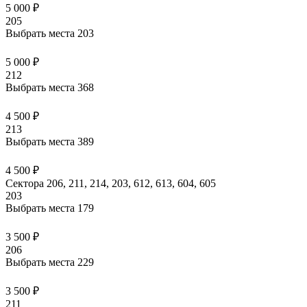
5 000 ₽
205
Выбрать места
203
5 000 ₽
212
Выбрать места
368
4 500 ₽
213
Выбрать места
389
4 500 ₽
Сектора 206, 211, 214, 203, 612, 613, 604, 605
203
Выбрать места
179
3 500 ₽
206
Выбрать места
229
3 500 ₽
211