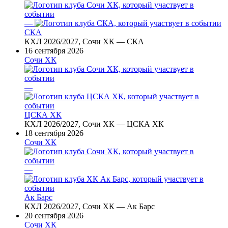
—
СКА
КХЛ 2026/2027, Сочи ХК — СКА
16 сентября 2026
Сочи ХК
—
ЦСКА ХК
КХЛ 2026/2027, Сочи ХК — ЦСКА ХК
18 сентября 2026
Сочи ХК
—
Ак Барс
КХЛ 2026/2027, Сочи ХК — Ак Барс
20 сентября 2026
Сочи ХК