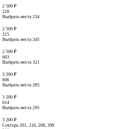
2 500 ₽
210
Выбрать места
234
2 500 ₽
215
Выбрать места
245
2 500 ₽
603
Выбрать места
321
3 200 ₽
606
Выбрать места
285
3 200 ₽
614
Выбрать места
295
3 200 ₽
Сектора 201, 216, 208, 209