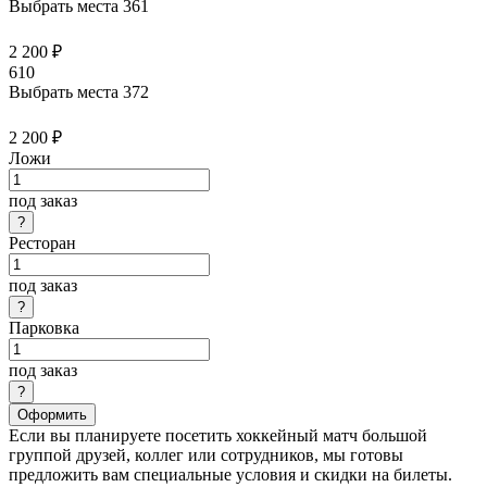
Выбрать места
361
2 200 ₽
610
Выбрать места
372
2 200 ₽
Ложи
под заказ
Ресторан
под заказ
Парковка
под заказ
Оформить
Если вы планируете посетить хоккейный матч большой
группой друзей, коллег или сотрудников, мы готовы
предложить вам специальные условия и скидки на билеты.