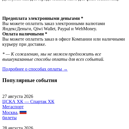
Предоплата электронными деньгами *
Вы можете оплатить заказ электронными валютами
ЯндексДеньги, Qiwi Wallet, Paypal и WebMoney.
Оплата наличными *
Вы можете оплатить заказ в офисе Компании или наличными
курьеру при доставке.
* — К сожалению, мы не можем предложить все
вышеуказанные способы оплаты для всех событий.
Подробнее о способах оплаты →
Популярные события
27 августа 2026
ЦСКА ХК — Спартак ХК
Мегаспорт
Москва
,
билеты
28 августа 2026