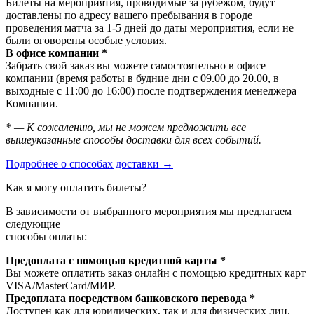
Билеты на мероприятия, проводимые за рубежом, будут
доставлены по адресу вашего пребывания в городе
проведения матча за 1-5 дней до даты мероприятия, если не
были оговорены особые условия.
В офисе компании *
Забрать свой заказ вы можете самостоятельно в офисе
компании (время работы в будние дни с 09.00 до 20.00, в
выходные с 11:00 до 16:00) после подтверждения менеджера
Компании.
* — К сожалению, мы не можем предложить все
вышеуказанные способы доставки для всех событий.
Подробнее о способах доставки →
Как я могу оплатить билеты?
В зависимости от выбранного мероприятия мы предлагаем
следующие
способы оплаты:
Предоплата с помощью кредитной карты *
Вы можете оплатить заказ онлайн с помощью кредитных карт
VISA/MasterСard/МИР.
Предоплата посредством банковского перевода *
Доступен как для юридических, так и для физических лиц.