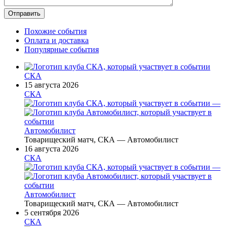
Похожие события
Оплата и доставка
Популярные события
СКА
15 августа 2026
СКА
—
Автомобилист
Товарищеский матч, СКА — Автомобилист
16 августа 2026
СКА
—
Автомобилист
Товарищеский матч, СКА — Автомобилист
5 сентября 2026
СКА