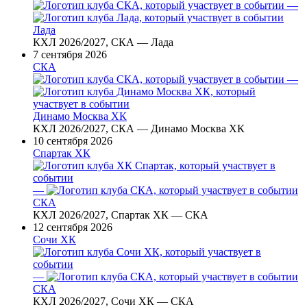
—
Лада
КХЛ 2026/2027, СКА — Лада
7 сентября 2026
СКА
—
Динамо Москва ХК
КХЛ 2026/2027, СКА — Динамо Москва ХК
10 сентября 2026
Спартак ХК
—
СКА
КХЛ 2026/2027, Спартак ХК — СКА
12 сентября 2026
Сочи ХК
—
СКА
КХЛ 2026/2027, Сочи ХК — СКА