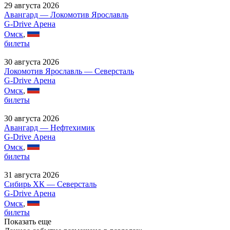
29 августа 2026
Авангард — Локомотив Ярославль
G-Drive Арена
Омск
,
билеты
30 августа 2026
Локомотив Ярославль — Северсталь
G-Drive Арена
Омск
,
билеты
30 августа 2026
Авангард — Нефтехимик
G-Drive Арена
Омск
,
билеты
31 августа 2026
Сибирь ХК — Северсталь
G-Drive Арена
Омск
,
билеты
Показать еще