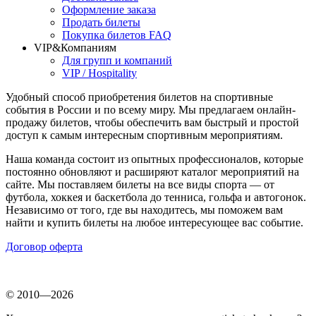
Оформление заказа
Продать билеты
Покупка билетов FAQ
VIP&Компаниям
Для групп и компаний
VIP / Hospitality
Удобный способ приобретения билетов на спортивные
события в России и по всему миру. Мы предлагаем онлайн-
продажу билетов, чтобы обеспечить вам быстрый и простой
доступ к самым интересным спортивным мероприятиям.
Наша команда состоит из опытных профессионалов, которые
постоянно обновляют и расширяют каталог мероприятий на
сайте. Мы поставляем билеты на все виды спорта — от
футбола, хоккея и баскетбола до тенниса, гольфа и автогонок.
Независимо от того, где вы находитесь, мы поможем вам
найти и купить билеты на любое интересующее вас событие.
Договор оферта
© 2010—2026