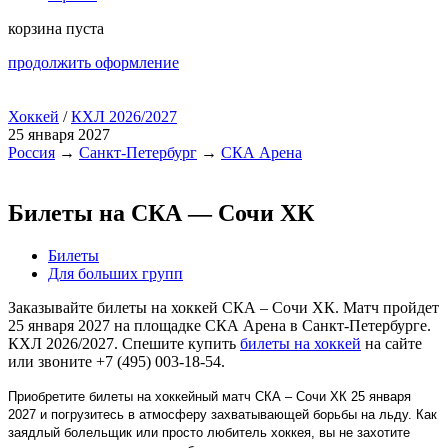
корзина пуста
продолжить оформление
Хоккей
/
КХЛ 2026/2027
25 января 2027
Россия
→
Санкт-Петербург
→
СКА Арена
Билеты на СКА — Сочи ХК
Билеты
Для больших групп
Заказывайте билеты на хоккей СКА – Сочи ХК. Матч пройдет
25 января 2027 на площадке СКА Арена в Санкт-Петербурге.
КХЛ 2026/2027. Спешите купить
билеты на хоккей
на сайте
или звоните +7 (495) 003-18-54.
Приобретите билеты на хоккейный матч СКА – Сочи ХК 25 января
2027 и погрузитесь в атмосферу захватывающей борьбы на льду. Как
заядлый болельщик или просто любитель хоккея, вы не захотите