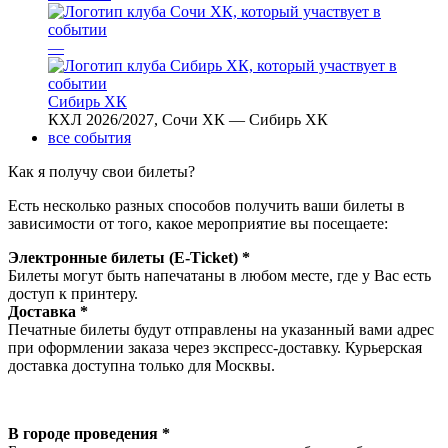
—
Сибирь ХК
КХЛ 2026/2027, Сочи ХК — Сибирь ХК
все события
Как я получу свои билеты?
Есть несколько разных способов получить ваши билеты в
зависимости от того, какое мероприятие вы посещаете:
Электронные билеты (E-Ticket) *
Билеты могут быть напечатаны в любом месте, где у Вас есть
доступ к принтеру.
Доставка *
Печатные билеты будут отправлены на указанный вами адрес
при оформлении заказа через экспресс-доставку. Курьерская
доставка доступна только для Москвы.
В городе проведения *