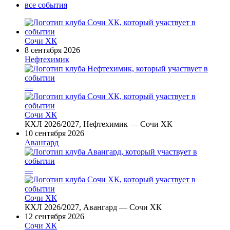
все события
Сочи ХК
8 сентября 2026
Нефтехимик
—
Сочи ХК
КХЛ 2026/2027, Нефтехимик — Сочи ХК
10 сентября 2026
Авангард
—
Сочи ХК
КХЛ 2026/2027, Авангард — Сочи ХК
12 сентября 2026
Сочи ХК