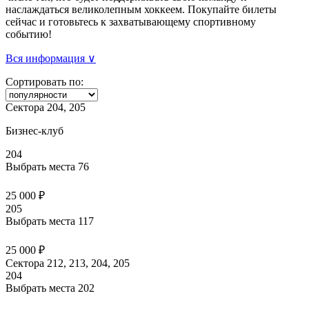
наслаждаться великолепным хоккеем. Покупайте билеты
сейчас и готовьтесь к захватывающему спортивному
событию!
Вся информация ∨
Сортировать по:
Сектора 204, 205
Бизнес-клуб
204
Выбрать места
76
25 000 ₽
205
Выбрать места
117
25 000 ₽
Сектора 212, 213, 204, 205
204
Выбрать места
202