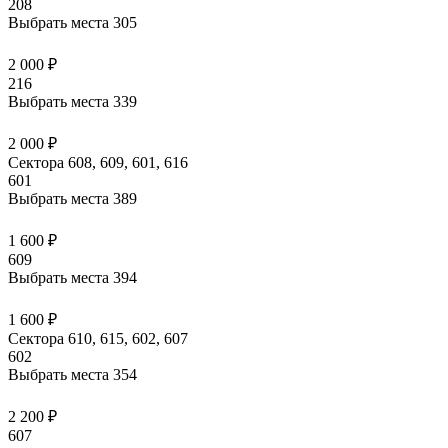
208
Выбрать места
305
2 000 ₽
216
Выбрать места
339
2 000 ₽
Сектора 608, 609, 601, 616
601
Выбрать места
389
1 600 ₽
609
Выбрать места
394
1 600 ₽
Сектора 610, 615, 602, 607
602
Выбрать места
354
2 200 ₽
607