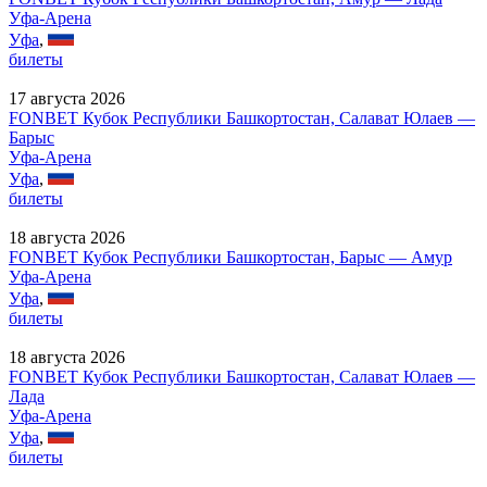
Уфа-Арена
Уфа
,
билеты
17 августа 2026
FONBET Кубок Республики Башкортостан, Салават Юлаев —
Барыс
Уфа-Арена
Уфа
,
билеты
18 августа 2026
FONBET Кубок Республики Башкортостан, Барыс — Амур
Уфа-Арена
Уфа
,
билеты
18 августа 2026
FONBET Кубок Республики Башкортостан, Салават Юлаев —
Лада
Уфа-Арена
Уфа
,
билеты