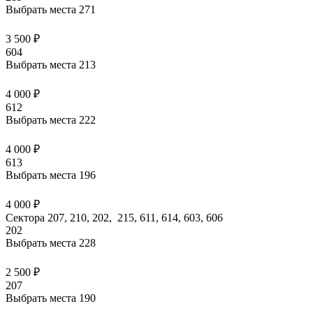
Выбрать места
271
3 500 ₽
604
Выбрать места
213
4 000 ₽
612
Выбрать места
222
4 000 ₽
613
Выбрать места
196
4 000 ₽
Сектора 207, 210, 202, 215, 611, 614, 603, 606
202
Выбрать места
228
2 500 ₽
207
Выбрать места
190