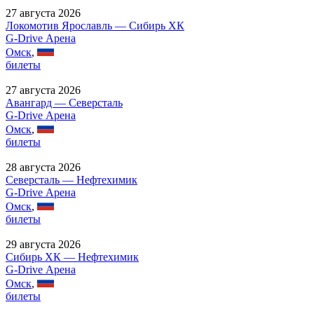
27 августа 2026
Локомотив Ярославль — Сибирь ХК
G-Drive Арена
Омск
,
билеты
27 августа 2026
Авангард — Северсталь
G-Drive Арена
Омск
,
билеты
28 августа 2026
Северсталь — Нефтехимик
G-Drive Арена
Омск
,
билеты
29 августа 2026
Сибирь ХК — Нефтехимик
G-Drive Арена
Омск
,
билеты