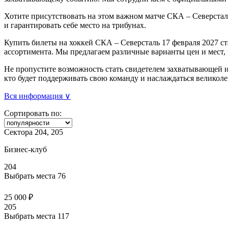
Хотите присутствовать на этом важном матче СКА – Северстал
и гарантировать себе место на трибунах.
Купить билеты на хоккей СКА – Северсталь 17 февраля 2027 ст
ассортимента. Мы предлагаем различные варианты цен и мест,
Не пропустите возможность стать свидетелем захватывающей иг
кто будет поддерживать свою команду и наслаждаться великол
Вся информация ∨
Сортировать по:
Сектора 204, 205
Бизнес-клуб
204
Выбрать места
76
25 000 ₽
205
Выбрать места
117