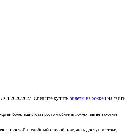
. КХЛ 2026/2027. Спешите купить
билеты на хоккей
на сайте
ядлый болельщик или просто любитель хоккея, вы не захотите
яет простой и удобный способ получить доступ к этому