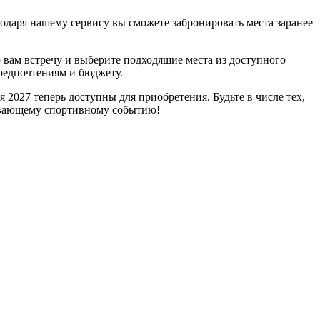
одаря нашему сервису вы сможете забронировать места заранее
 вам встречу и выберите подходящие места из доступного
редпочтениям и бюджету.
2027 теперь доступны для приобретения. Будьте в числе тех,
тывающему спортивному событию!