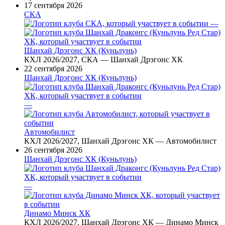
17 сентября 2026
СКА
—
Шанхай Дрэгонс ХК (Куньлунь)
КХЛ 2026/2027, СКА — Шанхай Дрэгонс ХК
22 сентября 2026
Шанхай Дрэгонс ХК (Куньлунь)
—
Автомобилист
КХЛ 2026/2027, Шанхай Дрэгонс ХК — Автомобилист
26 сентября 2026
Шанхай Дрэгонс ХК (Куньлунь)
—
Динамо Минск ХК
КХЛ 2026/2027, Шанхай Дрэгонс ХК — Динамо Минск