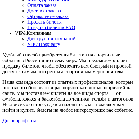
Оплата заказа
Доставка заказа
Оформление заказа
Продать билеты
Покупка билетов FAQ
VIP&Компаниям
Для групп и компаний
VIP / Hospitality
Удобный способ приобретения билетов на спортивные
события в России и по всему миру. Мы предлагаем онлайн-
продажу билетов, чтобы обеспечить вам быстрый и простой
доступ к самым интересным спортивным мероприятиям.
Наша команда состоит из опытных профессионалов, которые
постоянно обновляют и расширяют каталог мероприятий на
сайте. Мы поставляем билеты на все виды спорта — от
футбола, хоккея и баскетбола до тенниса, гольфа и автогонок.
Независимо от того, где вы находитесь, мы поможем вам
найти и купить билеты на любое интересующее вас событие.
Договор оферта