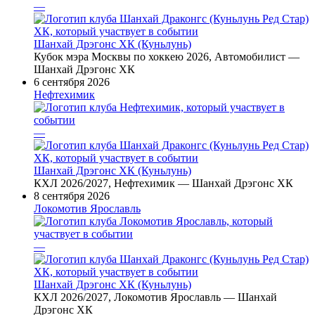
—
Шанхай Дрэгонс ХК (Куньлунь)
Кубок мэра Москвы по хоккею 2026, Автомобилист —
Шанхай Дрэгонс ХК
6 сентября 2026
Нефтехимик
—
Шанхай Дрэгонс ХК (Куньлунь)
КХЛ 2026/2027, Нефтехимик — Шанхай Дрэгонс ХК
8 сентября 2026
Локомотив Ярославль
—
Шанхай Дрэгонс ХК (Куньлунь)
КХЛ 2026/2027, Локомотив Ярославль — Шанхай
Дрэгонс ХК