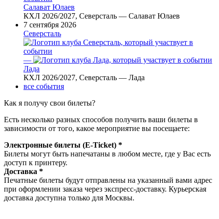
Салават Юлаев
КХЛ 2026/2027, Северсталь — Салават Юлаев
7 сентября 2026
Северсталь
—
Лада
КХЛ 2026/2027, Северсталь — Лада
все события
Как я получу свои билеты?
Есть несколько разных способов получить ваши билеты в
зависимости от того, какое мероприятие вы посещаете:
Электронные билеты (E-Ticket) *
Билеты могут быть напечатаны в любом месте, где у Вас есть
доступ к принтеру.
Доставка *
Печатные билеты будут отправлены на указанный вами адрес
при оформлении заказа через экспресс-доставку. Курьерская
доставка доступна только для Москвы.