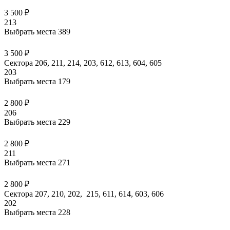
3 500 ₽
213
Выбрать места
389
3 500 ₽
Сектора 206, 211, 214, 203, 612, 613, 604, 605
203
Выбрать места
179
2 800 ₽
206
Выбрать места
229
2 800 ₽
211
Выбрать места
271
2 800 ₽
Сектора 207, 210, 202, 215, 611, 614, 603, 606
202
Выбрать места
228