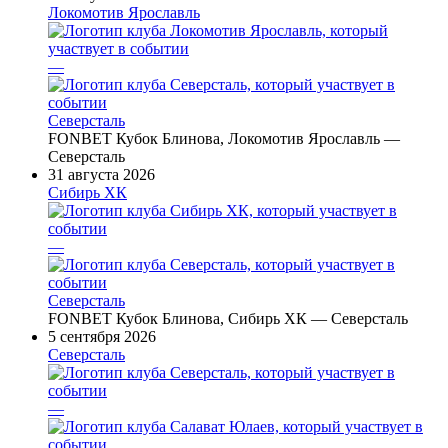
Локомотив Ярославль
—
Северсталь
FONBET Кубок Блинова, Локомотив Ярославль —
Северсталь
31 августа 2026
Сибирь ХК
—
Северсталь
FONBET Кубок Блинова, Сибирь ХК — Северсталь
5 сентября 2026
Северсталь
—