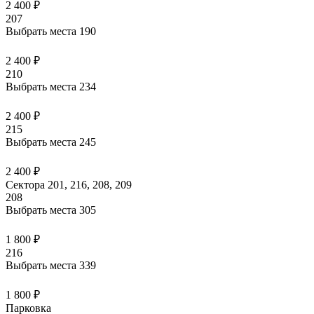
2 400 ₽
207
Выбрать места
190
2 400 ₽
210
Выбрать места
234
2 400 ₽
215
Выбрать места
245
2 400 ₽
Сектора 201, 216, 208, 209
208
Выбрать места
305
1 800 ₽
216
Выбрать места
339
1 800 ₽
Парковка