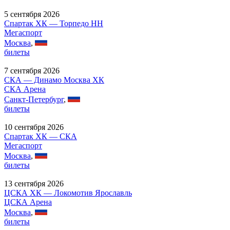
5 сентября 2026
Спартак ХК — Торпедо НН
Мегаспорт
Москва
,
билеты
7 сентября 2026
СКА — Динамо Москва ХК
СКА Арена
Санкт-Петербург
,
билеты
10 сентября 2026
Спартак ХК — СКА
Мегаспорт
Москва
,
билеты
13 сентября 2026
ЦСКА ХК — Локомотив Ярославль
ЦСКА Арена
Москва
,
билеты