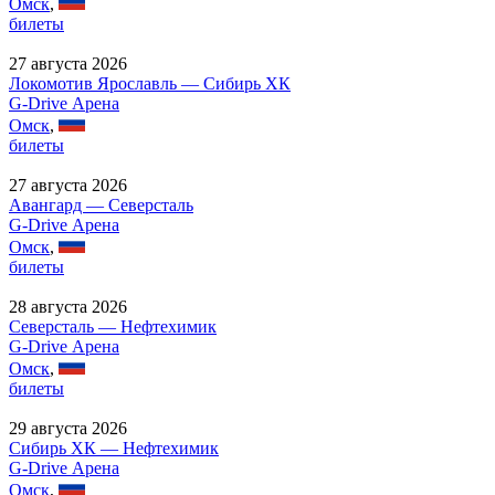
Омск
,
билеты
27 августа 2026
Локомотив Ярославль — Сибирь ХК
G-Drive Арена
Омск
,
билеты
27 августа 2026
Авангард — Северсталь
G-Drive Арена
Омск
,
билеты
28 августа 2026
Северсталь — Нефтехимик
G-Drive Арена
Омск
,
билеты
29 августа 2026
Сибирь ХК — Нефтехимик
G-Drive Арена
Омск
,