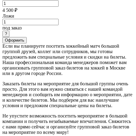
4 500 ₽
Ложи
под заказ
Оформить
Если вы планируете посетить хоккейный матч большой
группой друзей, коллег или сотрудников, мы готовы
предложить вам специальные условия и скидки на билеты.
Наша профессиональная команда менеджеров поможет вам
организовать групповой заказ билетов на хоккей в Москве
или в другом городе России.
Заказать билеты на мероприятие для большой группы очень
просто. Для этого вам нужно связаться с нашей командой
менеджеров и сообщить им информацию о мероприятии, дате
и количестве билетов. Мы подберем для вас наилучшие
условия и предложим специальные цены на билеты.
Не упустите возможность посетить мероприятие в большой
компании и получить незабываемые впечатления. Свяжитесь
с нами прямо сейчас и организуйте групповой заказ билетов
на мероприятие по всему миру!