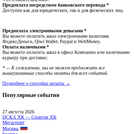
Предоплата посредством банковского перевода *
Доступен как для юридических, так и для физических лиц.
Предоплата электронными деньгами *
Вы можете оплатить заказ электронными валютами
ЯндексДеньги, Qiwi Wallet, Paypal и WebMoney.
Оплата наличными *
Вы можете оплатить заказ в офисе Компании или наличными
курьеру при доставке.
* — К сожалению, мы не можем предложить все
вышеуказанные способы оплаты для всех событий.
Подробнее о способах оплаты →
Популярные события
27 августа 2026
ЦСКА ХК — Спартак ХК
Мегаспорт
Москва
,
билеты