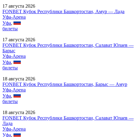
17 августа 2026
FONBET Кубок Республики Башкортостан, Амур — Лада
Уфа-Арена
Уфа
,
билеты
17 августа 2026
FONBET Кубок Республики Башкортостан, Салават Юлаев —
Барыс
Уфа-Арена
Уфа
,
билеты
18 августа 2026
FONBET Кубок Республики Башкортостан, Барыс — Амур
Уфа-Арена
Уфа
,
билеты
18 августа 2026
FONBET Кубок Республики Башкортостан, Салават Юлаев —
Лада
Уфа-Арена
Уфа
,