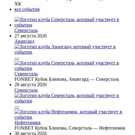
ХК
все события
Северсталь
27 августа 2026
Авангард
—
Северсталь
FONBET Кубок Блинова, Авангард — Северсталь
28 августа 2026
Северсталь
—
Нефтехимик
FONBET Кубок Блинова, Северсталь — Нефтехимик
30 августа 2026