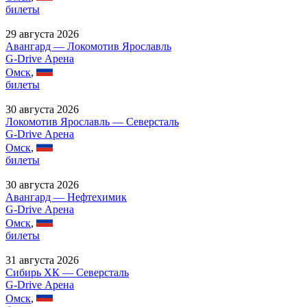
билеты
29 августа 2026
Авангард — Локомотив Ярославль
G-Drive Арена
Омск
,
билеты
30 августа 2026
Локомотив Ярославль — Северсталь
G-Drive Арена
Омск
,
билеты
30 августа 2026
Авангард — Нефтехимик
G-Drive Арена
Омск
,
билеты
31 августа 2026
Сибирь ХК — Северсталь
G-Drive Арена
Омск
,