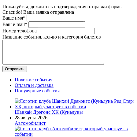
Пожалуйста, дождитесь подтверждения отправки формы
Спасибо! Ваша заявка отправлена
Ваше имя*
Ваш e-mail*
Номер телефона
Название события, кол-во и категория билетов
Похожие события
Оплата и доставка
Популярные события
Шанхай Дрэгонс ХК (Куньлунь)
28 августа 2026
Автомобилист