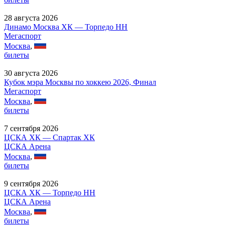
28 августа 2026
Динамо Москва ХК — Торпедо НН
Мегаспорт
Москва
,
билеты
30 августа 2026
Кубок мэра Москвы по хоккею 2026, Финал
Мегаспорт
Москва
,
билеты
7 сентября 2026
ЦСКА ХК — Спартак ХК
ЦСКА Арена
Москва
,
билеты
9 сентября 2026
ЦСКА ХК — Торпедо НН
ЦСКА Арена
Москва
,
билеты