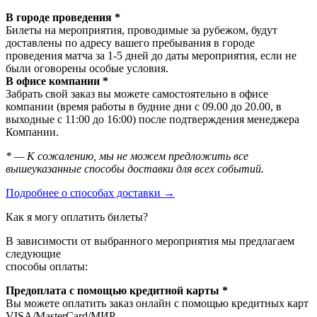
В городе проведения *
Билеты на мероприятия, проводимые за рубежом, будут
доставлены по адресу вашего пребывания в городе
проведения матча за 1-5 дней до даты мероприятия, если не
были оговорены особые условия.
В офисе компании *
Забрать свой заказ вы можете самостоятельно в офисе
компании (время работы в будние дни с 09.00 до 20.00, в
выходные с 11:00 до 16:00) после подтверждения менеджера
Компании.
* — К сожалению, мы не можем предложить все
вышеуказанные способы доставки для всех событий.
Подробнее о способах доставки →
Как я могу оплатить билеты?
В зависимости от выбранного мероприятия мы предлагаем
следующие
способы оплаты:
Предоплата с помощью кредитной карты *
Вы можете оплатить заказ онлайн с помощью кредитных карт
VISA/MasterСard/МИР.