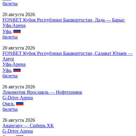
билеты
20 августа 2026
FONBET Кубок Республики Башкортостан, Лада — Барыс
Уфа-Арена
Уфа
,
билеты
20 августа 2026
FONBET Кубок Республики Башкортостан, Салават Юлаев —
Амур
Уфа-Арена
Уфа
,
билеты
26 августа 2026
Локомотив Ярославль — Нефтехимик
G-Drive Арена
Омск
,
билеты
26 августа 2026
Авангард — Сибирь ХК
G-Drive Арена