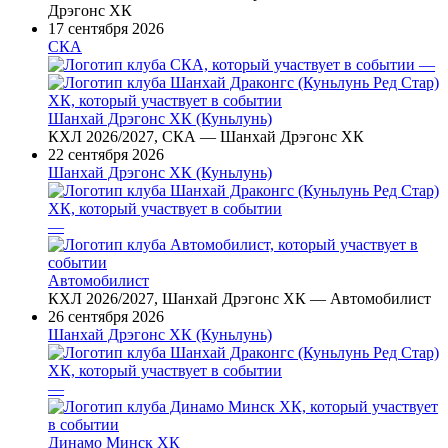
Дрэгонс ХК
17 сентября 2026
СКА
—
Шанхай Дрэгонс ХК (Куньлунь)
КХЛ 2026/2027, СКА — Шанхай Дрэгонс ХК
22 сентября 2026
Шанхай Дрэгонс ХК (Куньлунь)
—
Автомобилист
КХЛ 2026/2027, Шанхай Дрэгонс ХК — Автомобилист
26 сентября 2026
Шанхай Дрэгонс ХК (Куньлунь)
—
Динамо Минск ХК