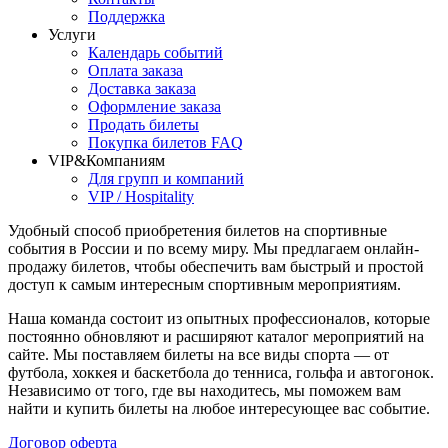
Поддержка
Услуги
Календарь событий
Оплата заказа
Доставка заказа
Оформление заказа
Продать билеты
Покупка билетов FAQ
VIP&Компаниям
Для групп и компаний
VIP / Hospitality
Удобный способ приобретения билетов на спортивные
события в России и по всему миру. Мы предлагаем онлайн-
продажу билетов, чтобы обеспечить вам быстрый и простой
доступ к самым интересным спортивным мероприятиям.
Наша команда состоит из опытных профессионалов, которые
постоянно обновляют и расширяют каталог мероприятий на
сайте. Мы поставляем билеты на все виды спорта — от
футбола, хоккея и баскетбола до тенниса, гольфа и автогонок.
Независимо от того, где вы находитесь, мы поможем вам
найти и купить билеты на любое интересующее вас событие.
Договор оферта