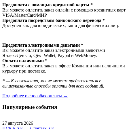
Предоплата с помощью кредитной карты *
Вы можете оплатить заказ онлайн с помощью кредитных карт
VISA/MasterСard/МИР.
Предоплата посредством банковского перевода *
Доступен как для юридических, так и для физических лиц.
Предоплата электронными деньгами *
Вы можете оплатить заказ электронными валютами
ЯндексДеньги, Qiwi Wallet, Paypal и WebMoney.
Оплата наличными *
Вы можете оплатить заказ в офисе Компании или наличными
курьеру при доставке.
* — К сожалению, мы не можем предложить все
вышеуказанные способы оплаты для всех событий.
Подробнее о способах оплаты →
Популярные события
27 августа 2026
ЦСКА ХК — Спартак ХК