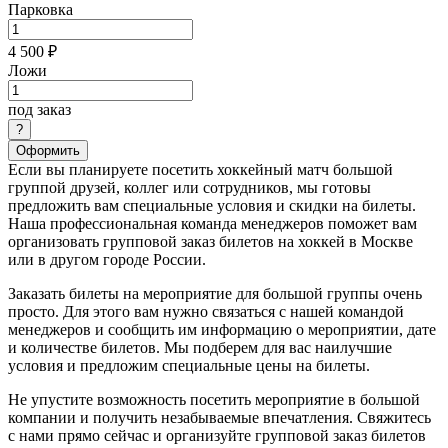
Парковка
4 500 ₽
Ложи
под заказ
Оформить
Если вы планируете посетить хоккейный матч большой
группой друзей, коллег или сотрудников, мы готовы
предложить вам специальные условия и скидки на билеты.
Наша профессиональная команда менеджеров поможет вам
организовать групповой заказ билетов на хоккей в Москве
или в другом городе России.
Заказать билеты на мероприятие для большой группы очень
просто. Для этого вам нужно связаться с нашей командой
менеджеров и сообщить им информацию о мероприятии, дате
и количестве билетов. Мы подберем для вас наилучшие
условия и предложим специальные цены на билеты.
Не упустите возможность посетить мероприятие в большой
компании и получить незабываемые впечатления. Свяжитесь
с нами прямо сейчас и организуйте групповой заказ билетов