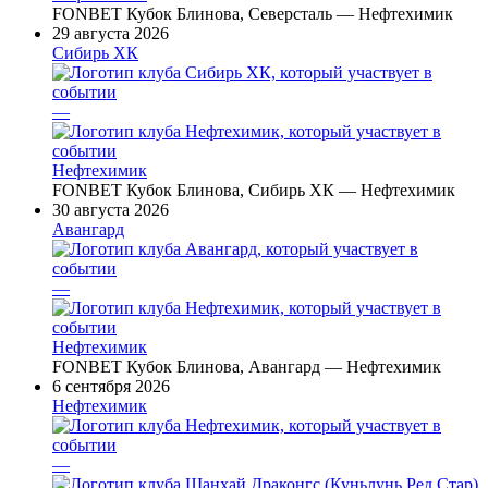
FONBET Кубок Блинова, Северсталь — Нефтехимик
29 августа 2026
Сибирь ХК
—
Нефтехимик
FONBET Кубок Блинова, Сибирь ХК — Нефтехимик
30 августа 2026
Авангард
—
Нефтехимик
FONBET Кубок Блинова, Авангард — Нефтехимик
6 сентября 2026
Нефтехимик
—