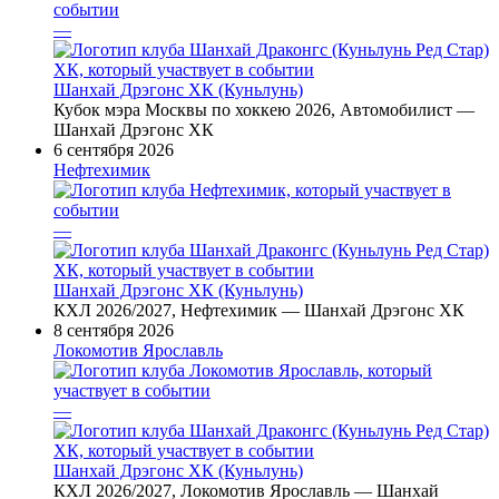
—
Шанхай Дрэгонс ХК (Куньлунь)
Кубок мэра Москвы по хоккею 2026, Автомобилист —
Шанхай Дрэгонс ХК
6 сентября 2026
Нефтехимик
—
Шанхай Дрэгонс ХК (Куньлунь)
КХЛ 2026/2027, Нефтехимик — Шанхай Дрэгонс ХК
8 сентября 2026
Локомотив Ярославль
—
Шанхай Дрэгонс ХК (Куньлунь)
КХЛ 2026/2027, Локомотив Ярославль — Шанхай