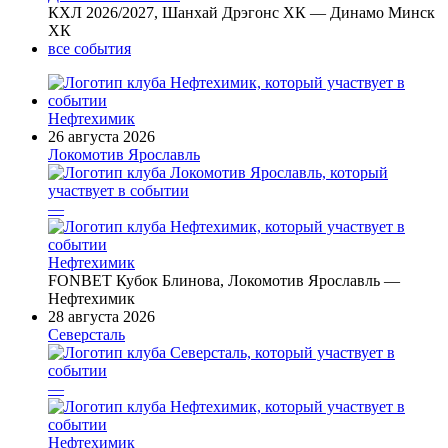
КХЛ 2026/2027, Шанхай Дрэгонс ХК — Динамо Минск
ХК
все события
Нефтехимик
26 августа 2026
Локомотив Ярославль
—
Нефтехимик
FONBET Кубок Блинова, Локомотив Ярославль —
Нефтехимик
28 августа 2026
Северсталь
—
Нефтехимик