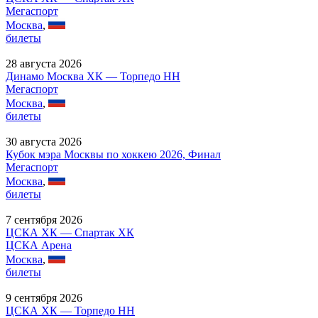
Мегаспорт
Москва
,
билеты
28 августа 2026
Динамо Москва ХК — Торпедо НН
Мегаспорт
Москва
,
билеты
30 августа 2026
Кубок мэра Москвы по хоккею 2026, Финал
Мегаспорт
Москва
,
билеты
7 сентября 2026
ЦСКА ХК — Спартак ХК
ЦСКА Арена
Москва
,
билеты
9 сентября 2026
ЦСКА ХК — Торпедо НН