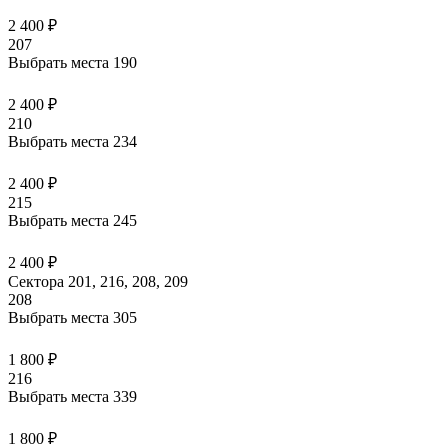
2 400 ₽
207
Выбрать места
190
2 400 ₽
210
Выбрать места
234
2 400 ₽
215
Выбрать места
245
2 400 ₽
Сектора 201, 216, 208, 209
208
Выбрать места
305
1 800 ₽
216
Выбрать места
339
1 800 ₽