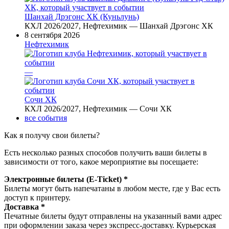
Шанхай Дрэгонс ХК (Куньлунь)
КХЛ 2026/2027, Нефтехимик — Шанхай Дрэгонс ХК
8 сентября 2026
Нефтехимик
—
Сочи ХК
КХЛ 2026/2027, Нефтехимик — Сочи ХК
все события
Как я получу свои билеты?
Есть несколько разных способов получить ваши билеты в
зависимости от того, какое мероприятие вы посещаете:
Электронные билеты (E-Ticket) *
Билеты могут быть напечатаны в любом месте, где у Вас есть
доступ к принтеру.
Доставка *
Печатные билеты будут отправлены на указанный вами адрес
при оформлении заказа через экспресс-доставку. Курьерская