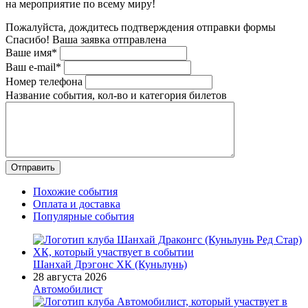
на мероприятие по всему миру!
Пожалуйста, дождитесь подтверждения отправки формы
Спасибо! Ваша заявка отправлена
Ваше имя*
Ваш e-mail*
Номер телефона
Название события, кол-во и категория билетов
Похожие события
Оплата и доставка
Популярные события
Шанхай Дрэгонс ХК (Куньлунь)
28 августа 2026
Автомобилист