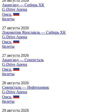
26 августа 2026
Авангард — Сибирь ХК
G-Drive Арена
Омск
,
билеты
27 августа 2026
Локомотив Ярославль — Сибирь ХК
G-Drive Арена
Омск
,
билеты
27 августа 2026
Авангард — Северсталь
G-Drive Арена
Омск
,
билеты
28 августа 2026
Северсталь — Нефтехимик
G-Drive Арена
Омск
,
билеты
29 августа 2026