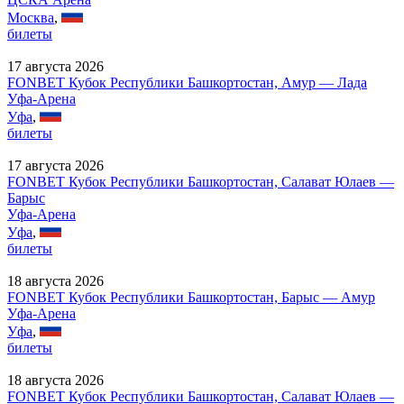
Москва
,
билеты
17 августа 2026
FONBET Кубок Республики Башкортостан, Амур — Лада
Уфа-Арена
Уфа
,
билеты
17 августа 2026
FONBET Кубок Республики Башкортостан, Салават Юлаев —
Барыс
Уфа-Арена
Уфа
,
билеты
18 августа 2026
FONBET Кубок Республики Башкортостан, Барыс — Амур
Уфа-Арена
Уфа
,
билеты
18 августа 2026
FONBET Кубок Республики Башкортостан, Салават Юлаев —