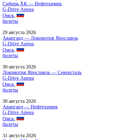
Сибирь ХК — Нефтехимик
G-Drive Арена
Омск
,
билеты
29 августа 2026
Авангард — Локомотив Ярославль
G-Drive Арена
Омск
,
билеты
30 августа 2026
Локомотив Ярославль — Северсталь
G-Drive Арена
Омск
,
билеты
30 августа 2026
Авангард — Нефтехимик
G-Drive Арена
Омск
,
билеты
31 августа 2026