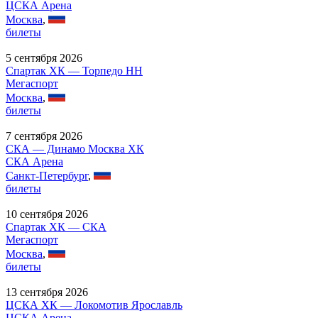
ЦСКА Арена
Москва
,
билеты
5 сентября 2026
Спартак ХК — Торпедо НН
Мегаспорт
Москва
,
билеты
7 сентября 2026
СКА — Динамо Москва ХК
СКА Арена
Санкт-Петербург
,
билеты
10 сентября 2026
Спартак ХК — СКА
Мегаспорт
Москва
,
билеты
13 сентября 2026
ЦСКА ХК — Локомотив Ярославль
ЦСКА Арена