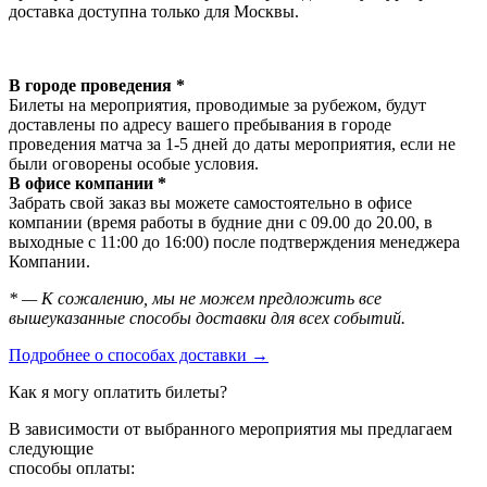
доставка доступна только для Москвы.
В городе проведения *
Билеты на мероприятия, проводимые за рубежом, будут
доставлены по адресу вашего пребывания в городе
проведения матча за 1-5 дней до даты мероприятия, если не
были оговорены особые условия.
В офисе компании *
Забрать свой заказ вы можете самостоятельно в офисе
компании (время работы в будние дни с 09.00 до 20.00, в
выходные с 11:00 до 16:00) после подтверждения менеджера
Компании.
* — К сожалению, мы не можем предложить все
вышеуказанные способы доставки для всех событий.
Подробнее о способах доставки →
Как я могу оплатить билеты?
В зависимости от выбранного мероприятия мы предлагаем
следующие
способы оплаты: