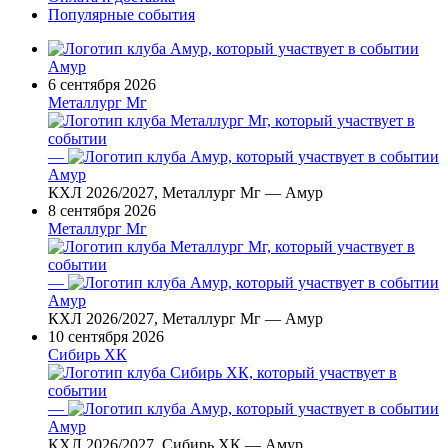
Популярные события
Амур
6 сентября 2026
Металлург Мг
—
Амур
КХЛ 2026/2027, Металлург Мг — Амур
8 сентября 2026
Металлург Мг
—
Амур
КХЛ 2026/2027, Металлург Мг — Амур
10 сентября 2026
Сибирь ХК
—
Амур
КХЛ 2026/2027, Сибирь ХК — Амур