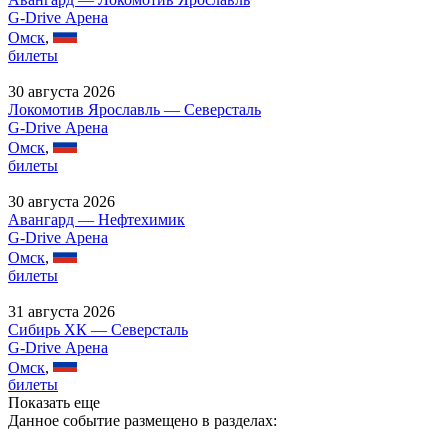
G-Drive Арена
Омск
,
билеты
30 августа 2026
Локомотив Ярославль — Северсталь
G-Drive Арена
Омск
,
билеты
30 августа 2026
Авангард — Нефтехимик
G-Drive Арена
Омск
,
билеты
31 августа 2026
Сибирь ХК — Северсталь
G-Drive Арена
Омск
,
билеты
Показать еще
Данное событие размещено в разделах: