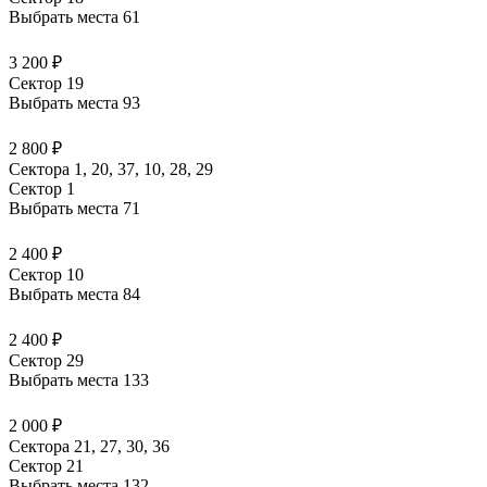
Выбрать места
61
3 200 ₽
Сектор 19
Выбрать места
93
2 800 ₽
Сектора 1, 20, 37, 10, 28, 29
Сектор 1
Выбрать места
71
2 400 ₽
Сектор 10
Выбрать места
84
2 400 ₽
Сектор 29
Выбрать места
133
2 000 ₽
Сектора 21, 27, 30, 36
Сектор 21
Выбрать места
132