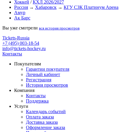
Хоккей
/
КХЛ 2026/2027
Россия
→
Хабаровск
→
КГУ СЗК Платинум Арена
Амур
Ак Барс
Вы уже смотрели
вся история просмотров
Tickets-Russia
+7 (495) 003-18-54
info@tickets-hockey.ru
Контакты
Покупателям
Гарантии покупателя
Личный кабинет
Регистрация
История просмотров
Компания
Контакты
Поддержка
Услуги
Календарь событий
Оплата заказа
Доставка заказа
Оформление заказа