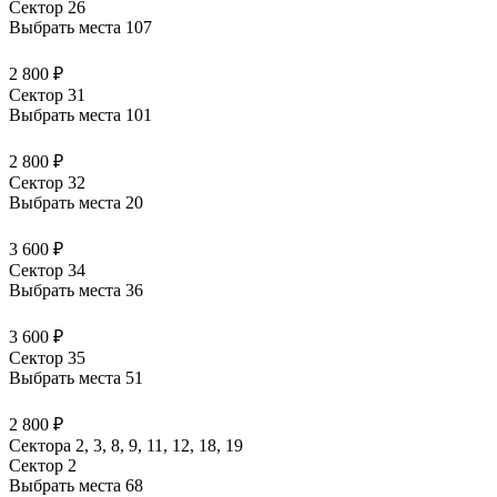
Сектор 26
Выбрать места
107
2 800 ₽
Сектор 31
Выбрать места
101
2 800 ₽
Сектор 32
Выбрать места
20
3 600 ₽
Сектор 34
Выбрать места
36
3 600 ₽
Сектор 35
Выбрать места
51
2 800 ₽
Сектора 2, 3, 8, 9, 11, 12, 18, 19
Сектор 2
Выбрать места
68