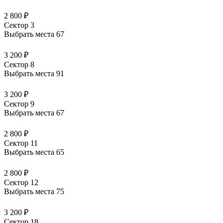
2 800 ₽
Сектор 3
Выбрать места
67
3 200 ₽
Сектор 8
Выбрать места
91
3 200 ₽
Сектор 9
Выбрать места
67
2 800 ₽
Сектор 11
Выбрать места
65
2 800 ₽
Сектор 12
Выбрать места
75
3 200 ₽
Сектор 18