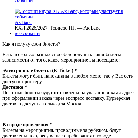
—
Ак Барс
КХЛ 2026/2027, Торпедо НН — Ак Барс
все события
Как я получу свои билеты?
Есть несколько разных способов получить ваши билеты в
зависимости от того, какое мероприятие вы посещаете:
Электронные билеты (E-Ticket) *
Билеты могут быть напечатаны в любом месте, где у Вас есть
доступ к принтеру.
Доставка *
Печатные билеты будут отправлены на указанный вами адрес
при оформлении заказа через экспресс-доставку. Курьерская
доставка доступна только для Москвы.
В городе проведения *
Билеты на мероприятия, проводимые за рубежом, будут
доставлены по адресу вашего пребывания в городе