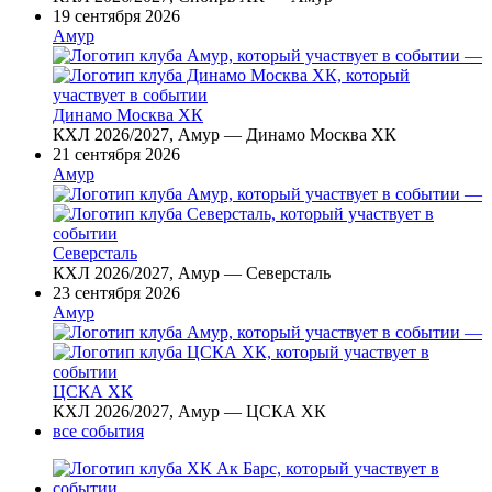
19 сентября 2026
Амур
—
Динамо Москва ХК
КХЛ 2026/2027, Амур — Динамо Москва ХК
21 сентября 2026
Амур
—
Северсталь
КХЛ 2026/2027, Амур — Северсталь
23 сентября 2026
Амур
—
ЦСКА ХК
КХЛ 2026/2027, Амур — ЦСКА ХК
все события