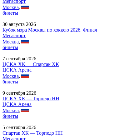
Мегаспорт
Москва
,
билеты
30 августа 2026
Кубок мэра Москвы по хоккею 2026, Финал
Мегаспорт
Москва
,
билеты
7 сентября 2026
ЦСКА ХК — Спартак ХК
ЦСКА Арена
Москва
,
билеты
9 сентября 2026
ЦСКА ХК — Торпедо НН
ЦСКА Арена
Москва
,
билеты
5 сентября 2026
Спартак ХК — Торпедо НН
Мегаспорт