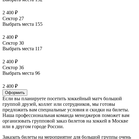
2 400 ₽
Сектор 27
Выбрать места
155
2 400 ₽
Сектор 30
Выбрать места
117
2 400 ₽
Сектор 36
Выбрать места
96
2 400 ₽
Оформить
Если вы планируете посетить хоккейный матч большой
группой друзей, коллег или сотрудников, мы готовы
предложить вам специальные условия и скидки на билеты.
Наша профессиональная команда менеджеров поможет вам
организовать групповой заказ билетов на хоккей в Москве
или в другом городе России.
Заказать билеты на мероприятие для большой группы очень