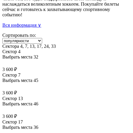
наслаждаться великолепным хоккеем. Покупайте билеты
сейчас и готовьтесь к захватывающему спортивному
событию!
Вся информация ∨
Сортировать по:
Сектора 4, 7, 13, 17, 24, 33
Сектор 4
Выбрать места
32
3 600 ₽
Сектор 7
Выбрать места
45
3 600 ₽
Сектор 13
Выбрать места
46
3 600 ₽
Сектор 17
Выбрать места
36