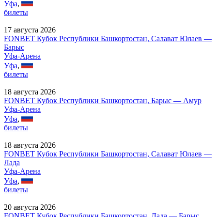
Уфа
,
билеты
17 августа 2026
FONBET Кубок Республики Башкортостан, Салават Юлаев —
Барыс
Уфа-Арена
Уфа
,
билеты
18 августа 2026
FONBET Кубок Республики Башкортостан, Барыс — Амур
Уфа-Арена
Уфа
,
билеты
18 августа 2026
FONBET Кубок Республики Башкортостан, Салават Юлаев —
Лада
Уфа-Арена
Уфа
,
билеты
20 августа 2026
FONBET Кубок Республики Башкортостан, Лада — Барыс