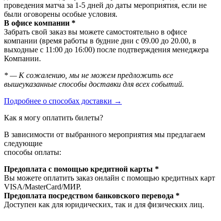
проведения матча за 1-5 дней до даты мероприятия, если не
были оговорены особые условия.
В офисе компании *
Забрать свой заказ вы можете самостоятельно в офисе
компании (время работы в будние дни с 09.00 до 20.00, в
выходные с 11:00 до 16:00) после подтверждения менеджера
Компании.
* — К сожалению, мы не можем предложить все
вышеуказанные способы доставки для всех событий.
Подробнее о способах доставки →
Как я могу оплатить билеты?
В зависимости от выбранного мероприятия мы предлагаем
следующие
способы оплаты:
Предоплата с помощью кредитной карты *
Вы можете оплатить заказ онлайн с помощью кредитных карт
VISA/MasterСard/МИР.
Предоплата посредством банковского перевода *
Доступен как для юридических, так и для физических лиц.