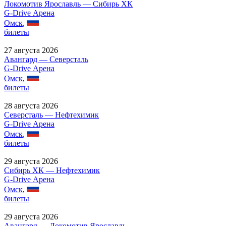
Локомотив Ярославль — Сибирь ХК
G-Drive Арена
Омск
,
билеты
27 августа 2026
Авангард — Северсталь
G-Drive Арена
Омск
,
билеты
28 августа 2026
Северсталь — Нефтехимик
G-Drive Арена
Омск
,
билеты
29 августа 2026
Сибирь ХК — Нефтехимик
G-Drive Арена
Омск
,
билеты
29 августа 2026
Авангард — Локомотив Ярославль