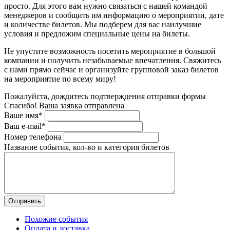
просто. Для этого вам нужно связаться с нашей командой
менеджеров и сообщить им информацию о мероприятии, дате
и количестве билетов. Мы подберем для вас наилучшие
условия и предложим специальные цены на билеты.
Не упустите возможность посетить мероприятие в большой
компании и получить незабываемые впечатления. Свяжитесь
с нами прямо сейчас и организуйте групповой заказ билетов
на мероприятие по всему миру!
Пожалуйста, дождитесь подтверждения отправки формы
Спасибо! Ваша заявка отправлена
Ваше имя*
Ваш e-mail*
Номер телефона
Название события, кол-во и категория билетов
Похожие события
Оплата и доставка