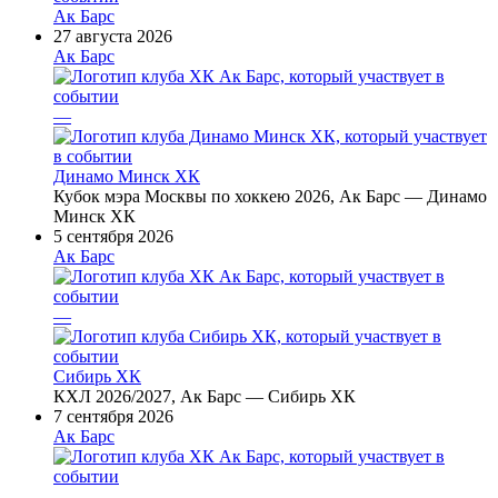
Ак Барс
27 августа 2026
Ак Барс
—
Динамо Минск ХК
Кубок мэра Москвы по хоккею 2026, Ак Барс — Динамо
Минск ХК
5 сентября 2026
Ак Барс
—
Сибирь ХК
КХЛ 2026/2027, Ак Барс — Сибирь ХК
7 сентября 2026
Ак Барс
—