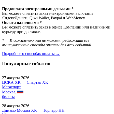
Предоплата электронными деньгами *
Вы можете оплатить заказ электронными валютами
ЯндексДеньги, Qiwi Wallet, Paypal и WebMoney.
Оплата наличными *
Вы можете оплатить заказ в офисе Компании или наличными
курьеру при доставке.
* — К сожалению, мы не можем предложить все
вышеуказанные способы оплаты для всех событий.
Подробнее о способах оплаты →
Популярные события
27 августа 2026
ЦСКА ХК — Спартак ХК
Мегаспорт
Москва
,
билеты
28 августа 2026
Динамо Москва ХК — Торпедо НН