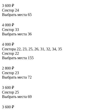
3 600 ₽
Сектор 24
Выбрать места
65
4 000 ₽
Сектор 33
Выбрать места
36
4 000 ₽
Сектора 22, 23, 25, 26, 31, 32, 34, 35
Сектор 22
Выбрать места
155
2 800 ₽
Сектор 23
Выбрать места
72
3 600 ₽
Сектор 25
Выбрать места
69
3 600 ₽