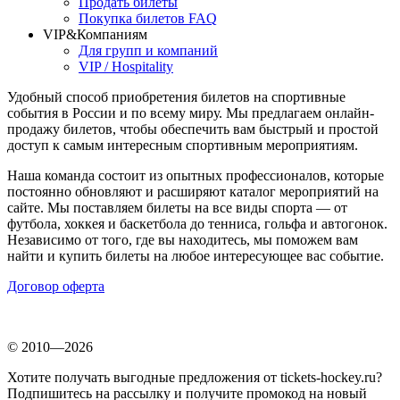
Продать билеты
Покупка билетов FAQ
VIP&Компаниям
Для групп и компаний
VIP / Hospitality
Удобный способ приобретения билетов на спортивные
события в России и по всему миру. Мы предлагаем онлайн-
продажу билетов, чтобы обеспечить вам быстрый и простой
доступ к самым интересным спортивным мероприятиям.
Наша команда состоит из опытных профессионалов, которые
постоянно обновляют и расширяют каталог мероприятий на
сайте. Мы поставляем билеты на все виды спорта — от
футбола, хоккея и баскетбола до тенниса, гольфа и автогонок.
Независимо от того, где вы находитесь, мы поможем вам
найти и купить билеты на любое интересующее вас событие.
Договор оферта
© 2010—2026
Хотите получать выгодные предложения от tickets-hockey.ru?
Подпишитесь на рассылку и получите промокод на новый