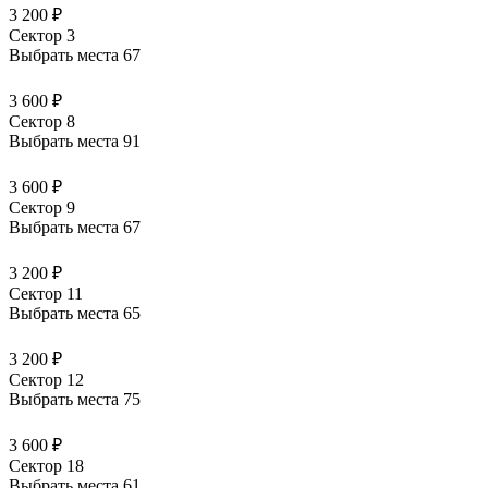
3 200 ₽
Сектор 3
Выбрать места
67
3 600 ₽
Сектор 8
Выбрать места
91
3 600 ₽
Сектор 9
Выбрать места
67
3 200 ₽
Сектор 11
Выбрать места
65
3 200 ₽
Сектор 12
Выбрать места
75
3 600 ₽
Сектор 18
Выбрать места
61