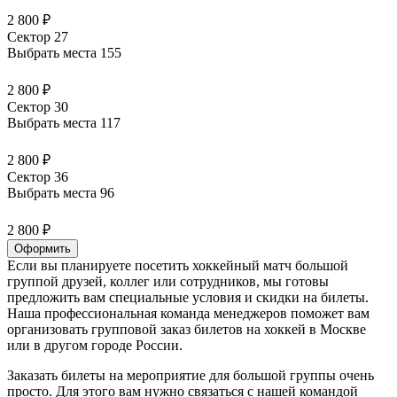
2 800 ₽
Сектор 27
Выбрать места
155
2 800 ₽
Сектор 30
Выбрать места
117
2 800 ₽
Сектор 36
Выбрать места
96
2 800 ₽
Оформить
Если вы планируете посетить хоккейный матч большой
группой друзей, коллег или сотрудников, мы готовы
предложить вам специальные условия и скидки на билеты.
Наша профессиональная команда менеджеров поможет вам
организовать групповой заказ билетов на хоккей в Москве
или в другом городе России.
Заказать билеты на мероприятие для большой группы очень
просто. Для этого вам нужно связаться с нашей командой