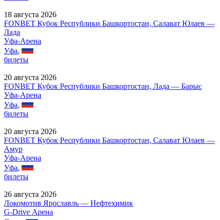
18 августа 2026
FONBET Кубок Республики Башкортостан, Салават Юлаев —
Лада
Уфа-Арена
Уфа
,
билеты
20 августа 2026
FONBET Кубок Республики Башкортостан, Лада — Барыс
Уфа-Арена
Уфа
,
билеты
20 августа 2026
FONBET Кубок Республики Башкортостан, Салават Юлаев —
Амур
Уфа-Арена
Уфа
,
билеты
26 августа 2026
Локомотив Ярославль — Нефтехимик
G-Drive Арена