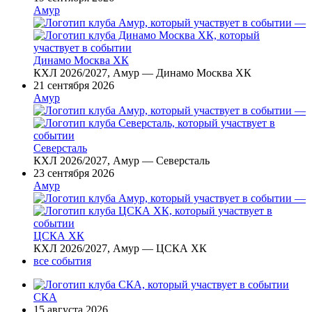
Амур
—
Динамо Москва ХК
КХЛ 2026/2027, Амур — Динамо Москва ХК
21 сентября 2026
Амур
—
Северсталь
КХЛ 2026/2027, Амур — Северсталь
23 сентября 2026
Амур
—
ЦСКА ХК
КХЛ 2026/2027, Амур — ЦСКА ХК
все события
СКА
15 августа 2026