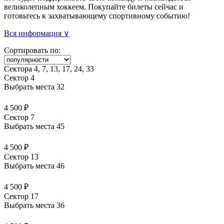
великолепным хоккеем. Покупайте билеты сейчас и
готовьтесь к захватывающему спортивному событию!
Вся информация ∨
Сортировать по:
Сектора 4, 7, 13, 17, 24, 33
Сектор 4
Выбрать места
32
4 500 ₽
Сектор 7
Выбрать места
45
4 500 ₽
Сектор 13
Выбрать места
46
4 500 ₽
Сектор 17
Выбрать места
36