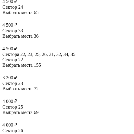
4 500 ₽
Сектор 24
Выбрать места
65
4 500 ₽
Сектор 33
Выбрать места
36
4 500 ₽
Сектора 22, 23, 25, 26, 31, 32, 34, 35
Сектор 22
Выбрать места
155
3 200 ₽
Сектор 23
Выбрать места
72
4 000 ₽
Сектор 25
Выбрать места
69
4 000 ₽
Сектор 26