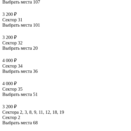
Выбрать места
107
3 200 ₽
Сектор 31
Выбрать места
101
3 200 ₽
Сектор 32
Выбрать места
20
4 000 ₽
Сектор 34
Выбрать места
36
4 000 ₽
Сектор 35
Выбрать места
51
3 200 ₽
Сектора 2, 3, 8, 9, 11, 12, 18, 19
Сектор 2
Выбрать места
68