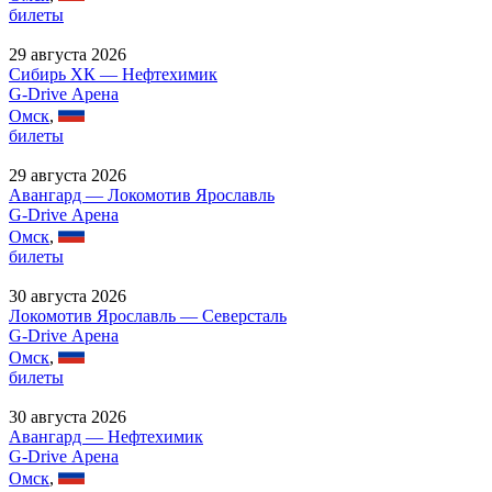
билеты
29 августа 2026
Сибирь ХК — Нефтехимик
G-Drive Арена
Омск
,
билеты
29 августа 2026
Авангард — Локомотив Ярославль
G-Drive Арена
Омск
,
билеты
30 августа 2026
Локомотив Ярославль — Северсталь
G-Drive Арена
Омск
,
билеты
30 августа 2026
Авангард — Нефтехимик
G-Drive Арена
Омск
,