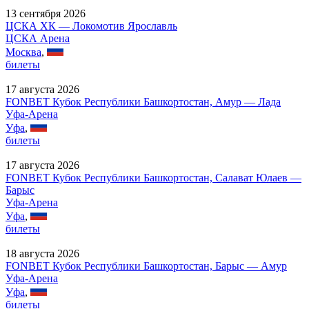
13 сентября 2026
ЦСКА ХК — Локомотив Ярославль
ЦСКА Арена
Москва
,
билеты
17 августа 2026
FONBET Кубок Республики Башкортостан, Амур — Лада
Уфа-Арена
Уфа
,
билеты
17 августа 2026
FONBET Кубок Республики Башкортостан, Салават Юлаев —
Барыс
Уфа-Арена
Уфа
,
билеты
18 августа 2026
FONBET Кубок Республики Башкортостан, Барыс — Амур
Уфа-Арена
Уфа
,
билеты