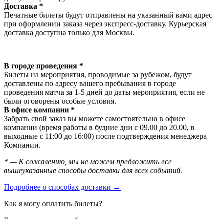
Доставка *
Печатные билеты будут отправлены на указанный вами адрес
при оформлении заказа через экспресс-доставку. Курьерская
доставка доступна только для Москвы.
В городе проведения *
Билеты на мероприятия, проводимые за рубежом, будут
доставлены по адресу вашего пребывания в городе
проведения матча за 1-5 дней до даты мероприятия, если не
были оговорены особые условия.
В офисе компании *
Забрать свой заказ вы можете самостоятельно в офисе
компании (время работы в будние дни с 09.00 до 20.00, в
выходные с 11:00 до 16:00) после подтверждения менеджера
Компании.
* — К сожалению, мы не можем предложить все
вышеуказанные способы доставки для всех событий.
Подробнее о способах доставки →
Как я могу оплатить билеты?