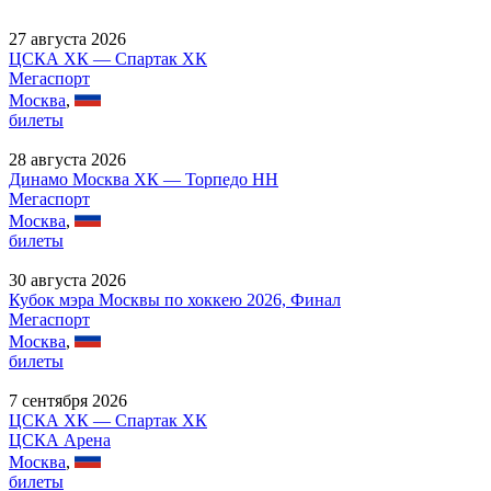
27 августа 2026
ЦСКА ХК — Спартак ХК
Мегаспорт
Москва
,
билеты
28 августа 2026
Динамо Москва ХК — Торпедо НН
Мегаспорт
Москва
,
билеты
30 августа 2026
Кубок мэра Москвы по хоккею 2026, Финал
Мегаспорт
Москва
,
билеты
7 сентября 2026
ЦСКА ХК — Спартак ХК
ЦСКА Арена
Москва
,
билеты