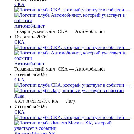
СКА
—
Автомобилист
Товарищеский матч, СКА — Автомобилист
16 августа 2026
СКА
—
Автомобилист
Товарищеский матч, СКА — Автомобилист
5 сентября 2026
СКА
—
Лада
КХЛ 2026/2027, СКА — Лада
7 сентября 2026
СКА
—
Динамо Москва ХК