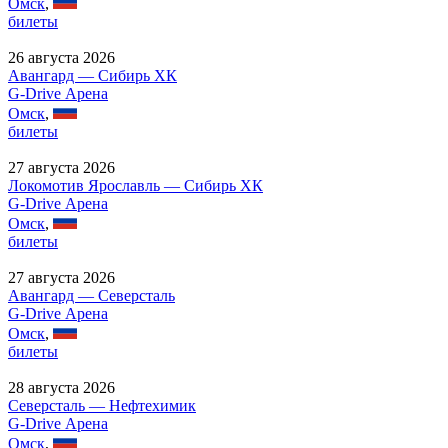
Омск
,
билеты
26 августа 2026
Авангард — Сибирь ХК
G-Drive Арена
Омск
,
билеты
27 августа 2026
Локомотив Ярославль — Сибирь ХК
G-Drive Арена
Омск
,
билеты
27 августа 2026
Авангард — Северсталь
G-Drive Арена
Омск
,
билеты
28 августа 2026
Северсталь — Нефтехимик
G-Drive Арена
Омск
,