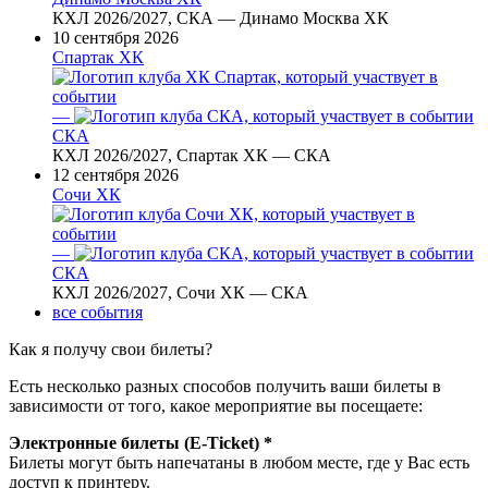
КХЛ 2026/2027, СКА — Динамо Москва ХК
10 сентября 2026
Спартак ХК
—
СКА
КХЛ 2026/2027, Спартак ХК — СКА
12 сентября 2026
Сочи ХК
—
СКА
КХЛ 2026/2027, Сочи ХК — СКА
все события
Как я получу свои билеты?
Есть несколько разных способов получить ваши билеты в
зависимости от того, какое мероприятие вы посещаете:
Электронные билеты (E-Ticket) *
Билеты могут быть напечатаны в любом месте, где у Вас есть
доступ к принтеру.