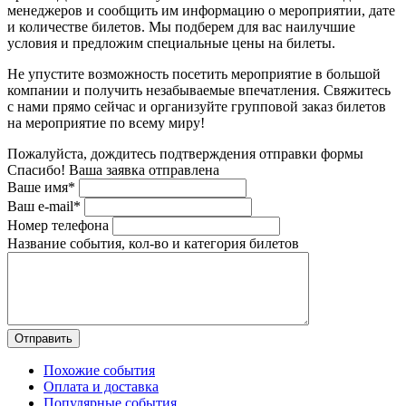
менеджеров и сообщить им информацию о мероприятии, дате
и количестве билетов. Мы подберем для вас наилучшие
условия и предложим специальные цены на билеты.
Не упустите возможность посетить мероприятие в большой
компании и получить незабываемые впечатления. Свяжитесь
с нами прямо сейчас и организуйте групповой заказ билетов
на мероприятие по всему миру!
Пожалуйста, дождитесь подтверждения отправки формы
Спасибо! Ваша заявка отправлена
Ваше имя*
Ваш e-mail*
Номер телефона
Название события, кол-во и категория билетов
Похожие события
Оплата и доставка
Популярные события