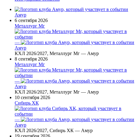
Амур
6 сентября 2026
Металлург Мг
—
Амур
КХЛ 2026/2027, Металлург Мг — Амур
8 сентября 2026
Металлург Мг
—
Амур
КХЛ 2026/2027, Металлург Мг — Амур
10 сентября 2026
Сибирь ХК
—
Амур
КХЛ 2026/2027, Сибирь ХК — Амур
19 сентября 2026