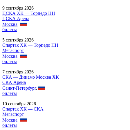
9 сентября 2026
ЦСКА ХК — Торпедо НН
ЦСКА Арена
Москва
,
билеты
5 сентября 2026
Спартак ХК — Торпедо НН
Мегаспорт
Москва
,
билеты
7 сентября 2026
СКА — Динамо Москва ХК
СКА Арена
Санкт-Петербург
,
билеты
10 сентября 2026
Спартак ХК — СКА
Мегаспорт
Москва
,
билеты