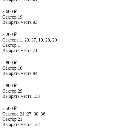
3 600 ₽
Сектор 19
Выбрать места
93
3 200 ₽
Сектора 1, 20, 37, 10, 28, 29
Сектор 1
Выбрать места
71
2 800 ₽
Сектор 10
Выбрать места
84
2 800 ₽
Сектор 29
Выбрать места
133
2 500 ₽
Сектора 21, 27, 30, 36
Сектор 21
Выбрать места
132