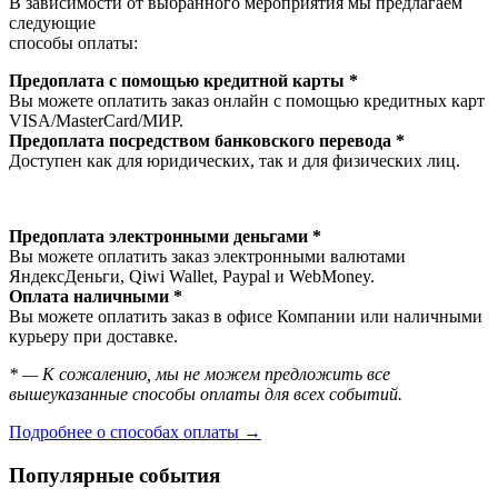
В зависимости от выбранного мероприятия мы предлагаем
следующие
способы оплаты:
Предоплата с помощью кредитной карты *
Вы можете оплатить заказ онлайн с помощью кредитных карт
VISA/MasterСard/МИР.
Предоплата посредством банковского перевода *
Доступен как для юридических, так и для физических лиц.
Предоплата электронными деньгами *
Вы можете оплатить заказ электронными валютами
ЯндексДеньги, Qiwi Wallet, Paypal и WebMoney.
Оплата наличными *
Вы можете оплатить заказ в офисе Компании или наличными
курьеру при доставке.
* — К сожалению, мы не можем предложить все
вышеуказанные способы оплаты для всех событий.
Подробнее о способах оплаты →
Популярные события