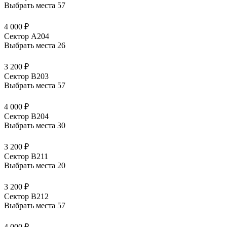
Выбрать места
57
4 000 ₽
Сектор А204
Выбрать места
26
3 200 ₽
Сектор В203
Выбрать места
57
4 000 ₽
Сектор В204
Выбрать места
30
3 200 ₽
Сектор В211
Выбрать места
20
3 200 ₽
Сектор В212
Выбрать места
57
4 000 ₽