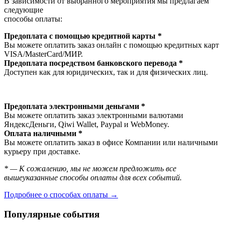
В зависимости от выбранного мероприятия мы предлагаем
следующие
способы оплаты:
Предоплата с помощью кредитной карты *
Вы можете оплатить заказ онлайн с помощью кредитных карт
VISA/MasterСard/МИР.
Предоплата посредством банковского перевода *
Доступен как для юридических, так и для физических лиц.
Предоплата электронными деньгами *
Вы можете оплатить заказ электронными валютами
ЯндексДеньги, Qiwi Wallet, Paypal и WebMoney.
Оплата наличными *
Вы можете оплатить заказ в офисе Компании или наличными
курьеру при доставке.
* — К сожалению, мы не можем предложить все
вышеуказанные способы оплаты для всех событий.
Подробнее о способах оплаты →
Популярные события