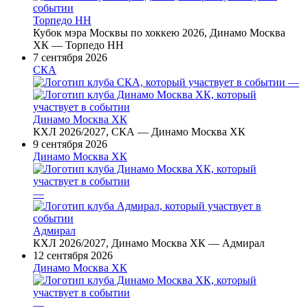
Торпедо НН
Кубок мэра Москвы по хоккею 2026, Динамо Москва
ХК — Торпедо НН
7 сентября 2026
СКА
—
Динамо Москва ХК
КХЛ 2026/2027, СКА — Динамо Москва ХК
9 сентября 2026
Динамо Москва ХК
—
Адмирал
КХЛ 2026/2027, Динамо Москва ХК — Адмирал
12 сентября 2026
Динамо Москва ХК
—