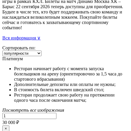
игры в рамках КХЛ. Билеты на матч Динамо Москва ХК –
Барыс 22 сентября 2026 теперь доступны для приобретения.
Будьте в числе тех, кто будет поддерживать свою команду и
наслаждаться великолепным хоккеем. Покупайте билеты
сейчас и готовьтесь к захватывающему спортивному
событию!
Вся информация ∨
Сортировать по:
Платинум
Ресторан начинает работу с момента запуска
болельщиков на арену (ориентировочно за 1,5 часа до
стартового вбрасывания)
Дополнительные депозиты или оплаты не нужны;
В стоимость билета включен шведский стол;
Ресторан продолжает свою работу на протяжении
одного часа после окончания матча;
Посмотреть все изображения
30 000 ₽
×