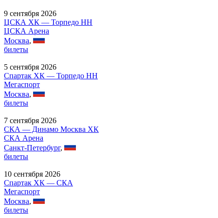
9 сентября 2026
ЦСКА ХК — Торпедо НН
ЦСКА Арена
Москва
,
билеты
5 сентября 2026
Спартак ХК — Торпедо НН
Мегаспорт
Москва
,
билеты
7 сентября 2026
СКА — Динамо Москва ХК
СКА Арена
Санкт-Петербург
,
билеты
10 сентября 2026
Спартак ХК — СКА
Мегаспорт
Москва
,
билеты