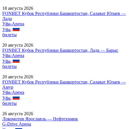
18 августа 2026
FONBET Кубок Республики Башкортостан, Салават Юлаев —
Лада
Уфа-Арена
Уфа
,
билеты
20 августа 2026
FONBET Кубок Республики Башкортостан, Лада — Барыс
Уфа-Арена
Уфа
,
билеты
20 августа 2026
FONBET Кубок Республики Башкортостан, Салават Юлаев —
Амур
Уфа-Арена
Уфа
,
билеты
26 августа 2026
Локомотив Ярославль — Нефтехимик
G-Drive Арена