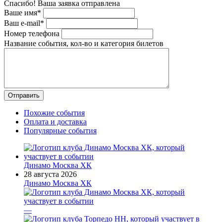
Спасибо! Ваша заявка отправлена
Ваше имя*
Ваш e-mail*
Номер телефона
Название события, кол-во и категория билетов
Похожие события
Оплата и доставка
Популярные события
Динамо Москва ХК
28 августа 2026
Динамо Москва ХК
—