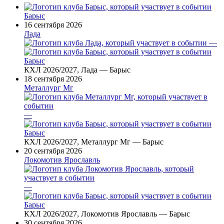
Барыс
16 сентября 2026
Лада
—
Барыс
КХЛ 2026/2027, Лада — Барыс
18 сентября 2026
Металлург Мг
—
Барыс
КХЛ 2026/2027, Металлург Мг — Барыс
20 сентября 2026
Локомотив Ярославль
—
Барыс
КХЛ 2026/2027, Локомотив Ярославль — Барыс
30 сентября 2026