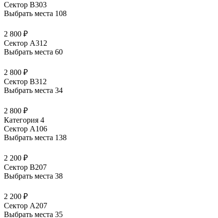
Сектор В303
Выбрать места
108
2 800 ₽
Сектор А312
Выбрать места
60
2 800 ₽
Сектор В312
Выбрать места
34
2 800 ₽
Категория 4
Сектор А106
Выбрать места
138
2 200 ₽
Сектор В207
Выбрать места
38
2 200 ₽
Сектор А207
Выбрать места
35