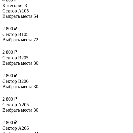
Категория 3
Сектор А105
Выбрать места
54
2 800 ₽
Сектор В105
Выбрать места
72
2 800 ₽
Сектор В205
Выбрать места
30
2 800 ₽
Сектор В206
Выбрать места
30
2 800 ₽
Сектор А205
Выбрать места
30
2 800 ₽
Сектор А206