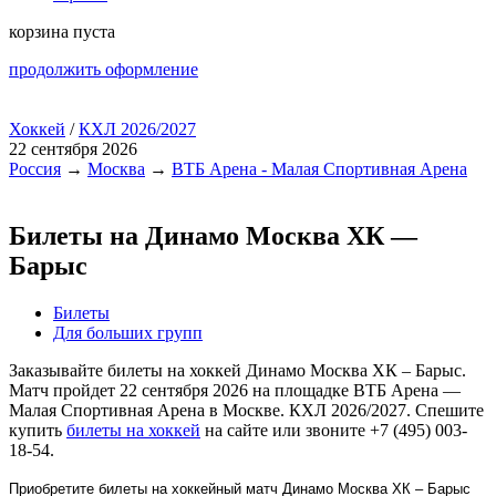
корзина пуста
продолжить оформление
Хоккей
/
КХЛ 2026/2027
22 сентября 2026
Россия
→
Москва
→
ВТБ Арена - Малая Спортивная Арена
Билеты на Динамо Москва ХК —
Барыс
Билеты
Для больших групп
Заказывайте билеты на хоккей Динамо Москва ХК – Барыс.
Матч пройдет 22 сентября 2026 на площадке ВТБ Арена —
Малая Спортивная Арена в Москве. КХЛ 2026/2027. Спешите
купить
билеты на хоккей
на сайте или звоните +7 (495) 003-
18-54.
Приобретите билеты на хоккейный матч Динамо Москва ХК – Барыс