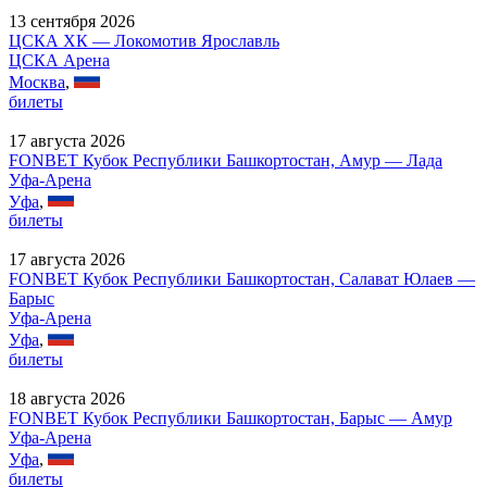
13 сентября 2026
ЦСКА ХК — Локомотив Ярославль
ЦСКА Арена
Москва
,
билеты
17 августа 2026
FONBET Кубок Республики Башкортостан, Амур — Лада
Уфа-Арена
Уфа
,
билеты
17 августа 2026
FONBET Кубок Республики Башкортостан, Салават Юлаев —
Барыс
Уфа-Арена
Уфа
,
билеты
18 августа 2026
FONBET Кубок Республики Башкортостан, Барыс — Амур
Уфа-Арена
Уфа
,
билеты