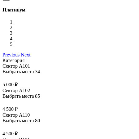
Платинум
Previous
Next
Категория 1
Сектор А101
Выбрать места
34
5 000 ₽
Сектор А102
Выбрать места
85
4 500 ₽
Сектор А110
Выбрать места
80
4 500 ₽