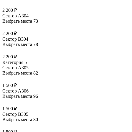
2 200 ₽
Сектор А304
Выбрать места
73
2 200 ₽
Сектор В304
Выбрать места
78
2 200 ₽
Категория 5
Сектор А305
Выбрать места
82
1 500 ₽
Сектор А306
Выбрать места
96
1 500 ₽
Сектор В305
Выбрать места
80
1 500 ₽