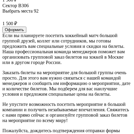
Сектор В306
Выбрать места
92
1 500 ₽
Оформить
Если вы планируете посетить хоккейный матч большой
группой друзей, коллег или сотрудников, мы готовы
предложить вам специальные условия и скидки на билеты.
Наша профессиональная команда менеджеров поможет вам
организовать групповой заказ билетов на хоккей в Москве
или в другом городе России.
Заказать билеты на мероприятие для большой группы очень
просто. Для этого вам нужно связаться с нашей командой
менеджеров и сообщить им информацию о мероприятии, дате
и количестве билетов. Мы подберем для вас наилучшие
условия и предложим специальные цены на билеты.
Не упустите возможность посетить мероприятие в большой
компании и получить незабываемые впечатления. Свяжитесь
с нами прямо сейчас и организуйте групповой заказ билетов
на мероприятие по всему миру!
Пожалуйста, дождитесь подтверждения отправки формы