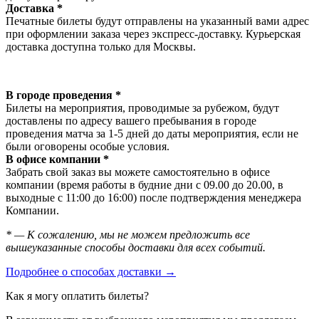
Доставка *
Печатные билеты будут отправлены на указанный вами адрес
при оформлении заказа через экспресс-доставку. Курьерская
доставка доступна только для Москвы.
В городе проведения *
Билеты на мероприятия, проводимые за рубежом, будут
доставлены по адресу вашего пребывания в городе
проведения матча за 1-5 дней до даты мероприятия, если не
были оговорены особые условия.
В офисе компании *
Забрать свой заказ вы можете самостоятельно в офисе
компании (время работы в будние дни с 09.00 до 20.00, в
выходные с 11:00 до 16:00) после подтверждения менеджера
Компании.
* — К сожалению, мы не можем предложить все
вышеуказанные способы доставки для всех событий.
Подробнее о способах доставки →
Как я могу оплатить билеты?