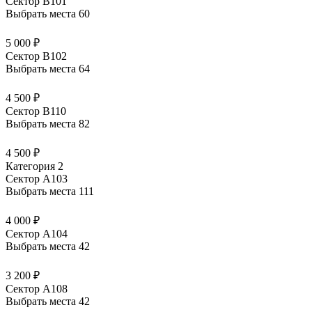
Сектор В101
Выбрать места
60
5 000 ₽
Сектор В102
Выбрать места
64
4 500 ₽
Сектор В110
Выбрать места
82
4 500 ₽
Категория 2
Сектор А103
Выбрать места
111
4 000 ₽
Сектор А104
Выбрать места
42
3 200 ₽
Сектор А108
Выбрать места
42