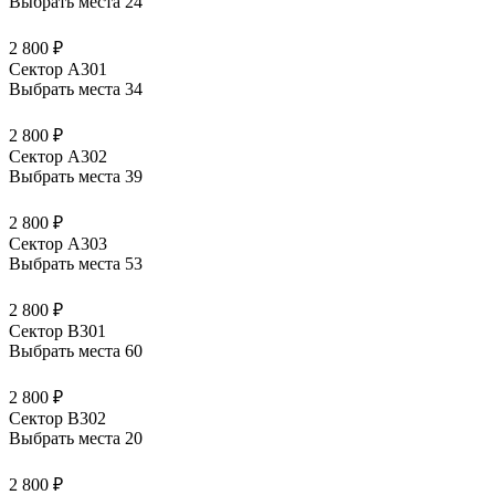
Выбрать места
24
2 800 ₽
Сектор А301
Выбрать места
34
2 800 ₽
Сектор А302
Выбрать места
39
2 800 ₽
Сектор А303
Выбрать места
53
2 800 ₽
Сектор В301
Выбрать места
60
2 800 ₽
Сектор В302
Выбрать места
20
2 800 ₽