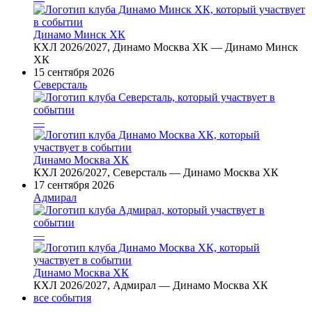
Динамо Минск ХК
КХЛ 2026/2027, Динамо Москва ХК — Динамо Минск
ХК
15 сентября 2026
Северсталь
—
Динамо Москва ХК
КХЛ 2026/2027, Северсталь — Динамо Москва ХК
17 сентября 2026
Адмирал
—
Динамо Москва ХК
КХЛ 2026/2027, Адмирал — Динамо Москва ХК
все события