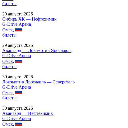
билеты
29 августа 2026
Сибирь ХК — Нефтехимик
G-Drive Арена
Омск
,
билеты
29 августа 2026
Авангард — Локомотив Ярославль
G-Drive Арена
Омск
,
билеты
30 августа 2026
Локомотив Ярославль — Северсталь
G-Drive Арена
Омск
,
билеты
30 августа 2026
Авангард — Нефтехимик
G-Drive Арена
Омск
,