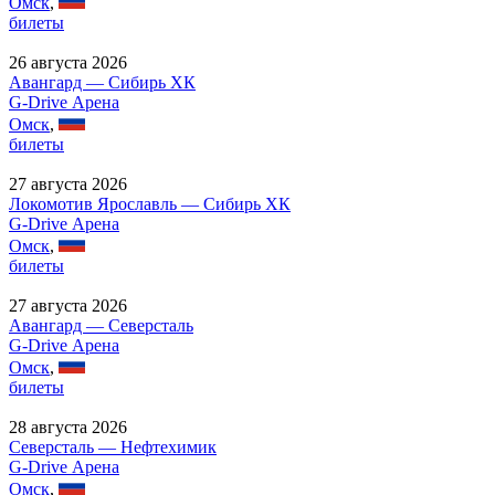
Омск
,
билеты
26 августа 2026
Авангард — Сибирь ХК
G-Drive Арена
Омск
,
билеты
27 августа 2026
Локомотив Ярославль — Сибирь ХК
G-Drive Арена
Омск
,
билеты
27 августа 2026
Авангард — Северсталь
G-Drive Арена
Омск
,
билеты
28 августа 2026
Северсталь — Нефтехимик
G-Drive Арена
Омск
,