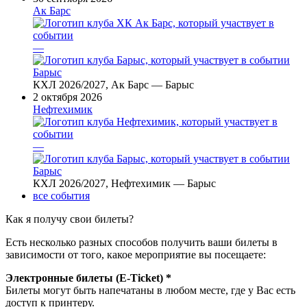
Ак Барс
—
Барыс
КХЛ 2026/2027, Ак Барс — Барыс
2 октября 2026
Нефтехимик
—
Барыс
КХЛ 2026/2027, Нефтехимик — Барыс
все события
Как я получу свои билеты?
Есть несколько разных способов получить ваши билеты в
зависимости от того, какое мероприятие вы посещаете:
Электронные билеты (E-Ticket) *
Билеты могут быть напечатаны в любом месте, где у Вас есть
доступ к принтеру.