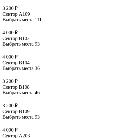
3 200 ₽
Сектор А109
Выбрать места
111
4 000 ₽
Сектор В103
Выбрать места
93
4 000 ₽
Сектор В104
Выбрать места
36
3 200 ₽
Сектор В108
Выбрать места
46
3 200 ₽
Сектор В109
Выбрать места
93
4 000 ₽
Сектор А203