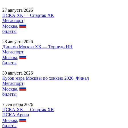
27 августа 2026
ЦСКА ХК — Спартак ХК
Мегаспорт
Москва
,
билеты
28 августа 2026
Динамо Москва ХК — Торпедо НН
Мегаспорт
Москва
,
билеты
30 августа 2026
Кубок мэра Москвы по хоккею 2026, Финал
Мегаспорт
Москва
,
билеты
7 сентября 2026
ЦСКА ХК — Спартак ХК
ЦСКА Арена
Москва
,
билеты