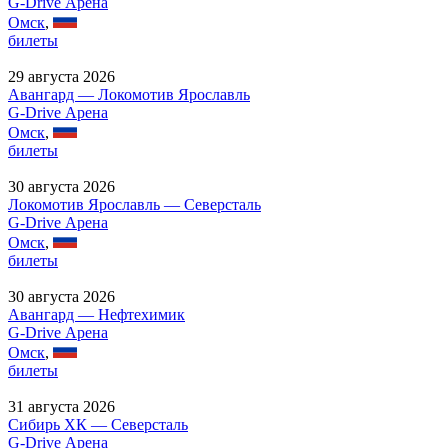
G-Drive Арена
Омск
,
билеты
29 августа 2026
Авангард — Локомотив Ярославль
G-Drive Арена
Омск
,
билеты
30 августа 2026
Локомотив Ярославль — Северсталь
G-Drive Арена
Омск
,
билеты
30 августа 2026
Авангард — Нефтехимик
G-Drive Арена
Омск
,
билеты
31 августа 2026
Сибирь ХК — Северсталь
G-Drive Арена