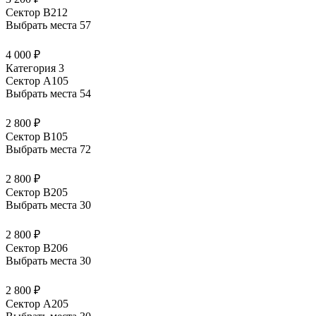
Сектор В212
Выбрать места
57
4 000 ₽
Категория 3
Сектор А105
Выбрать места
54
2 800 ₽
Сектор В105
Выбрать места
72
2 800 ₽
Сектор В205
Выбрать места
30
2 800 ₽
Сектор В206
Выбрать места
30
2 800 ₽
Сектор А205