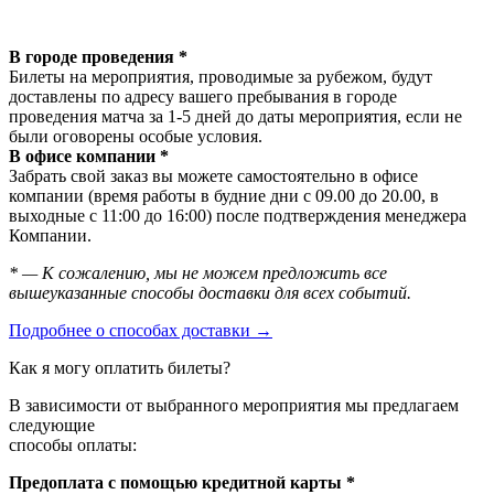
В городе проведения *
Билеты на мероприятия, проводимые за рубежом, будут
доставлены по адресу вашего пребывания в городе
проведения матча за 1-5 дней до даты мероприятия, если не
были оговорены особые условия.
В офисе компании *
Забрать свой заказ вы можете самостоятельно в офисе
компании (время работы в будние дни с 09.00 до 20.00, в
выходные с 11:00 до 16:00) после подтверждения менеджера
Компании.
* — К сожалению, мы не можем предложить все
вышеуказанные способы доставки для всех событий.
Подробнее о способах доставки →
Как я могу оплатить билеты?
В зависимости от выбранного мероприятия мы предлагаем
следующие
способы оплаты:
Предоплата с помощью кредитной карты *