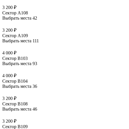
3 200 ₽
Сектор А108
Выбрать места
42
3 200 ₽
Сектор А109
Выбрать места
111
4 000 ₽
Сектор В103
Выбрать места
93
4 000 ₽
Сектор В104
Выбрать места
36
3 200 ₽
Сектор В108
Выбрать места
46
3 200 ₽
Сектор В109