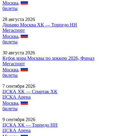
Москва
,
билеты
28 августа 2026
Динамо Москва ХК — Торпедо НН
Мегаспорт
Москва
,
билеты
30 августа 2026
Кубок мэра Москвы по хоккею 2026, Финал
Мегаспорт
Москва
,
билеты
7 сентября 2026
ЦСКА ХК — Спартак ХК
ЦСКА Арена
Москва
,
билеты
9 сентября 2026
ЦСКА ХК — Торпедо НН
ЦСКА Арена