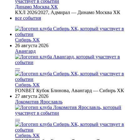
Динамо Москва ХК
КХЛ 2026/2027, Адмирал — Динамо Москва ХК
все события
Сибирь ХК
26 августа 2026
Авангард
—
Сибирь ХК
FONBET Кубок Блинова, Авангард — Сибирь ХК
27 августа 2026
Локомотив Ярославль
—
Сибирь ХК