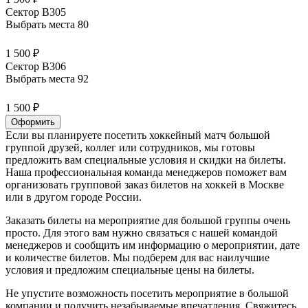
Сектор В305
Выбрать места
80
1 500 ₽
Сектор В306
Выбрать места
92
1 500 ₽
Оформить
Если вы планируете посетить хоккейный матч большой
группой друзей, коллег или сотрудников, мы готовы
предложить вам специальные условия и скидки на билеты.
Наша профессиональная команда менеджеров поможет вам
организовать групповой заказ билетов на хоккей в Москве
или в другом городе России.
Заказать билеты на мероприятие для большой группы очень
просто. Для этого вам нужно связаться с нашей командой
менеджеров и сообщить им информацию о мероприятии, дате
и количестве билетов. Мы подберем для вас наилучшие
условия и предложим специальные цены на билеты.
Не упустите возможность посетить мероприятие в большой
компании и получить незабываемые впечатления. Свяжитесь