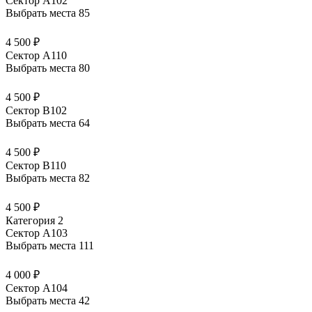
Сектор А102
Выбрать места
85
4 500 ₽
Сектор А110
Выбрать места
80
4 500 ₽
Сектор В102
Выбрать места
64
4 500 ₽
Сектор В110
Выбрать места
82
4 500 ₽
Категория 2
Сектор А103
Выбрать места
111
4 000 ₽
Сектор А104
Выбрать места
42