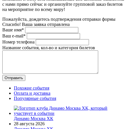
с нами прямо сейчас и организуйте групповой заказ билетов
на мероприятие по всему миру!
Пожалуйста, дождитесь подтверждения отправки формы
Спасибо! Ваша заявка отправлена
Ваше имя*
Ваш e-mail*
Номер телефона
Название события, кол-во и категория билетов
Похожие события
Оплата и доставка
Популярные события
Динамо Москва ХК
28 августа 2026
Динамо Москва ХК