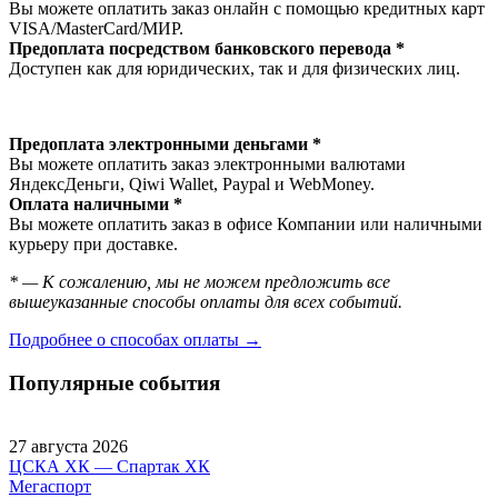
Вы можете оплатить заказ онлайн с помощью кредитных карт
VISA/MasterСard/МИР.
Предоплата посредством банковского перевода *
Доступен как для юридических, так и для физических лиц.
Предоплата электронными деньгами *
Вы можете оплатить заказ электронными валютами
ЯндексДеньги, Qiwi Wallet, Paypal и WebMoney.
Оплата наличными *
Вы можете оплатить заказ в офисе Компании или наличными
курьеру при доставке.
* — К сожалению, мы не можем предложить все
вышеуказанные способы оплаты для всех событий.
Подробнее о способах оплаты →
Популярные события
27 августа 2026
ЦСКА ХК — Спартак ХК
Мегаспорт