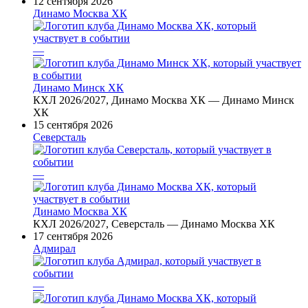
12 сентября 2026
Динамо Москва ХК
—
Динамо Минск ХК
КХЛ 2026/2027, Динамо Москва ХК — Динамо Минск
ХК
15 сентября 2026
Северсталь
—
Динамо Москва ХК
КХЛ 2026/2027, Северсталь — Динамо Москва ХК
17 сентября 2026
Адмирал
—