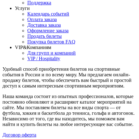
Поддержка
Услуги
Календарь событий
Оплата заказа
Доставка заказа
Оформление заказа
Продать билеты
Покупка билетов FAQ
VIP&Компаниям
Для групп и компаний
VIP / Hospitality
Удобный способ приобретения билетов на спортивные
события в России и по всему миру. Мы предлагаем онлайн-
продажу билетов, чтобы обеспечить вам быстрый и простой
доступ к самым интересным спортивным мероприятиям.
Наша команда состоит из опытных профессионалов, которые
постоянно обновляют и расширяют каталог мероприятий на
сайте. Мы поставляем билеты на все виды спорта — от
футбола, хоккея и баскетбола до тенниса, гольфа и автогонок.
Независимо от того, где вы находитесь, мы поможем вам
найти и купить билеты на любое интересующее вас событие.
Договор оферта