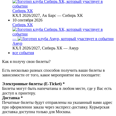
Сибирь ХК
КХЛ 2026/2027, Ак Барс — Сибирь ХК
10 сентября 2026
Сибирь ХК
—
Амур
КХЛ 2026/2027, Сибирь ХК — Амур
все события
Как я получу свои билеты?
Есть несколько разных способов получить ваши билеты в
зависимости от того, какое мероприятие вы посещаете:
Электронные билеты (E-Ticket) *
Билеты могут быть напечатаны в любом месте, где у Вас есть
доступ к принтеру.
Доставка *
Печатные билеты будут отправлены на указанный вами адрес
при оформлении заказа через экспресс-доставку. Курьерская
доставка доступна только для Москвы.