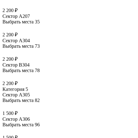
2 200 ₽
Сектор А207
Выбрать места
35
2 200 ₽
Сектор А304
Выбрать места
73
2 200 ₽
Сектор В304
Выбрать места
78
2 200 ₽
Категория 5
Сектор А305
Выбрать места
82
1 500 ₽
Сектор А306
Выбрать места
96
1 500 ₽