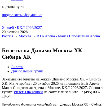
корзина пуста
продолжить оформление
Хоккей
/
КХЛ 2026/2027
20 октября 2026
Россия
→
Москва
→
ВТБ Арена - Малая Спортивная Арена
Билеты на Динамо Москва ХК —
Сибирь ХК
Билеты
Для больших групп
Заказывайте билеты на хоккей Динамо Москва ХК – Сибирь
ХК. Матч пройдет 20 октября 2026 на площадке ВТБ Арена —
Малая Спортивная Арена в Москве. КХЛ 2026/2027. Спешите
купить
билеты на хоккей
на сайте или звоните +7 (495) 003-
18-54.
Приобретите билеты на хоккейный матч Динамо Москва ХК – Сибирь