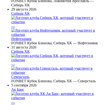
FONBET Кубок Блинова, Локомотив Ярославль —
Сибирь ХК
29 августа 2026
Сибирь ХК
—
Нефтехимик
FONBET Кубок Блинова, Сибирь ХК — Нефтехимик
31 августа 2026
Сибирь ХК
—
Северсталь
FONBET Кубок Блинова, Сибирь ХК — Северсталь
5 сентября 2026
Ак Барс
—