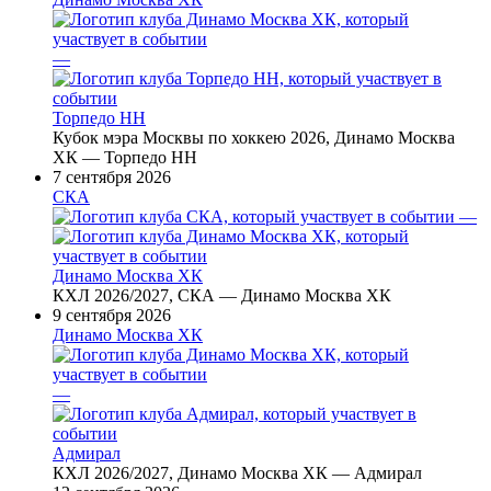
—
Торпедо НН
Кубок мэра Москвы по хоккею 2026, Динамо Москва
ХК — Торпедо НН
7 сентября 2026
СКА
—
Динамо Москва ХК
КХЛ 2026/2027, СКА — Динамо Москва ХК
9 сентября 2026
Динамо Москва ХК
—
Адмирал
КХЛ 2026/2027, Динамо Москва ХК — Адмирал