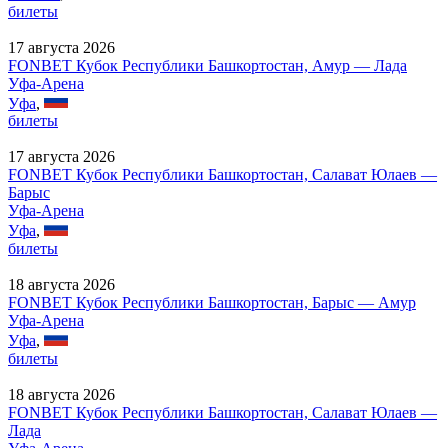
билеты
17 августа 2026
FONBET Кубок Республики Башкортостан, Амур — Лада
Уфа-Арена
Уфа
,
билеты
17 августа 2026
FONBET Кубок Республики Башкортостан, Салават Юлаев —
Барыс
Уфа-Арена
Уфа
,
билеты
18 августа 2026
FONBET Кубок Республики Башкортостан, Барыс — Амур
Уфа-Арена
Уфа
,
билеты
18 августа 2026
FONBET Кубок Республики Башкортостан, Салават Юлаев —
Лада