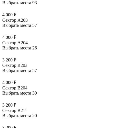
Выбрать места
93
4 000 ₽
Сектор А203
Выбрать места
57
4 000 ₽
Сектор А204
Выбрать места
26
3 200 ₽
Сектор В203
Выбрать места
57
4 000 ₽
Сектор В204
Выбрать места
30
3 200 ₽
Сектор В211
Выбрать места
20
3 200 ₽