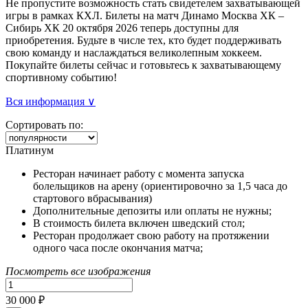
Не пропустите возможность стать свидетелем захватывающей
игры в рамках КХЛ. Билеты на матч Динамо Москва ХК –
Сибирь ХК 20 октября 2026 теперь доступны для
приобретения. Будьте в числе тех, кто будет поддерживать
свою команду и наслаждаться великолепным хоккеем.
Покупайте билеты сейчас и готовьтесь к захватывающему
спортивному событию!
Вся информация ∨
Сортировать по:
Платинум
Ресторан начинает работу с момента запуска
болельщиков на арену (ориентировочно за 1,5 часа до
стартового вбрасывания)
Дополнительные депозиты или оплаты не нужны;
В стоимость билета включен шведский стол;
Ресторан продолжает свою работу на протяжении
одного часа после окончания матча;
Посмотреть все изображения
30 000 ₽