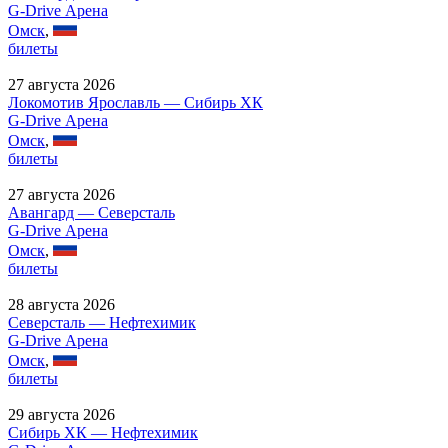
G-Drive Арена
Омск
,
билеты
27 августа 2026
Локомотив Ярославль — Сибирь ХК
G-Drive Арена
Омск
,
билеты
27 августа 2026
Авангард — Северсталь
G-Drive Арена
Омск
,
билеты
28 августа 2026
Северсталь — Нефтехимик
G-Drive Арена
Омск
,
билеты
29 августа 2026
Сибирь ХК — Нефтехимик