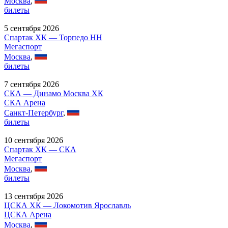
Москва
,
билеты
5 сентября 2026
Спартак ХК — Торпедо НН
Мегаспорт
Москва
,
билеты
7 сентября 2026
СКА — Динамо Москва ХК
СКА Арена
Санкт-Петербург
,
билеты
10 сентября 2026
Спартак ХК — СКА
Мегаспорт
Москва
,
билеты
13 сентября 2026
ЦСКА ХК — Локомотив Ярославль
ЦСКА Арена
Москва
,