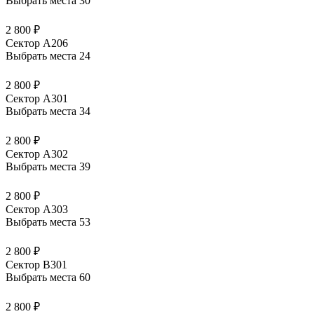
Выбрать места
30
2 800 ₽
Сектор А206
Выбрать места
24
2 800 ₽
Сектор А301
Выбрать места
34
2 800 ₽
Сектор А302
Выбрать места
39
2 800 ₽
Сектор А303
Выбрать места
53
2 800 ₽
Сектор В301
Выбрать места
60
2 800 ₽