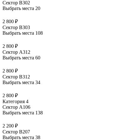
Сектор В302
Выбрать места
20
2 800 ₽
Сектор В303
Выбрать места
108
2 800 ₽
Сектор А312
Выбрать места
60
2 800 ₽
Сектор В312
Выбрать места
34
2 800 ₽
Категория 4
Сектор А106
Выбрать места
138
2 200 ₽
Сектор В207
Выбрать места
38