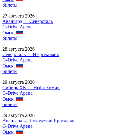
билеты
27 августа 2026
Авангард — Северсталь
G-Drive Арена
Омск
,
билеты
28 августа 2026
Северсталь — Нефтехимик
G-Drive Арена
Омск
,
билеты
29 августа 2026
Сибирь ХК — Нефтехимик
G-Drive Арена
Омск
,
билеты
29 августа 2026
Авангард — Локомотив Ярославль
G-Drive Арена
Омск
,