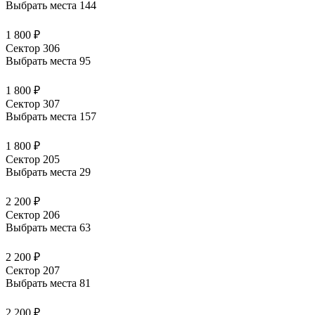
Выбрать места
144
1 800 ₽
Сектор 306
Выбрать места
95
1 800 ₽
Сектор 307
Выбрать места
157
1 800 ₽
Сектор 205
Выбрать места
29
2 200 ₽
Сектор 206
Выбрать места
63
2 200 ₽
Сектор 207
Выбрать места
81
2 200 ₽