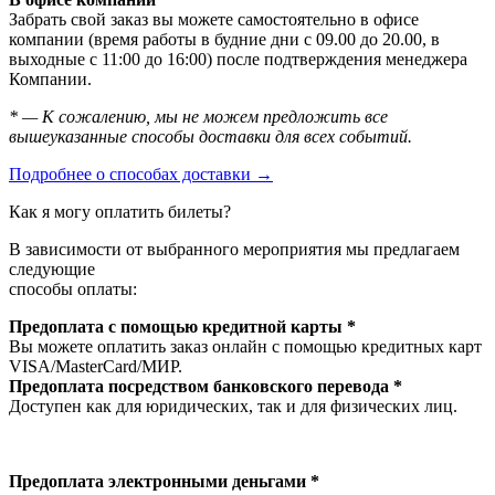
Забрать свой заказ вы можете самостоятельно в офисе
компании (время работы в будние дни с 09.00 до 20.00, в
выходные с 11:00 до 16:00) после подтверждения менеджера
Компании.
* — К сожалению, мы не можем предложить все
вышеуказанные способы доставки для всех событий.
Подробнее о способах доставки →
Как я могу оплатить билеты?
В зависимости от выбранного мероприятия мы предлагаем
следующие
способы оплаты:
Предоплата с помощью кредитной карты *
Вы можете оплатить заказ онлайн с помощью кредитных карт
VISA/MasterСard/МИР.
Предоплата посредством банковского перевода *
Доступен как для юридических, так и для физических лиц.
Предоплата электронными деньгами *