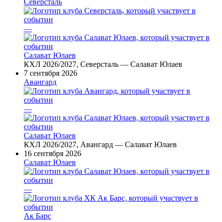
Северсталь
—
Салават Юлаев
КХЛ 2026/2027, Северсталь — Салават Юлаев
7 сентября 2026
Авангард
—
Салават Юлаев
КХЛ 2026/2027, Авангард — Салават Юлаев
16 сентября 2026
Салават Юлаев
—
Ак Барс