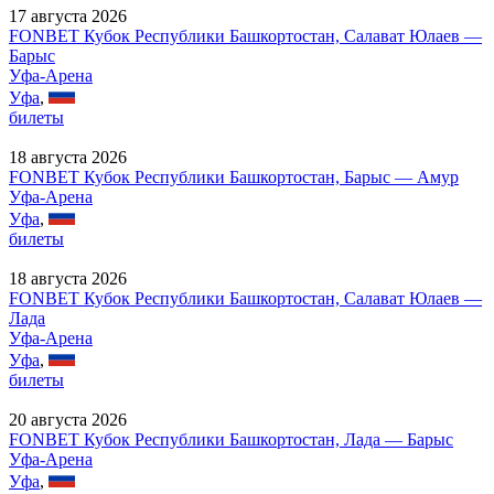
17 августа 2026
FONBET Кубок Республики Башкортостан, Салават Юлаев —
Барыс
Уфа-Арена
Уфа
,
билеты
18 августа 2026
FONBET Кубок Республики Башкортостан, Барыс — Амур
Уфа-Арена
Уфа
,
билеты
18 августа 2026
FONBET Кубок Республики Башкортостан, Салават Юлаев —
Лада
Уфа-Арена
Уфа
,
билеты
20 августа 2026
FONBET Кубок Республики Башкортостан, Лада — Барыс
Уфа-Арена
Уфа
,