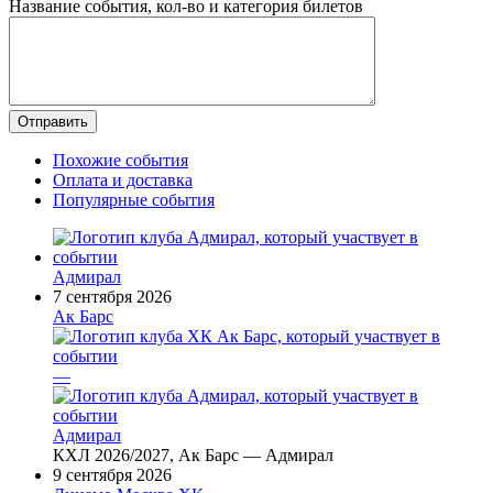
Название события, кол-во и категория билетов
Похожие события
Оплата и доставка
Популярные события
Адмирал
7 сентября 2026
Ак Барс
—
Адмирал
КХЛ 2026/2027, Ак Барс — Адмирал
9 сентября 2026