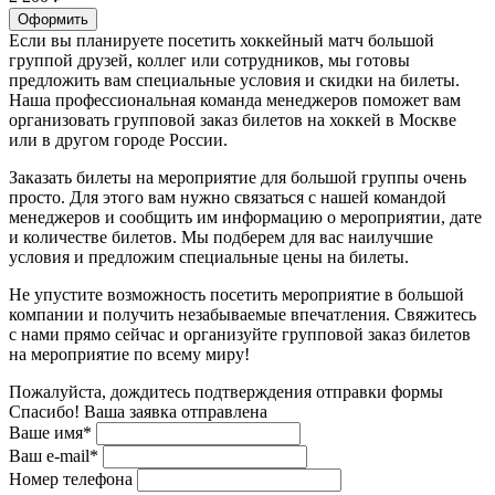
Оформить
Если вы планируете посетить хоккейный матч большой
группой друзей, коллег или сотрудников, мы готовы
предложить вам специальные условия и скидки на билеты.
Наша профессиональная команда менеджеров поможет вам
организовать групповой заказ билетов на хоккей в Москве
или в другом городе России.
Заказать билеты на мероприятие для большой группы очень
просто. Для этого вам нужно связаться с нашей командой
менеджеров и сообщить им информацию о мероприятии, дате
и количестве билетов. Мы подберем для вас наилучшие
условия и предложим специальные цены на билеты.
Не упустите возможность посетить мероприятие в большой
компании и получить незабываемые впечатления. Свяжитесь
с нами прямо сейчас и организуйте групповой заказ билетов
на мероприятие по всему миру!
Пожалуйста, дождитесь подтверждения отправки формы
Спасибо! Ваша заявка отправлена
Ваше имя*
Ваш e-mail*
Номер телефона