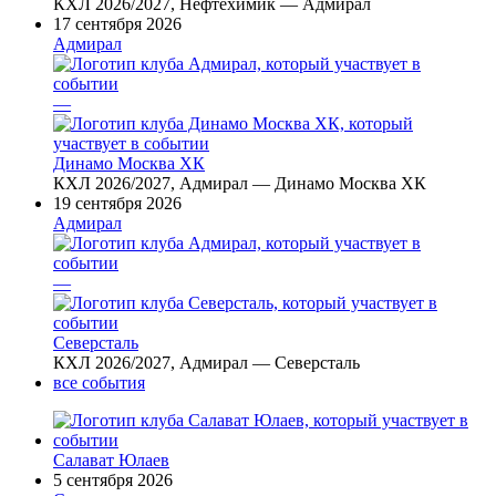
КХЛ 2026/2027, Нефтехимик — Адмирал
17 сентября 2026
Адмирал
—
Динамо Москва ХК
КХЛ 2026/2027, Адмирал — Динамо Москва ХК
19 сентября 2026
Адмирал
—
Северсталь
КХЛ 2026/2027, Адмирал — Северсталь
все события
Салават Юлаев
5 сентября 2026