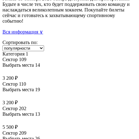
Будьте в числе тех, кто будет поддерживать свою команду и
наслаждаться великолепным хоккеем. Покупайте билеты
сейчас и готовьтесь к захватывающему спортивному
событию!
Вся информация ∨
Сортировать по:
Категория 1
Сектор 109
Выбрать места
14
3 200 ₽
Сектор 110
Выбрать места
19
3 200 ₽
Сектор 202
Выбрать места
13
5 500 ₽
Сектор 209
Выбрать места
26