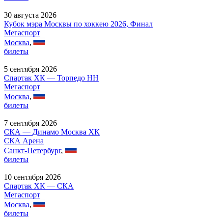
30 августа 2026
Кубок мэра Москвы по хоккею 2026, Финал
Мегаспорт
Москва
,
билеты
5 сентября 2026
Спартак ХК — Торпедо НН
Мегаспорт
Москва
,
билеты
7 сентября 2026
СКА — Динамо Москва ХК
СКА Арена
Санкт-Петербург
,
билеты
10 сентября 2026
Спартак ХК — СКА
Мегаспорт
Москва
,
билеты