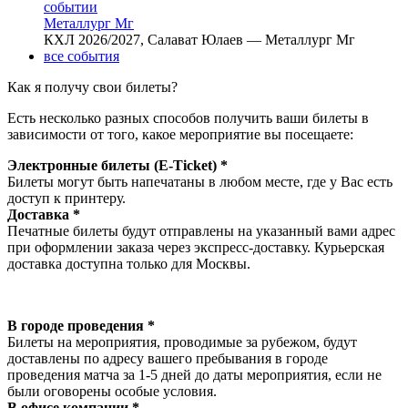
Металлург Мг
КХЛ 2026/2027, Салават Юлаев — Металлург Мг
все события
Как я получу свои билеты?
Есть несколько разных способов получить ваши билеты в
зависимости от того, какое мероприятие вы посещаете:
Электронные билеты (E-Ticket) *
Билеты могут быть напечатаны в любом месте, где у Вас есть
доступ к принтеру.
Доставка *
Печатные билеты будут отправлены на указанный вами адрес
при оформлении заказа через экспресс-доставку. Курьерская
доставка доступна только для Москвы.
В городе проведения *
Билеты на мероприятия, проводимые за рубежом, будут
доставлены по адресу вашего пребывания в городе
проведения матча за 1-5 дней до даты мероприятия, если не
были оговорены особые условия.
В офисе компании *