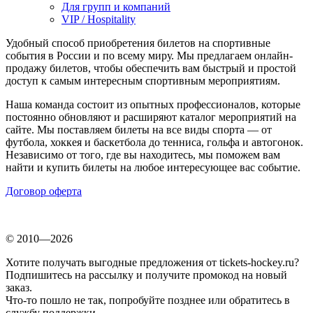
Для групп и компаний
VIP / Hospitality
Удобный способ приобретения билетов на спортивные
события в России и по всему миру. Мы предлагаем онлайн-
продажу билетов, чтобы обеспечить вам быстрый и простой
доступ к самым интересным спортивным мероприятиям.
Наша команда состоит из опытных профессионалов, которые
постоянно обновляют и расширяют каталог мероприятий на
сайте. Мы поставляем билеты на все виды спорта — от
футбола, хоккея и баскетбола до тенниса, гольфа и автогонок.
Независимо от того, где вы находитесь, мы поможем вам
найти и купить билеты на любое интересующее вас событие.
Договор оферта
© 2010—2026
Хотите получать выгодные предложения от tickets-hockey.ru?
Подпишитесь на рассылку и получите промокод на новый
заказ.
Что-то пошло не так, попробуйте позднее или обратитесь в
службу поддержки.