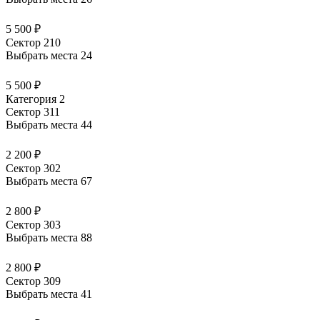
5 500 ₽
Сектор 210
Выбрать места
24
5 500 ₽
Категория 2
Сектор 311
Выбрать места
44
2 200 ₽
Сектор 302
Выбрать места
67
2 800 ₽
Сектор 303
Выбрать места
88
2 800 ₽
Сектор 309
Выбрать места
41