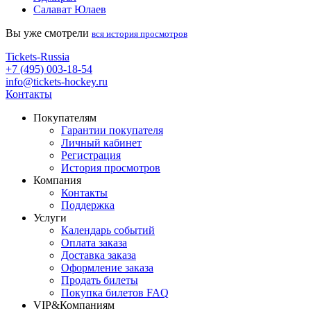
Салават Юлаев
Вы уже смотрели
вся история просмотров
Tickets-Russia
+7 (495) 003-18-54
info@tickets-hockey.ru
Контакты
Покупателям
Гарантии покупателя
Личный кабинет
Регистрация
История просмотров
Компания
Контакты
Поддержка
Услуги
Календарь событий
Оплата заказа
Доставка заказа
Оформление заказа
Продать билеты
Покупка билетов FAQ
VIP&Компаниям