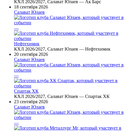
КХЛ 2026/2027, Салават Юлаев — Ак Барс
18 сентября 2026
Салават Юлаев
—
Нефтехимик
КХЛ 2026/2027, Салават Юлаев — Нефтехимик
20 сентября 2026
Салават Юлаев
—
Спартак ХК
КХЛ 2026/2027, Салават Юлаев — Спартак ХК
23 сентября 2026
Салават Юлаев
—