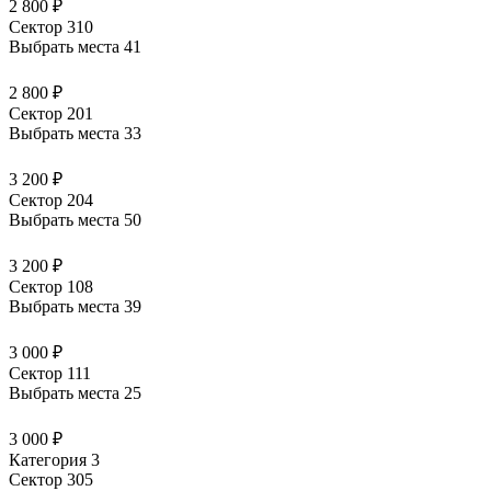
2 800 ₽
Сектор 310
Выбрать места
41
2 800 ₽
Сектор 201
Выбрать места
33
3 200 ₽
Сектор 204
Выбрать места
50
3 200 ₽
Сектор 108
Выбрать места
39
3 000 ₽
Сектор 111
Выбрать места
25
3 000 ₽
Категория 3
Сектор 305