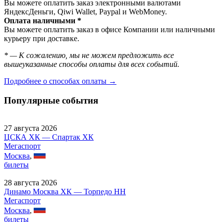
Вы можете оплатить заказ электронными валютами
ЯндексДеньги, Qiwi Wallet, Paypal и WebMoney.
Оплата наличными *
Вы можете оплатить заказ в офисе Компании или наличными
курьеру при доставке.
* — К сожалению, мы не можем предложить все
вышеуказанные способы оплаты для всех событий.
Подробнее о способах оплаты →
Популярные события
27 августа 2026
ЦСКА ХК — Спартак ХК
Мегаспорт
Москва
,
билеты
28 августа 2026
Динамо Москва ХК — Торпедо НН
Мегаспорт
Москва
,
билеты