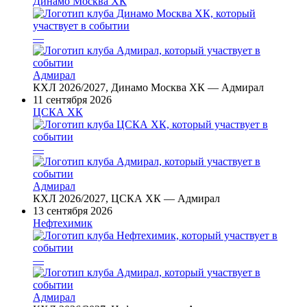
Динамо Москва ХК
—
Адмирал
КХЛ 2026/2027, Динамо Москва ХК — Адмирал
11 сентября 2026
ЦСКА ХК
—
Адмирал
КХЛ 2026/2027, ЦСКА ХК — Адмирал
13 сентября 2026
Нефтехимик
—
Адмирал