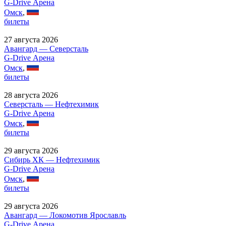
G-Drive Арена
Омск
,
билеты
27 августа 2026
Авангард — Северсталь
G-Drive Арена
Омск
,
билеты
28 августа 2026
Северсталь — Нефтехимик
G-Drive Арена
Омск
,
билеты
29 августа 2026
Сибирь ХК — Нефтехимик
G-Drive Арена
Омск
,
билеты
29 августа 2026
Авангард — Локомотив Ярославль
G-Drive Арена