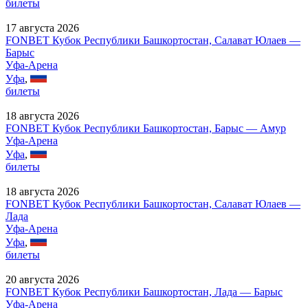
билеты
17 августа 2026
FONBET Кубок Республики Башкортостан, Салават Юлаев —
Барыс
Уфа-Арена
Уфа
,
билеты
18 августа 2026
FONBET Кубок Республики Башкортостан, Барыс — Амур
Уфа-Арена
Уфа
,
билеты
18 августа 2026
FONBET Кубок Республики Башкортостан, Салават Юлаев —
Лада
Уфа-Арена
Уфа
,
билеты
20 августа 2026
FONBET Кубок Республики Башкортостан, Лада — Барыс
Уфа-Арена