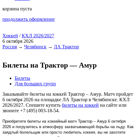
корзина пуста
продолжить оформление
Хоккей
/
КХЛ 2026/2027
6 октября 2026
Россия
→
Челябинск
→
ЛА Трактор
Билеты на Трактор — Амур
Билеты
Для больших групп
Заказывайте билеты на хоккей Трактор – Амур. Матч пройдет
6 октября 2026 на площадке ЛА Трактор в Челябинске. КХЛ
2026/2027. Спешите купить
билеты на хоккей
на сайте или
звоните +7 (495) 003-18-54.
Приобретите билеты на хоккейный матч Трактор – Амур 6 октября
2026 и погрузитесь в атмосферу захватывающей борьбы на льду. Как
заядлый болельщик или просто любитель хоккея, вы не захотите