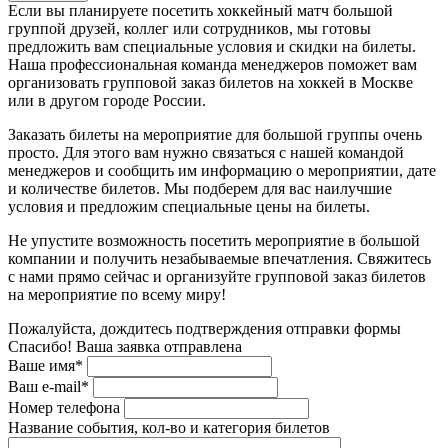
Если вы планируете посетить хоккейный матч большой
группой друзей, коллег или сотрудников, мы готовы
предложить вам специальные условия и скидки на билеты.
Наша профессиональная команда менеджеров поможет вам
организовать групповой заказ билетов на хоккей в Москве
или в другом городе России.
Заказать билеты на мероприятие для большой группы очень
просто. Для этого вам нужно связаться с нашей командой
менеджеров и сообщить им информацию о мероприятии, дате
и количестве билетов. Мы подберем для вас наилучшие
условия и предложим специальные цены на билеты.
Не упустите возможность посетить мероприятие в большой
компании и получить незабываемые впечатления. Свяжитесь
с нами прямо сейчас и организуйте групповой заказ билетов
на мероприятие по всему миру!
Пожалуйста, дождитесь подтверждения отправки формы
Спасибо! Ваша заявка отправлена
Ваше имя*
Ваш e-mail*
Номер телефона
Название события, кол-во и категория билетов