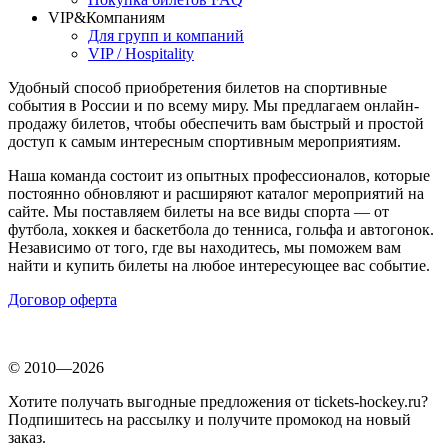
VIP&Компаниям
Для групп и компаний
VIP / Hospitality
Удобный способ приобретения билетов на спортивные
события в России и по всему миру. Мы предлагаем онлайн-
продажу билетов, чтобы обеспечить вам быстрый и простой
доступ к самым интересным спортивным мероприятиям.
Наша команда состоит из опытных профессионалов, которые
постоянно обновляют и расширяют каталог мероприятий на
сайте. Мы поставляем билеты на все виды спорта — от
футбола, хоккея и баскетбола до тенниса, гольфа и автогонок.
Независимо от того, где вы находитесь, мы поможем вам
найти и купить билеты на любое интересующее вас событие.
Договор оферта
© 2010—2026
Хотите получать выгодные предложения от tickets-hockey.ru?
Подпишитесь на рассылку и получите промокод на новый
заказ.