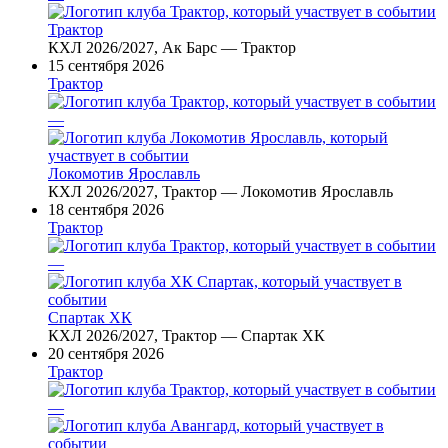
Трактор
КХЛ 2026/2027, Ак Барс — Трактор
15 сентября 2026
Трактор
—
Локомотив Ярославль
КХЛ 2026/2027, Трактор — Локомотив Ярославль
18 сентября 2026
Трактор
—
Спартак ХК
КХЛ 2026/2027, Трактор — Спартак ХК
20 сентября 2026
Трактор
—