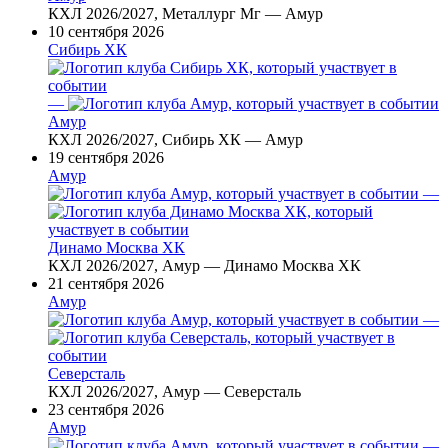
КХЛ 2026/2027, Металлург Мг — Амур
10 сентября 2026
Сибирь ХК
—
Амур
КХЛ 2026/2027, Сибирь ХК — Амур
19 сентября 2026
Амур
—
Динамо Москва ХК
КХЛ 2026/2027, Амур — Динамо Москва ХК
21 сентября 2026
Амур
—
Северсталь
КХЛ 2026/2027, Амур — Северсталь
23 сентября 2026
Амур
—