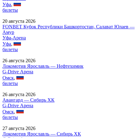
Уфа
,
билеты
20 августа 2026
FONBET Кубок Республики Башкортостан, Салават Юлаев —
Амур
Уфа-Арена
Уфа
,
билеты
26 августа 2026
Локомотив Ярославль — Нефтехимик
G-Drive Арена
Омск
,
билеты
26 августа 2026
Авангард — Сибирь ХК
G-Drive Арена
Омск
,
билеты
27 августа 2026
Локомотив Ярославль — Сибирь ХК