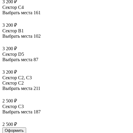
3 200 ₽
Сектор C4
Выбрать места
161
3 200 ₽
Сектор B1
Выбрать места
102
3 200 ₽
Сектор D5
Выбрать места
87
3 200 ₽
Сектор С2, С3
Сектор C2
Выбрать места
211
2 500 ₽
Сектор C3
Выбрать места
187
2 500 ₽
Оформить