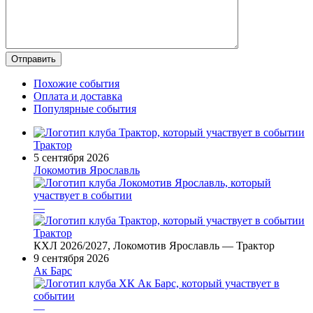
Похожие события
Оплата и доставка
Популярные события
Трактор
5 сентября 2026
Локомотив Ярославль
—
Трактор
КХЛ 2026/2027, Локомотив Ярославль — Трактор
9 сентября 2026
Ак Барс
—