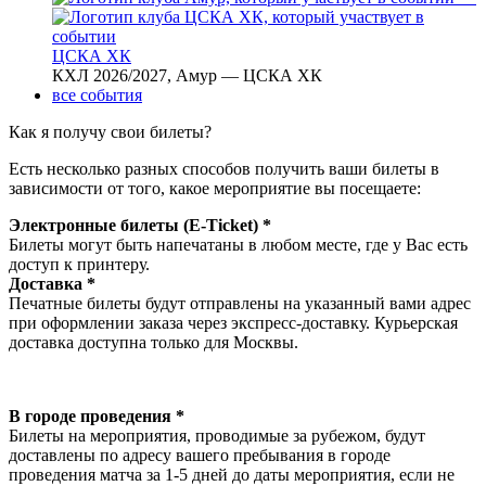
ЦСКА ХК
КХЛ 2026/2027, Амур — ЦСКА ХК
все события
Как я получу свои билеты?
Есть несколько разных способов получить ваши билеты в
зависимости от того, какое мероприятие вы посещаете:
Электронные билеты (E-Ticket) *
Билеты могут быть напечатаны в любом месте, где у Вас есть
доступ к принтеру.
Доставка *
Печатные билеты будут отправлены на указанный вами адрес
при оформлении заказа через экспресс-доставку. Курьерская
доставка доступна только для Москвы.
В городе проведения *
Билеты на мероприятия, проводимые за рубежом, будут
доставлены по адресу вашего пребывания в городе
проведения матча за 1-5 дней до даты мероприятия, если не