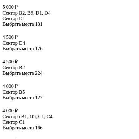
5 000 ₽
Сектор B2, B5, D1, D4
Сектор D1
Выбрать места
131
4 500 ₽
Сектор D4
Выбрать места
176
4 500 ₽
Сектор B2
Выбрать места
224
4 000 ₽
Сектор B5
Выбрать места
127
4 000 ₽
Сектора В1, D5, С1, С4
Сектор C1
Выбрать места
166