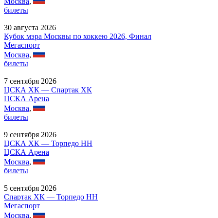
Москва
,
билеты
30 августа 2026
Кубок мэра Москвы по хоккею 2026, Финал
Мегаспорт
Москва
,
билеты
7 сентября 2026
ЦСКА ХК — Спартак ХК
ЦСКА Арена
Москва
,
билеты
9 сентября 2026
ЦСКА ХК — Торпедо НН
ЦСКА Арена
Москва
,
билеты
5 сентября 2026
Спартак ХК — Торпедо НН
Мегаспорт
Москва
,