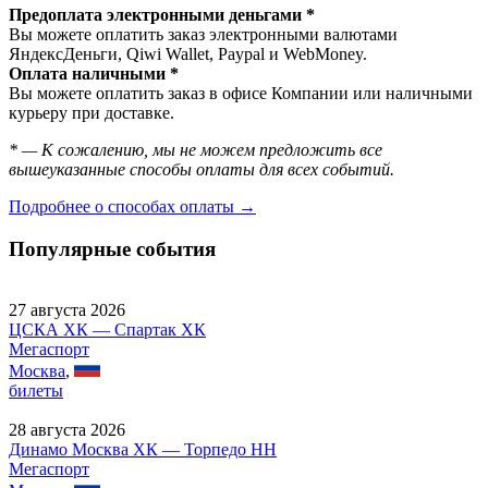
Предоплата электронными деньгами *
Вы можете оплатить заказ электронными валютами
ЯндексДеньги, Qiwi Wallet, Paypal и WebMoney.
Оплата наличными *
Вы можете оплатить заказ в офисе Компании или наличными
курьеру при доставке.
* — К сожалению, мы не можем предложить все
вышеуказанные способы оплаты для всех событий.
Подробнее о способах оплаты →
Популярные события
27 августа 2026
ЦСКА ХК — Спартак ХК
Мегаспорт
Москва
,
билеты
28 августа 2026
Динамо Москва ХК — Торпедо НН
Мегаспорт