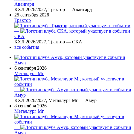
Авангард
КХЛ 2026/2027, Трактор — Авангард
25 сентября 2026
Трактор
—
СКА
КХЛ 2026/2027, Трактор — СКА
все события
Амур
6 сентября 2026
Металлург Мг
—
Амур
КХЛ 2026/2027, Металлург Мг — Амур
8 сентября 2026
Металлург Мг
—
Амур