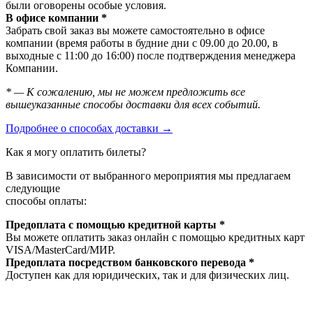
были оговорены особые условия.
В офисе компании *
Забрать свой заказ вы можете самостоятельно в офисе
компании (время работы в будние дни с 09.00 до 20.00, в
выходные с 11:00 до 16:00) после подтверждения менеджера
Компании.
* — К сожалению, мы не можем предложить все
вышеуказанные способы доставки для всех событий.
Подробнее о способах доставки →
Как я могу оплатить билеты?
В зависимости от выбранного мероприятия мы предлагаем
следующие
способы оплаты:
Предоплата с помощью кредитной карты *
Вы можете оплатить заказ онлайн с помощью кредитных карт
VISA/MasterСard/МИР.
Предоплата посредством банковского перевода *
Доступен как для юридических, так и для физических лиц.