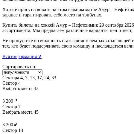
Хотите присутствовать на этом важном матче Амур – Нефтехим
заранее и гарантировать себе место на трибунах.
Купить билеты на хоккей Амур – Нефтехимик 29 сентября 2026
ассортимента. Мы предлагаем различные варианты цен и мест,
Не пропустите возможность стать свидетелем захватывающей и
тех, кто будет поддерживать свою команду и наслаждаться ве
Вся информация ∨
Сортировать по:
Сектора 4, 7, 13, 17, 24, 33
Сектор 4
Выбрать места
32
3 200 ₽
Сектор 7
Выбрать места
45
3 200 ₽
Сектор 13