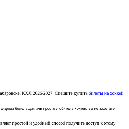
Хабаровске. КХЛ 2026/2027. Спешите купить
билеты на хоккей
заядлый болельщик или просто любитель хоккея, вы не захотите
ляет простой и удобный способ получить доступ к этому