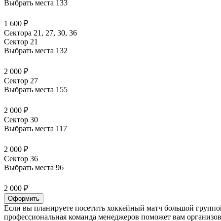
Выбрать места
133
1 600 ₽
Сектора 21, 27, 30, 36
Сектор 21
Выбрать места
132
2 000 ₽
Сектор 27
Выбрать места
155
2 000 ₽
Сектор 30
Выбрать места
117
2 000 ₽
Сектор 36
Выбрать места
96
2 000 ₽
Оформить
Если вы планируете посетить хоккейный матч большой группой
профессиональная команда менеджеров поможет вам организова