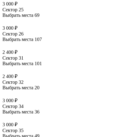
3 000 ₽
Сектор 25
Выбрать места
69
3 000 ₽
Сектор 26
Выбрать места
107
2 400 ₽
Сектор 31
Выбрать места
101
2 400 ₽
Сектор 32
Выбрать места
20
3 000 ₽
Сектор 34
Выбрать места
36
3 000 ₽
Сектор 35
Выбрать места
49