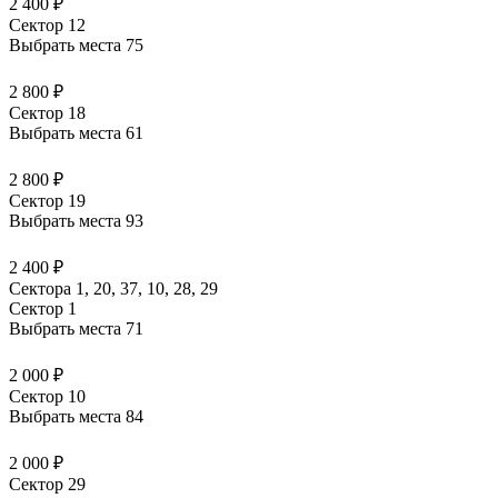
2 400 ₽
Сектор 12
Выбрать места
75
2 800 ₽
Сектор 18
Выбрать места
61
2 800 ₽
Сектор 19
Выбрать места
93
2 400 ₽
Сектора 1, 20, 37, 10, 28, 29
Сектор 1
Выбрать места
71
2 000 ₽
Сектор 10
Выбрать места
84
2 000 ₽
Сектор 29