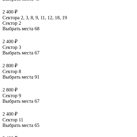
2 400 ₽
Сектора 2, 3, 8, 9, 11, 12, 18, 19
Сектор 2
Выбрать места
68
2 400 ₽
Сектор 3
Выбрать места
67
2 800 ₽
Сектор 8
Выбрать места
91
2 800 ₽
Сектор 9
Выбрать места
67
2 400 ₽
Сектор 11
Выбрать места
65