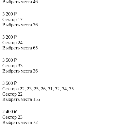
Выбрать места
46
3 200 ₽
Сектор 17
Выбрать места
36
3 200 ₽
Сектор 24
Выбрать места
65
3 500 ₽
Сектор 33
Выбрать места
36
3 500 ₽
Сектора 22, 23, 25, 26, 31, 32, 34, 35
Сектор 22
Выбрать места
155
2 400 ₽
Сектор 23
Выбрать места
72