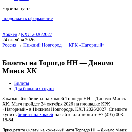
корзина пуста
продолжить оформление
Хоккей
/
КХЛ 2026/2027
24 октября 2026
Россия
→
Нижний Новгород
→
КРК «Нагорный»
Билеты на Торпедо НН — Динамо
Минск ХК
Билеты
Для больших групп
Заказывайте билеты на хоккей Торпедо НН – Динамо Минск
ХК. Матч пройдет 24 октября 2026 на площадке КРК
«Нагорный» в Нижнем Новгороде. КХЛ 2026/2027. Спешите
купить
билеты на хоккей
на сайте или звоните +7 (495) 003-
18-54.
Приобретите билеты на хоккейный матч Торпедо НН – Динамо Минск