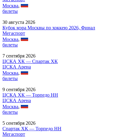
Москва
,
билеты
30 августа 2026
Кубок мэра Москвы по хоккею 2026, Финал
Мегаспорт
Москва
,
билеты
7 сентября 2026
ЦСКА ХК — Спартак ХК
ЦСКА Арена
Москва
,
билеты
9 сентября 2026
ЦСКА ХК — Торпедо НН
ЦСКА Арена
Москва
,
билеты
5 сентября 2026
Спартак ХК — Торпедо НН
Мегаспорт