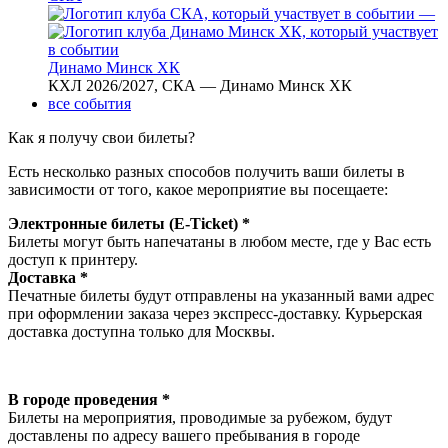
—
Динамо Минск ХК
КХЛ 2026/2027, СКА — Динамо Минск ХК
все события
Как я получу свои билеты?
Есть несколько разных способов получить ваши билеты в
зависимости от того, какое мероприятие вы посещаете:
Электронные билеты (E-Ticket) *
Билеты могут быть напечатаны в любом месте, где у Вас есть
доступ к принтеру.
Доставка *
Печатные билеты будут отправлены на указанный вами адрес
при оформлении заказа через экспресс-доставку. Курьерская
доставка доступна только для Москвы.
В городе проведения *
Билеты на мероприятия, проводимые за рубежом, будут
доставлены по адресу вашего пребывания в городе