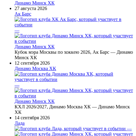
Динамо Минск ХК
27 августа 2026
Ак Барс
—
Динамо Минск ХК
Кубок мэра Москвы по хоккею 2026, Ак Барс — Динамо
Минск ХК
12 сентября 2026
Динамо Москва ХК
—
Динамо Минск ХК
КХЛ 2026/2027, Динамо Москва ХК — Динамо Минск
ХК
14 сентября 2026
Лада
—