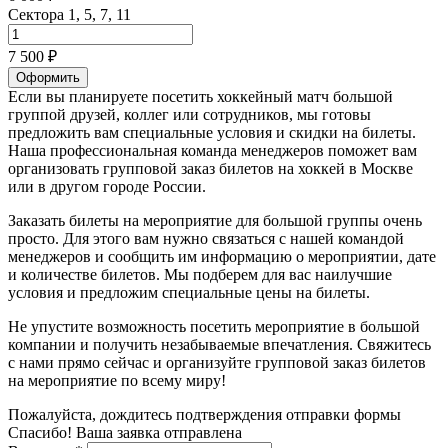
Сектора 1, 5, 7, 11
7 500 ₽
Оформить
Если вы планируете посетить хоккейный матч большой
группой друзей, коллег или сотрудников, мы готовы
предложить вам специальные условия и скидки на билеты.
Наша профессиональная команда менеджеров поможет вам
организовать групповой заказ билетов на хоккей в Москве
или в другом городе России.
Заказать билеты на мероприятие для большой группы очень
просто. Для этого вам нужно связаться с нашей командой
менеджеров и сообщить им информацию о мероприятии, дате
и количестве билетов. Мы подберем для вас наилучшие
условия и предложим специальные цены на билеты.
Не упустите возможность посетить мероприятие в большой
компании и получить незабываемые впечатления. Свяжитесь
с нами прямо сейчас и организуйте групповой заказ билетов
на мероприятие по всему миру!
Пожалуйста, дождитесь подтверждения отправки формы
Спасибо! Ваша заявка отправлена