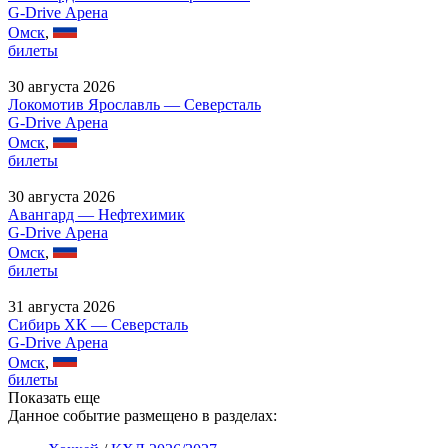
G-Drive Арена
Омск
,
билеты
30 августа 2026
Локомотив Ярославль — Северсталь
G-Drive Арена
Омск
,
билеты
30 августа 2026
Авангард — Нефтехимик
G-Drive Арена
Омск
,
билеты
31 августа 2026
Сибирь ХК — Северсталь
G-Drive Арена
Омск
,
билеты
Показать еще
Данное событие размещено в разделах: