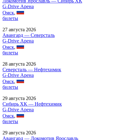
Локомотив Ярославль — Сибирь ХК
G-Drive Арена
Омск
,
билеты
27 августа 2026
Авангард — Северсталь
G-Drive Арена
Омск
,
билеты
28 августа 2026
Северсталь — Нефтехимик
G-Drive Арена
Омск
,
билеты
29 августа 2026
Сибирь ХК — Нефтехимик
G-Drive Арена
Омск
,
билеты
29 августа 2026
Авангард — Локомотив Ярославль