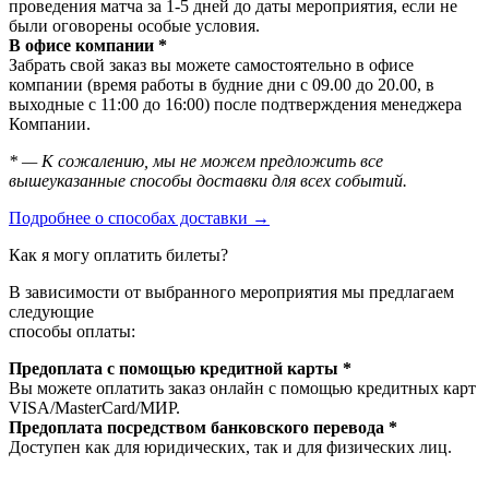
проведения матча за 1-5 дней до даты мероприятия, если не
были оговорены особые условия.
В офисе компании *
Забрать свой заказ вы можете самостоятельно в офисе
компании (время работы в будние дни с 09.00 до 20.00, в
выходные с 11:00 до 16:00) после подтверждения менеджера
Компании.
* — К сожалению, мы не можем предложить все
вышеуказанные способы доставки для всех событий.
Подробнее о способах доставки →
Как я могу оплатить билеты?
В зависимости от выбранного мероприятия мы предлагаем
следующие
способы оплаты:
Предоплата с помощью кредитной карты *
Вы можете оплатить заказ онлайн с помощью кредитных карт
VISA/MasterСard/МИР.
Предоплата посредством банковского перевода *
Доступен как для юридических, так и для физических лиц.