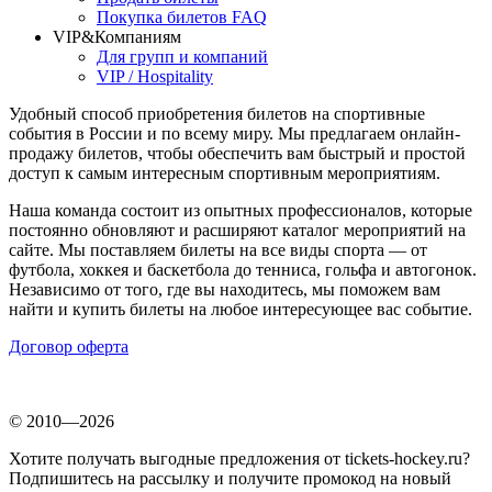
Покупка билетов FAQ
VIP&Компаниям
Для групп и компаний
VIP / Hospitality
Удобный способ приобретения билетов на спортивные
события в России и по всему миру. Мы предлагаем онлайн-
продажу билетов, чтобы обеспечить вам быстрый и простой
доступ к самым интересным спортивным мероприятиям.
Наша команда состоит из опытных профессионалов, которые
постоянно обновляют и расширяют каталог мероприятий на
сайте. Мы поставляем билеты на все виды спорта — от
футбола, хоккея и баскетбола до тенниса, гольфа и автогонок.
Независимо от того, где вы находитесь, мы поможем вам
найти и купить билеты на любое интересующее вас событие.
Договор оферта
© 2010—2026
Хотите получать выгодные предложения от tickets-hockey.ru?
Подпишитесь на рассылку и получите промокод на новый