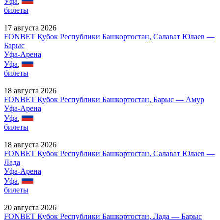
Уфа
,
билеты
17 августа 2026
FONBET Кубок Республики Башкортостан, Салават Юлаев —
Барыс
Уфа-Арена
Уфа
,
билеты
18 августа 2026
FONBET Кубок Республики Башкортостан, Барыс — Амур
Уфа-Арена
Уфа
,
билеты
18 августа 2026
FONBET Кубок Республики Башкортостан, Салават Юлаев —
Лада
Уфа-Арена
Уфа
,
билеты
20 августа 2026
FONBET Кубок Республики Башкортостан, Лада — Барыс