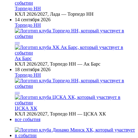
Торпедо НН
КХЛ 2026/2027, Лада — Торпедо НН
14 сентября 2026
Торпедо НН
—
Ак Барс
КХЛ 2026/2027, Торпедо НН — Ак Барс
18 сентября 2026
Торпедо НН
—
ЦСКА ХК
КХЛ 2026/2027, Торпедо НН — ЦСКА ХК
все события