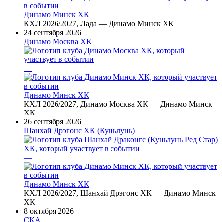
Динамо Минск ХК
КХЛ 2026/2027, Лада — Динамо Минск ХК
24 сентября 2026
Динамо Москва ХК
—
Динамо Минск ХК
КХЛ 2026/2027, Динамо Москва ХК — Динамо Минск
ХК
26 сентября 2026
Шанхай Дрэгонс ХК (Куньлунь)
—
Динамо Минск ХК
КХЛ 2026/2027, Шанхай Дрэгонс ХК — Динамо Минск
ХК
8 октября 2026
СКА