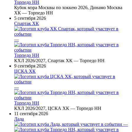
Торпедо НН
Кубок мэра Москвы по хоккею 2026, Динамо Москва
ХК — Торпедо НН
5 сентября 2026
Спартак ХК
—
Торпедо НН
КХЛ 2026/2027, Спартак ХК — Торпедо НН
9 сентября 2026
ЦСКА ХК
—
Торпедо НН
КХЛ 2026/2027, ЦСКА ХК — Торпедо НН
11 сентября 2026
Лада
—