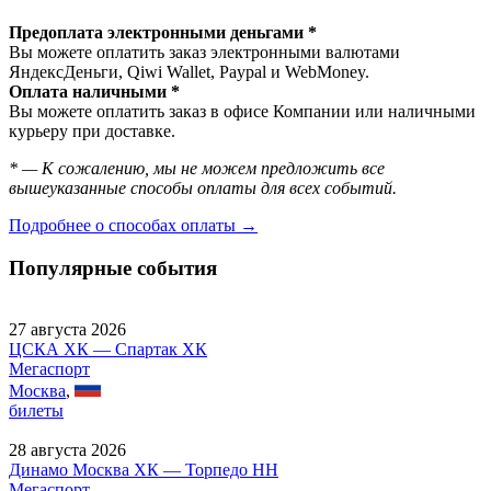
Предоплата электронными деньгами *
Вы можете оплатить заказ электронными валютами
ЯндексДеньги, Qiwi Wallet, Paypal и WebMoney.
Оплата наличными *
Вы можете оплатить заказ в офисе Компании или наличными
курьеру при доставке.
* — К сожалению, мы не можем предложить все
вышеуказанные способы оплаты для всех событий.
Подробнее о способах оплаты →
Популярные события
27 августа 2026
ЦСКА ХК — Спартак ХК
Мегаспорт
Москва
,
билеты
28 августа 2026
Динамо Москва ХК — Торпедо НН
Мегаспорт