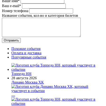
Ваше имя*
Ваш e-mail*
Номер телефона
Название события, кол-во и категория билетов
Похожие события
Оплата и доставка
Популярные события
Торпедо НН
28 августа 2026
Динамо Москва ХК
—